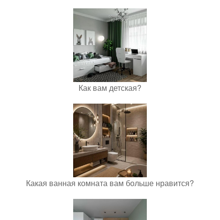
Как вам детская?
Какая ванная комната вам больше нравится?