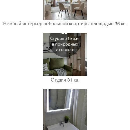
Нежный интерьер небольшой квартиры площадью 36 кв.
Студия 31 кв.