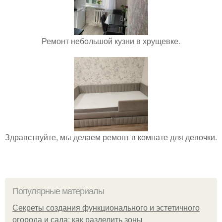
Ремонт небольшой кузни в хрущевке.
Здравствуйте, мы делаем ремонт в комнате для девочки.
Популярные материалы
Секреты создания функционального и эстетичного
огорода и сада: как разделить зоны