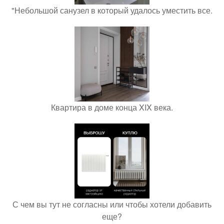
"Небольшой санузел в который удалось уместить все.
Квартира в доме конца XIX века.
С чем вы тут не согласны или чтобы хотели добавить
еще?