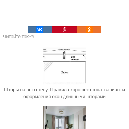
Читайте также
Шторы на всю стену. Правила хорошего тона: варианты
оформления окон длинными шторами