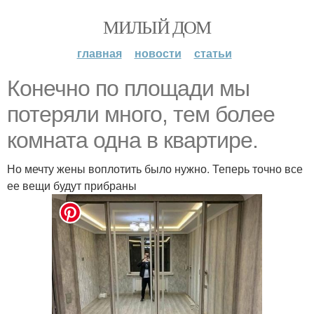
МИЛЫЙ ДОМ
главная
новости
статьи
Конечно по площади мы
потеряли много, тем более
комната одна в квартире.
Но мечту жены воплотить было нужно. Теперь точно все
ее вещи будут прибраны