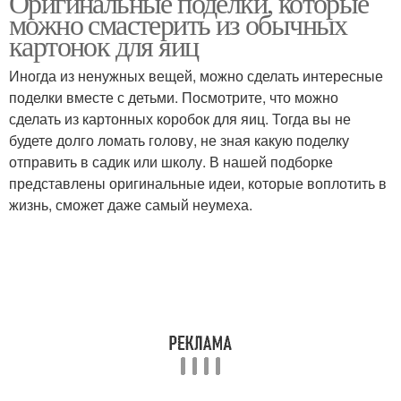
Оригинальные поделки, которые
можно смастерить из обычных
картонок для яиц
Иногда из ненужных вещей, можно сделать интересные
поделки вместе с детьми. Посмотрите, что можно
сделать из картонных коробок для яиц. Тогда вы не
будете долго ломать голову, не зная какую поделку
отправить в садик или школу. В нашей подборке
представлены оригинальные идеи, которые воплотить в
жизнь, сможет даже самый неумеха.