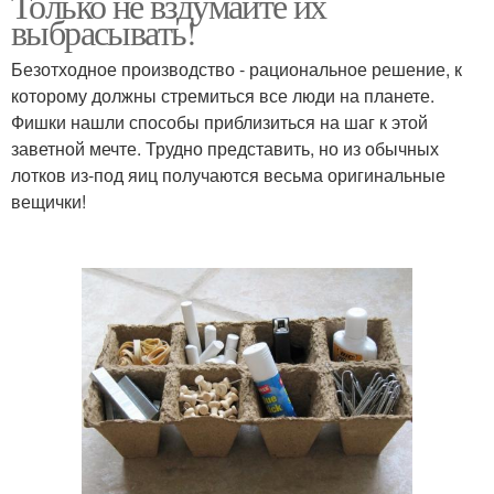
Только не вздумайте их
выбрасывать!
Безотходное производство - рациональное решение, к
которому должны стремиться все люди на планете.
Фишки нашли способы приблизиться на шаг к этой
заветной мечте. Трудно представить, но из обычных
лотков из-под яиц получаются весьма оригинальные
вещички!