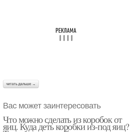
читать дальше →
Вас может заинтересовать
Что можно сделать из коробок от
яиц. Куда деть коробки из-под яиц?