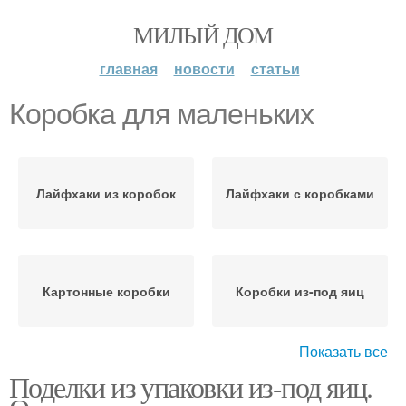
МИЛЫЙ ДОМ
главная
новости
статьи
Коробка для маленьких
Лайфхаки из коробок
Лайфхаки с коробками
Картонные коробки
Коробки из-под яиц
Показать все
Поделки из упаковки из-под яиц.
Подарочная коробка