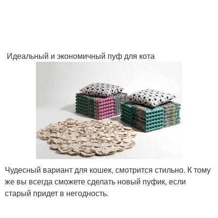
Идеальный и экономичный пуф для кота
Чудесный вариант для кошек, смотрится стильно. К тому
же вы всегда сможете сделать новый пуфик, если
старый придет в негодность.