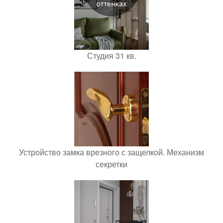
Студия 31 кв.
Устройство замка врезного с защелкой. Механизм
секретки