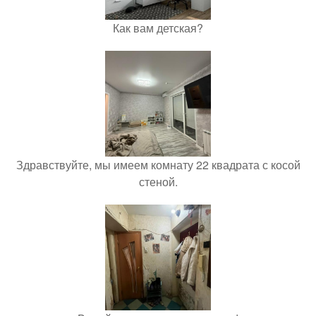
Как вам детская?
Здравствуйте, мы имеем комнату 22 квадрата с косой
стеной.