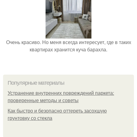
Очень красиво. Но меня всегда интересует, где в таких
квартирах хранится куча барахла.
Популярные материалы
Устранение внутренних повреждений паркета:
проверенные методы и советы
Как быстро и безопасно оттереть засохшую
грунтовку со стекла