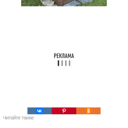
Читайте также