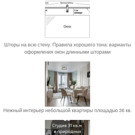
Шторы на всю стену. Правила хорошего тона: варианты
оформления окон длинными шторами
Нежный интерьер небольшой квартиры площадью 36 кв.