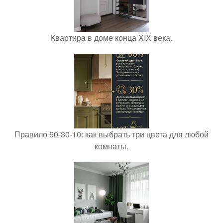
Квартира в доме конца XIX века.
Правило 60-30-10: как выбрать три цвета для любой
комнаты.