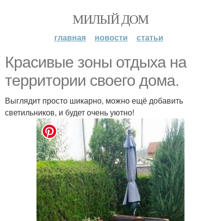
МИЛЫЙ ДОМ
главная
новости
статьи
Красивые зоны отдыха на
территории своего дома.
Выглядит просто шикарно, можно ещё добавить
светильников, и будет очень уютно!