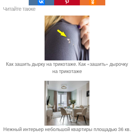
Читайте также
Как зашить дырку на трикотаже. Как «зашить» дырочку
на трикотаже
Нежный интерьер небольшой квартиры площадью 36 кв.