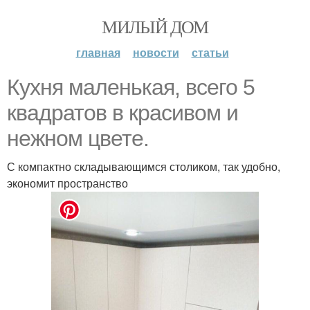
МИЛЫЙ ДОМ
главная
новости
статьи
Кухня маленькая, всего 5
квадратов в красивом и
нежном цвете.
С компактно складывающимся столиком, так удобно,
экономит пространство