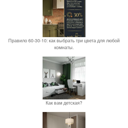
Правило 60-30-10: как выбрать три цвета для любой
комнаты.
Как вам детская?