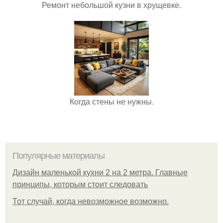
Ремонт небольшой кузни в хрущевке.
Когда стены не нужны.
Популярные материалы
Дизайн маленькой кухни 2 на 2 метра. Главные
принципы, которым стоит следовать
Тот случай, когда невозможное возможно.