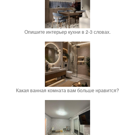
Опишите интерьер кухни в 2-3 словах.
Какая ванная комната вам больше нравится?