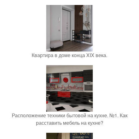
Квартира в доме конца XIX века.
Расположение техники бытовой на кухне. №1. Как
расставить мебель на кухне?