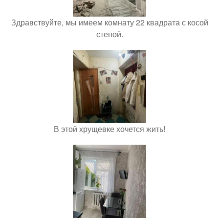
Здравствуйте, мы имеем комнату 22 квадрата с косой
стеной.
В этой хрущевке хочется жить!