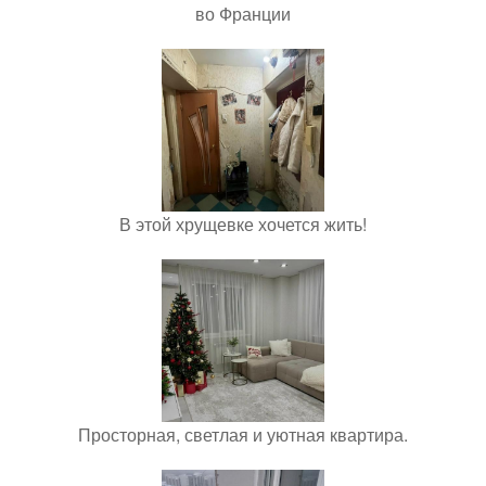
во Франции
В этой хрущевке хочется жить!
Просторная, светлая и уютная квартира.