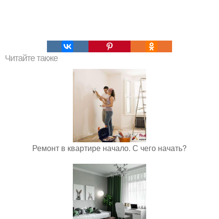
Читайте также
Ремонт в квартире начало. С чего начать?