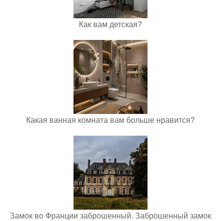
Как вам детская?
Какая ванная комната вам больше нравится?
Замок во Франции заброшенный. Заброшенный замок