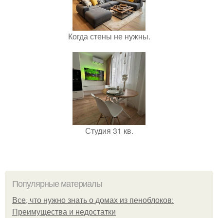
Когда стены не нужны.
Студия 31 кв.
Популярные материалы
Все, что нужно знать о домах из пеноблоков:
Преимущества и недостатки