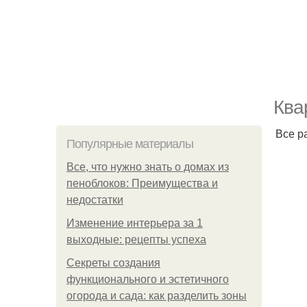
Ква
Все р
Популярные материалы
Все, что нужно знать о домах из
пеноблоков: Преимущества и
недостатки
Изменение интерьера за 1
выходные: рецепты успеха
Секреты создания
функционального и эстетичного
огорода и сада: как разделить зоны