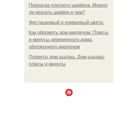
Покраска плоского шифера. Можно
ли красить шифер и чем?
Фисташковый и оливковый цвета.
Как обложить дом кирпичом. Плюсы
и минусы деревянного дома,
обложенного кирпичом
Проекты дом шалаш. Дом-шалаш:
плюсы и минусы
.