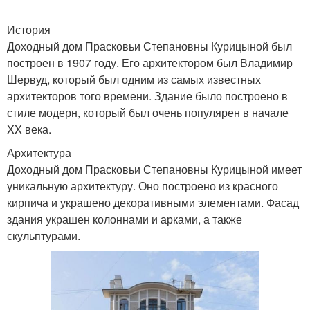
История
Доходный дом Прасковьи Степановны Курицыной был
построен в 1907 году. Его архитектором был Владимир
Шервуд, который был одним из самых известных
архитекторов того времени. Здание было построено в
стиле модерн, который был очень популярен в начале
XX века.
Архитектура
Доходный дом Прасковьи Степановны Курицыной имеет
уникальную архитектуру. Оно построено из красного
кирпича и украшено декоративными элементами. Фасад
здания украшен колоннами и арками, а также
скульптурами.