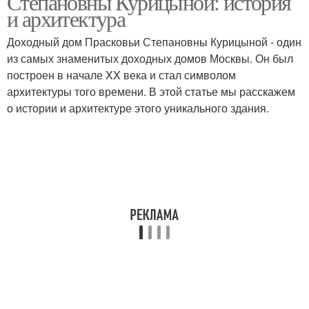
Степановны Курицыной: история
и архитектура
Доходный дом Прасковьи Степановны Курицыной - один
из самых знаменитых доходных домов Москвы. Он был
построен в начале XX века и стал символом
архитектуры того времени. В этой статье мы расскажем
о истории и архитектуре этого уникального здания.