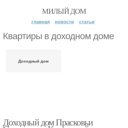
МИЛЫЙ ДОМ
главная
новости
статьи
Квартиры в доходном доме
Доходный дом
Доходный дом Прасковьи