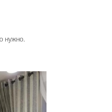
о нужно.