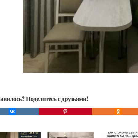
авилось? Поделитесь с друзьями!