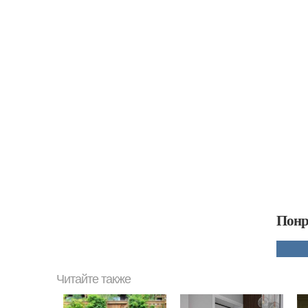
Понр
Читайте также