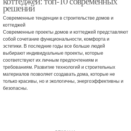
коттеджей: топ-10 современных
решений
Современные тенденции в строительстве домов и
коттеджей
Современные проекты домов и коттеджей представляют
собой сочетание функциональности, комфорта и
эстетики. В последние годы все больше людей
выбирают индивидуальные проекты, которые
соответствуют их личным предпочтениям и
требованиям. Развитие технологий и строительных
материалов позволяет создавать дома, которые не
только красивы, но и экологичны, энергоэффективны и
безопасны.