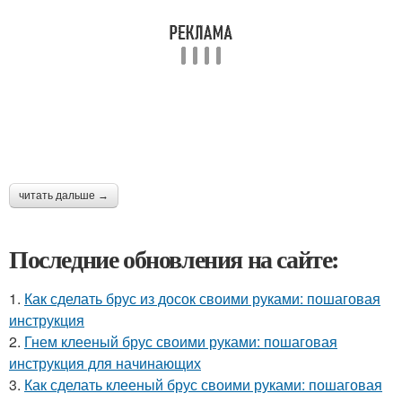
читать дальше →
Последние обновления на сайте:
1.
Как сделать брус из досок своими руками: пошаговая
инструкция
2.
Гнем клееный брус своими руками: пошаговая
инструкция для начинающих
3.
Как сделать клееный брус своими руками: пошаговая