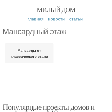
МИЛЫЙ ДОМ
главная
новости
статьи
Мансардный этаж
Мансарды от
классического этажа
Популярные проекты домов и