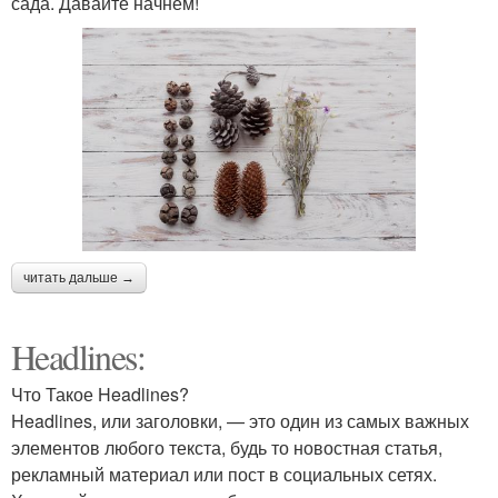
сада. Давайте начнем!
читать дальше →
Headlines:
Что Такое Headlines?
Headlines, или заголовки, — это один из самых важных
элементов любого текста, будь то новостная статья,
рекламный материал или пост в социальных сетях.