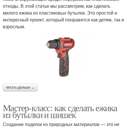
отходы. В этой статье мы рассмотрим, как сделать
милого ежика из пластиковых бутылок. Это простой и
интересный проект, который понравится как детям, так и
взрослым.
читать дальше →
Мастер-класс: как сделать ежика
из бутылки и шишек
Создание поделок из природных материалов — это не