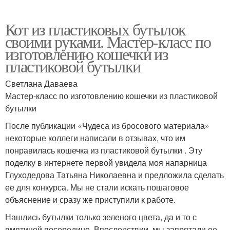
Кот из пластиковых бутылок
своими руками. Мастер-класс по
изготовлению кошечки из
пластиковой бутылки
Светлана Даваева
Мастер-класс по изготовлению кошечки из пластиковой
бутылки
После публикации «Чудеса из бросового материала»
некоторые коллеги написали в отзывах, что им
понравилась кошечка из пластиковой бутылки . Эту
поделку в интернете первой увидела моя напарница
Глуходедова Татьяна Николаевна и предложила сделать
ее для конкурса. Мы не стали искать пошаговое
объяснение и сразу же приступили к работе.
Нашлись бутылки только зеленого цвета, да и то с
вмятиной посередине. Впоследствии, мы запрятали ее