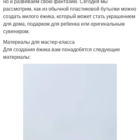
но и развиваем свою фантазию. Сегодня мы
рассмотрим, как из обычной пластиковой бутылки можно
создать милого ёжика, который может стать украшением
для дома, подарком для ребенка или оригинальным
сувениром.
Материалы для мастер-класса
Для создания ёжика вам понадобятся следующие
материалы: