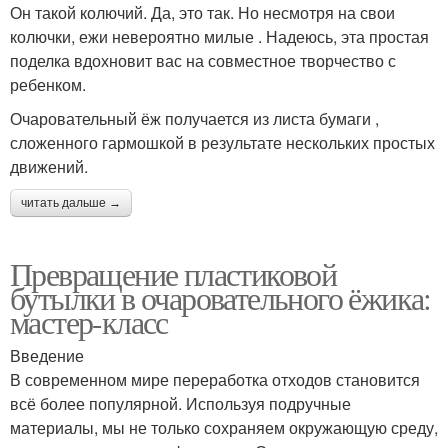
Он такой колючий. Да, это так. Но несмотря на свои
колючки, ежи невероятно милые . Надеюсь, эта простая
поделка вдохновит вас на совместное творчество с
ребенком.
Очаровательный ёж получается из листа бумаги ,
сложенного гармошкой в результате нескольких простых
движений.
читать дальше →
Превращение пластиковой
бутылки в очаровательного ёжика:
мастер-класс
Введение
В современном мире переработка отходов становится
всё более популярной. Используя подручные
материалы, мы не только сохраняем окружающую среду,