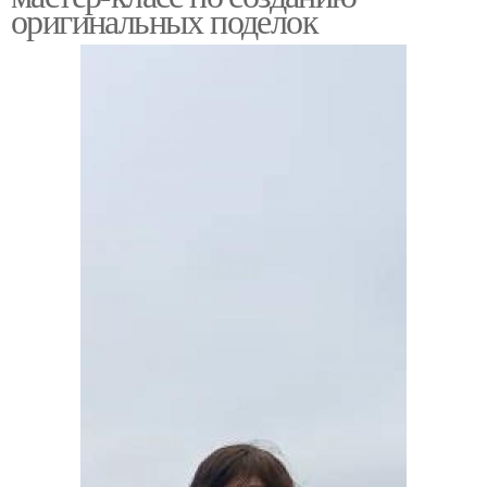
оригинальных поделок