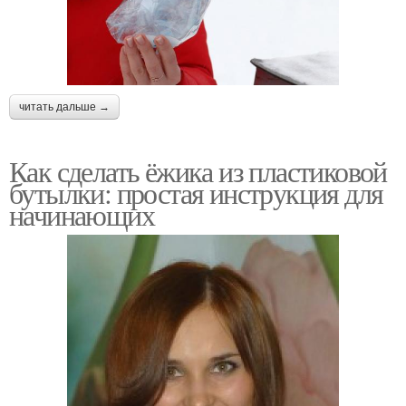
читать дальше →
Как сделать ёжика из пластиковой
бутылки: простая инструкция для
начинающих