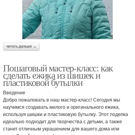
читать дальше →
Пошаговый мастер-класс: как
сделать ежика из шишек и
пластиковой бутылки
Введение
Добро пожаловать в наш мастер-класс! Сегодня мы
научимся создавать милого и оригинального ежика,
используя шишки и пластиковую бутылку. Этот поделка
идеально подходит для творчества с детьми, а также
станет отличным украшением для вашего дома или