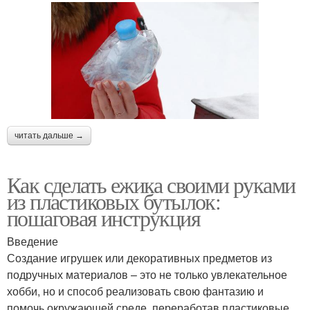
читать дальше →
Как сделать ежика своими руками
из пластиковых бутылок:
пошаговая инструкция
Введение
Создание игрушек или декоративных предметов из
подручных материалов – это не только увлекательное
хобби, но и способ реализовать свою фантазию и
помочь окружающей среде, переработав пластиковые