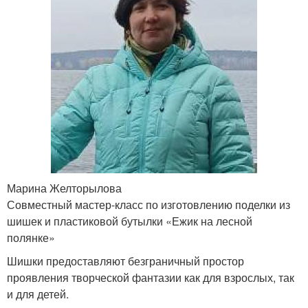
Марина Желторылова
Совместный мастер-класс по изготовлению поделки из
шишек и пластиковой бутылки «Ежик на лесной
полянке»
Шишки предоставляют безграничный простор
проявления творческой фантазии как для взрослых, так
и для детей.