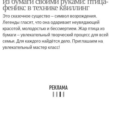
из бумаги своими руками: птица-
феникс в технике квиллинг
Это сказочное существо – символ возрождения.
Легенды гласят, что она одаривает неувядающей
красотой, молодостью и бессмертием. Жар птица из
бумаги – увлекательный творческий процесс для всей
семьи. Для каждого найдётся дело. Приглашаем на
увлекательный мастер класс!