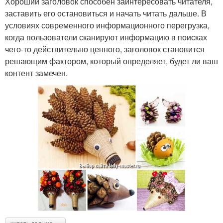
Хороший заголовок способен заинтересовать читателя,
заставить его остановиться и начать читать дальше. В
условиях современного информационного перегрузка,
когда пользователи сканируют информацию в поисках
чего-то действительно ценного, заголовок становится
решающим фактором, который определяет, будет ли ваш
контент замечен.