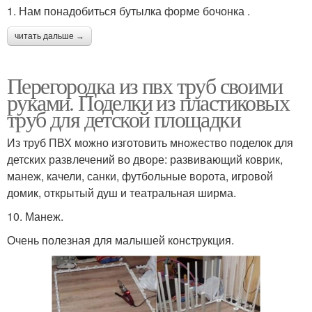
1. Нам понадобиться бутылка форме бочонка .
читать дальше →
Перегородка из пвх труб своими
руками. Поделки из пластиковых
труб для детской площадки
Из труб ПВХ можно изготовить множество поделок для
детских развлечений во дворе: развивающий коврик,
манеж, качели, санки, футбольные ворота, игровой
домик, открытый душ и театральная ширма.
10. Манеж.
Очень полезная для малышей конструкция.