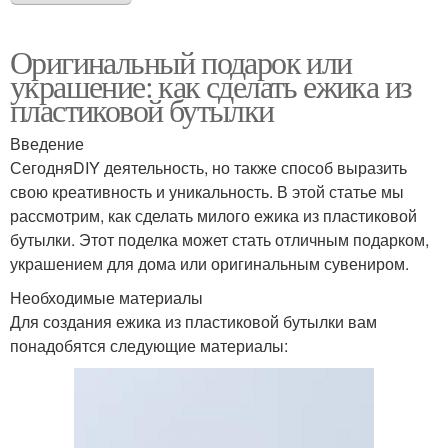
Оригинальный подарок или
украшение: как сделать ежика из
пластиковой бутылки
Введение
СегодняDIY деятельность, но также способ выразить
свою креативность и уникальность. В этой статье мы
рассмотрим, как сделать милого ежика из пластиковой
бутылки. Этот поделка может стать отличным подарком,
украшением для дома или оригинальным сувениром.
Необходимые материалы
Для создания ежика из пластиковой бутылки вам
понадобятся следующие материалы: