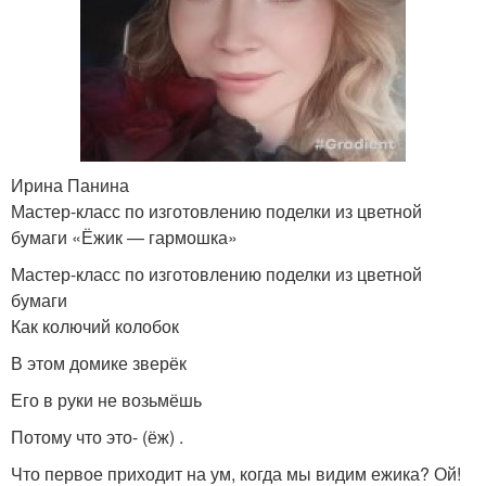
Ирина Панина
Мастер-класс по изготовлению поделки из цветной
бумаги «Ёжик — гармошка»
Мастер-класс по изготовлению поделки из цветной
бумаги
Как колючий колобок
В этом домике зверёк
Его в руки не возьмёшь
Потому что это- (ёж) .
Что первое приходит на ум, когда мы видим ежика? Ой!