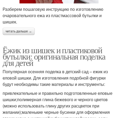
Разберем пошаговую инструкцию по изготовлению
очаровательного ежа из пластмассовой бутылки и
шишек.
читать дальше →
Ёжик из шишек и пластиковой
бутылки: оригинальная поделка
для детей
Популярная осенняя поделка в детский сад – ежик из
еловой шишки. Для изготовления подобной фигурки
будут необходимы такие материалы и инструменты:
привлекательные и правильно подготовленные еловые
шишки;полимерная глина бежевого и черного цветов
(можно использовать глину других расцветок при
желании);маленькие черные бусинки для оформления