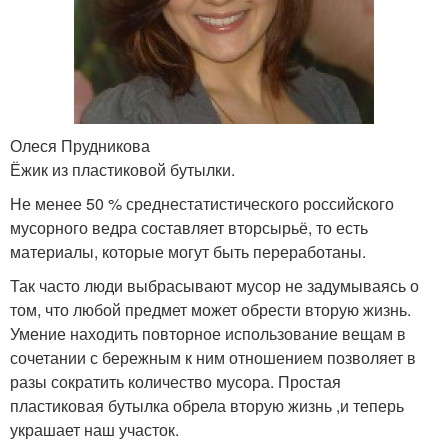
Олеся Прудникова
Ёжик из пластиковой бутылки.
Не менее 50 % среднестатистического российского
мусорного ведра составляет вторсырьё, то есть
материалы, которые могут быть переработаны.
Так часто люди выбрасывают мусор не задумываясь о
том, что любой предмет может обрести вторую жизнь.
Умение находить повторное использование вещам в
сочетании с бережным к ним отношением позволяет в
разы сократить количество мусора. Простая
пластиковая бутылка обрела вторую жизнь ,и теперь
украшает наш участок.