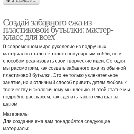
читать дальше →
Создай забавного ежа из
пластиковой бутылки: мастер-
класс для всех
В современном мире рукоделие из подручных
материалов стало не только популярным хобби, но и
способом реализовать свои творческие идеи. Сегодня
мы рассмотрим, как создать забавного ежа из обычной
пластиковой бутылки. Это не только увлекательное
занятие, но и отличный способ привить детям любовь к
творчеству и экологичному мышлению. В этой статье мы
подробно расскажем, как сделать такого ежа шаг за
шагом.
Материалы
Для создания ежа вам понадобятся следующие
материалы: