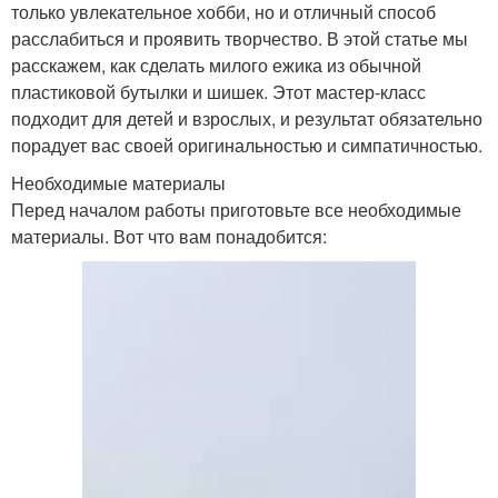
только увлекательное хобби, но и отличный способ
расслабиться и проявить творчество. В этой статье мы
расскажем, как сделать милого ежика из обычной
пластиковой бутылки и шишек. Этот мастер-класс
подходит для детей и взрослых, и результат обязательно
порадует вас своей оригинальностью и симпатичностью.
Необходимые материалы
Перед началом работы приготовьте все необходимые
материалы. Вот что вам понадобится: