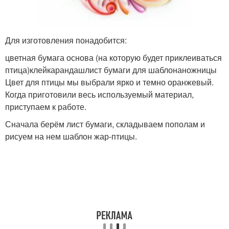
Для изготовления понадобится:
цветная бумага основа (на которую будет приклеиваться
птица)клейкарандашлист бумаги для шаблонаножницы
Цвет для птицы мы выбрали ярко и темно оранжевый.
Когда приготовили весь используемый материал,
приступаем к работе.
Сначала берём лист бумаги, складываем пополам и
рисуем на нем шаблон жар-птицы.