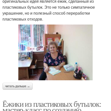
оригинальных идей является ежик, сделанный из
пластиковых бутылок. Это не только симпатичное
украшение, но и полезный способ переработки
пластиковых отходов.
читать дальше →
Ёжики из пластиковых бутылок:
мастер-класс по созданию