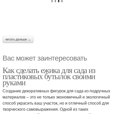
читать дальше →
Вас может заинтересовать
Как сделать ежика для сада из
пластиковых бутылок своими
руками
Создание декоративных фигурок для сада из подручных
материалов – это не только экономичный и экологичный
способ украсить ваш участок, но и отличный способ для
творческого самовыражения. Одной из таких