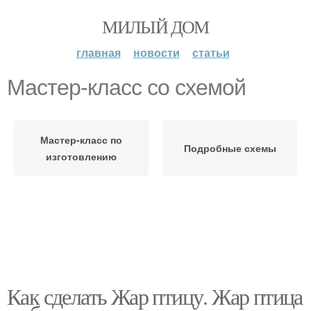
МИЛЫЙ ДОМ
главная
новости
статьи
Мастер-класс со схемой
Мастер-класс по
Подробные схемы
изготовлению
Как сделать Жар птицу. Жар птица