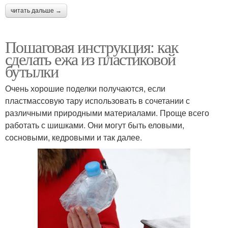
читать дальше →
Пошаговая инструкция: как
сделать ежа из пластиковой
бутылки
Очень хорошие поделки получаются, если
пластмассовую тару использовать в сочетании с
различными природными материалами. Проще всего
работать с шишками. Они могут быть еловыми,
сосновыми, кедровыми и так далее.