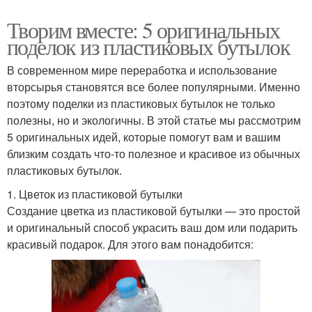
Творим вместе: 5 оригинальных
поделок из пластиковых бутылок
В современном мире переработка и использование
вторсырья становятся все более популярными. Именно
поэтому поделки из пластиковых бутылок не только
полезны, но и экологичны. В этой статье мы рассмотрим
5 оригинальных идей, которые помогут вам и вашим
близким создать что-то полезное и красивое из обычных
пластиковых бутылок.
1. Цветок из пластиковой бутылки
Создание цветка из пластиковой бутылки — это простой
и оригинальный способ украсить ваш дом или подарить
красивый подарок. Для этого вам понадобится: