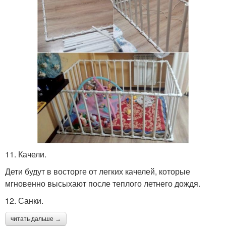
11. Качели.
Дети будут в восторге от легких качелей, которые
мгновенно высыхают после теплого летнего дождя.
12. Санки.
читать дальше →