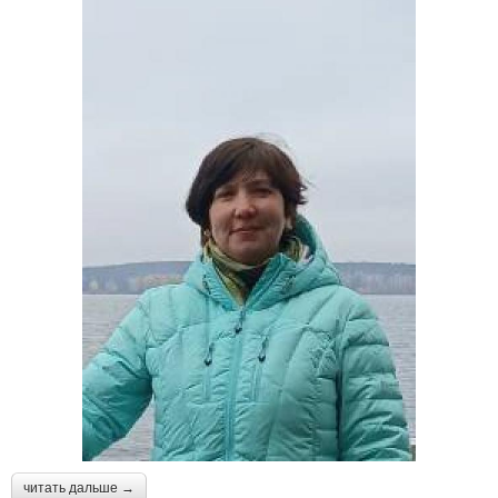
читать дальше →