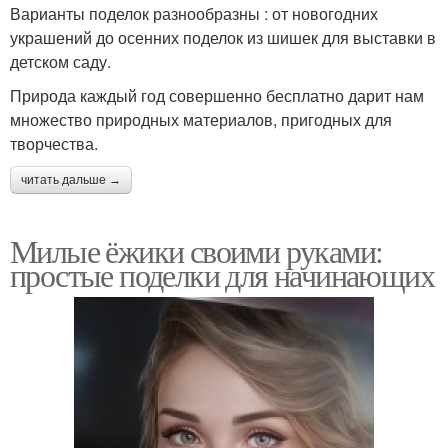
Варианты поделок разнообразны : от новогодних
украшений до осенних поделок из шишек для выставки в
детском саду.
Природа каждый год совершенно бесплатно дарит нам
множество природных материалов, пригодных для
творчества.
читать дальше →
Милые ёжики своими руками:
простые поделки для начинающих