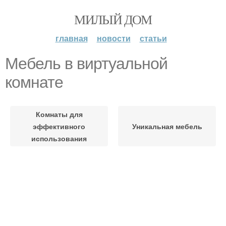
МИЛЫЙ ДОМ
главная
новости
статьи
Мебель в виртуальной
комнате
Комнаты для
эффективного
Уникальная мебель
использования