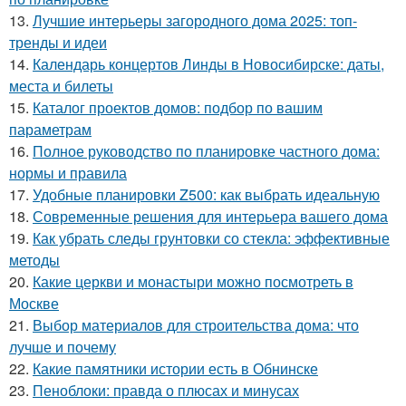
13.
Лучшие интерьеры загородного дома 2025: топ-
тренды и идеи
14.
Календарь концертов Линды в Новосибирске: даты,
места и билеты
15.
Каталог проектов домов: подбор по вашим
параметрам
16.
Полное руководство по планировке частного дома:
нормы и правила
17.
Удобные планировки Z500: как выбрать идеальную
18.
Современные решения для интерьера вашего дома
19.
Как убрать следы грунтовки со стекла: эффективные
методы
20.
Какие церкви и монастыри можно посмотреть в
Москве
21.
Выбор материалов для строительства дома: что
лучше и почему
22.
Какие памятники истории есть в Обнинске
23.
Пеноблоки: правда о плюсах и минусах