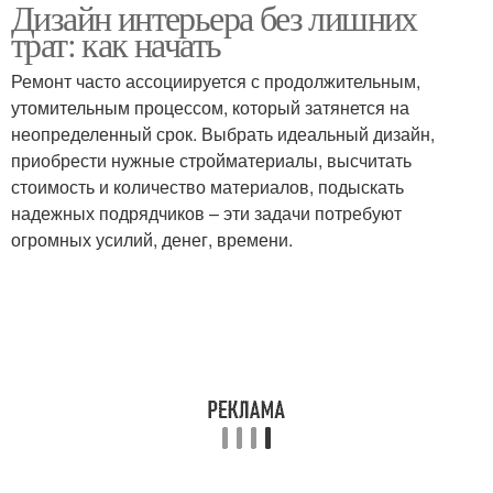
Дизайн интерьера без лишних
трат: как начать
Ремонт часто ассоциируется с продолжительным,
утомительным процессом, который затянется на
неопределенный срок. Выбрать идеальный дизайн,
приобрести нужные стройматериалы, высчитать
стоимость и количество материалов, подыскать
надежных подрядчиков – эти задачи потребуют
огромных усилий, денег, времени.