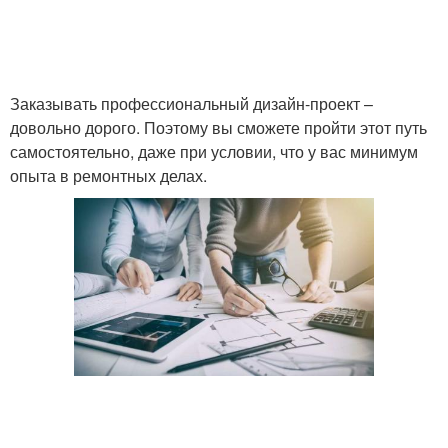
Заказывать профессиональный дизайн-проект –
довольно дорого. Поэтому вы сможете пройти этот путь
самостоятельно, даже при условии, что у вас минимум
опыта в ремонтных делах.