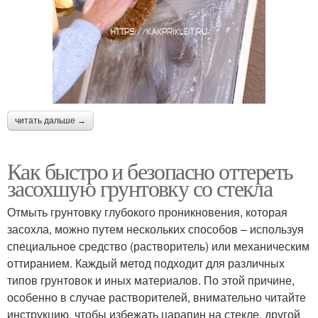
читать дальше →
Как быстро и безопасно оттереть
засохшую грунтовку со стекла
Отмыть грунтовку глубокого проникновения, которая
засохла, можно путем нескольких способов – используя
специальное средство (растворитель) или механическим
оттиранием. Каждый метод подходит для различных
типов грунтовок и иных материалов. По этой причине,
особенно в случае растворителей, внимательно читайте
инструкцию, чтобы избежать царапин на стекле, другой