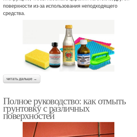
поверхности из-за использования неподходящего
средства.
читать дальше →
Полное руководство: как отмыть
грунтовку с различных
поверхностей