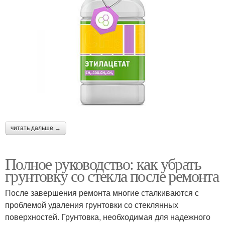
читать дальше →
Полное руководство: как убрать
грунтовку со стекла после ремонта
После завершения ремонта многие сталкиваются с
проблемой удаления грунтовки со стеклянных
поверхностей. Грунтовка, необходимая для надежного