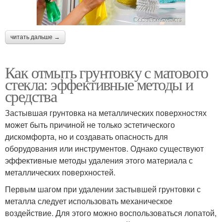
читать дальше →
Как отмыть грунтовку с матового
стекла: эффективные методы и
средства
Застывшая грунтовка на металлических поверхностях
может быть причиной не только эстетического
дискомфорта, но и создавать опасность для
оборудования или инструментов. Однако существуют
эффективные методы удаления этого материала с
металлических поверхностей.
Первым шагом при удалении застывшей грунтовки с
металла следует использовать механическое
воздействие. Для этого можно воспользоваться лопатой,