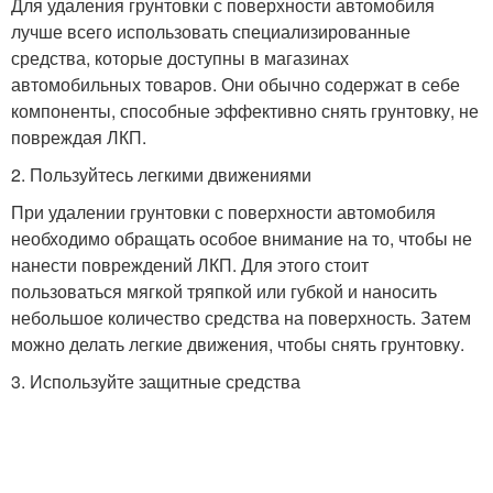
Для удаления грунтовки с поверхности автомобиля
лучше всего использовать специализированные
средства, которые доступны в магазинах
автомобильных товаров. Они обычно содержат в себе
компоненты, способные эффективно снять грунтовку, не
повреждая ЛКП.
2. Пользуйтесь легкими движениями
При удалении грунтовки с поверхности автомобиля
необходимо обращать особое внимание на то, чтобы не
нанести повреждений ЛКП. Для этого стоит
пользоваться мягкой тряпкой или губкой и наносить
небольшое количество средства на поверхность. Затем
можно делать легкие движения, чтобы снять грунтовку.
3. Используйте защитные средства