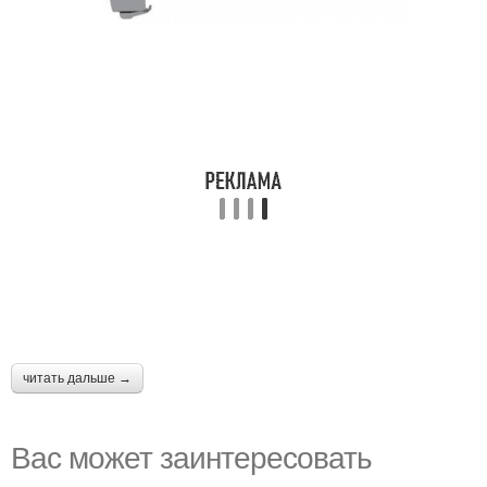
читать дальше →
Вас может заинтересовать