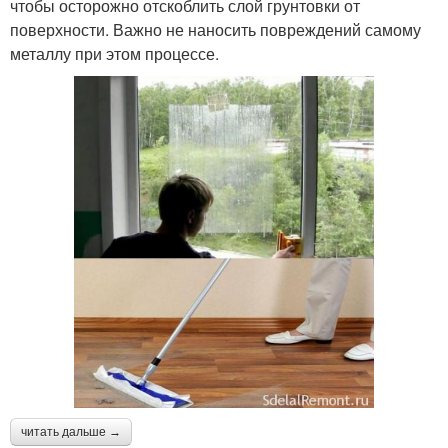
чтобы осторожно отскоблить слой грунтовки от
поверхности. Важно не наносить повреждений самому
металлу при этом процессе.
читать дальше →