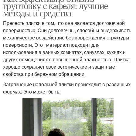
грунтовку с кафеля: лучшие
методы и средства
Прелесть плитки в том, что она является долговечной
поверхностью. Они долговечны, способны выдерживать
механическое воздействие без повреждения структуры
поверхности. Этот материал подходит для
использования в ванных комнатах, санузлах, кухнях и
других помещениях с повышенной влажностью. Плитка
хорошо сохраняет свои эстетические и защитные
свойства при бережном обращении.
Загрязнение напольной плитки происходит в различных
формах. Это может быть: