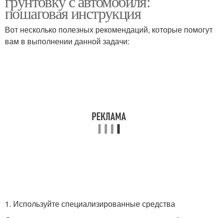
грунтовку с автомобиля:
пошаговая инструкция
Вот несколько полезных рекомендаций, которые помогут
вам в выполнении данной задачи:
1. Используйте специализированные средства