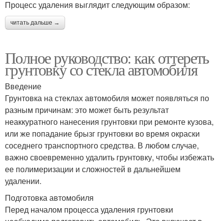
Процесс удаления выглядит следующим образом:
читать дальше →
Полное руководство: как оттереть
грунтовку со стекла автомобиля
Введение
Грунтовка на стеклах автомобиля может появляться по
разным причинам: это может быть результат
неаккуратного нанесения грунтовки при ремонте кузова,
или же попадание брызг грунтовки во время окраски
соседнего транспортного средства. В любом случае,
важно своевременно удалить грунтовку, чтобы избежать
ее полимеризации и сложностей в дальнейшем
удалении.
Подготовка автомобиля
Перед началом процесса удаления грунтовки