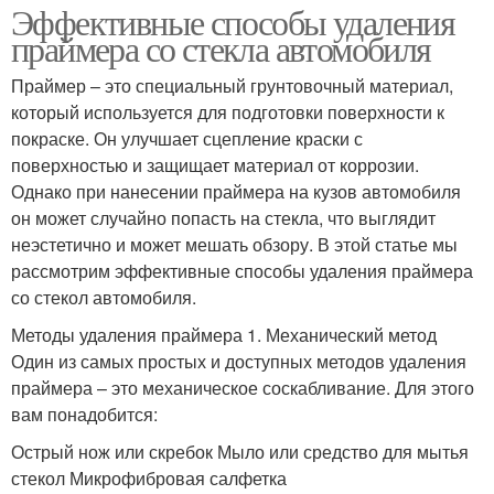
Эффективные способы удаления
праймера со стекла автомобиля
Праймер – это специальный грунтовочный материал,
который используется для подготовки поверхности к
покраске. Он улучшает сцепление краски с
поверхностью и защищает материал от коррозии.
Однако при нанесении праймера на кузов автомобиля
он может случайно попасть на стекла, что выглядит
неэстетично и может мешать обзору. В этой статье мы
рассмотрим эффективные способы удаления праймера
со стекол автомобиля.
Методы удаления праймера 1. Механический метод
Один из самых простых и доступных методов удаления
праймера – это механическое соскабливание. Для этого
вам понадобится:
Острый нож или скребок Мыло или средство для мытья
стекол Микрофибровая салфетка