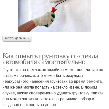
читать дальше →
Как отмыть грунтовку со стекла
автомобиля самостоятельно
Грунтовка на стеклах автомобиля может появляться по
разным причинам: это может быть результат
неаккуратного нанесения грунтовки во время ремонта,
или же она могла попасть на стекло извне. В любом
случае, важно своевременно удалить грунтовку, так как
она может загрязнять стекло, ограничивая обзор и
создавая опасность на дороге.