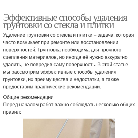
Эффективные способы удаления
грунтовки со стекла и плитки
Удаление грунтовки со стекла и плитки – задача, которая
часто возникает при ремонте или восстановлении
поверхностей. Грунтовка необходима для прочного
сцепления материалов, но иногда её нужно аккуратно
удалить, не повредив саму поверхность. В этой статье
мы рассмотрим эффективные способы удаления
грунтовки, их преимущества и недостатки, а также
предоставим практические рекомендации.
Общие рекомендации
Перед началом работ важно соблюдать несколько общих
правил: