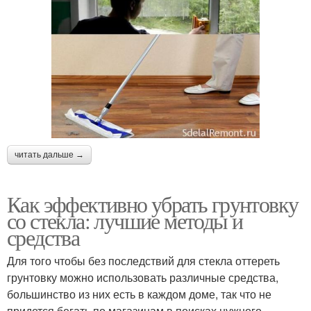
читать дальше →
Как эффективно убрать грунтовку
со стекла: лучшие методы и
средства
Для того чтобы без последствий для стекла оттереть
грунтовку можно использовать различные средства,
большинство из них есть в каждом доме, так что не
придется бегать по магазинам в поисках нужного