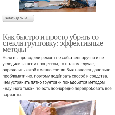
читать дальше →
Как быстро и просто убрать со
стекла грунтовку: эффективные
методы
Если вы проводили ремонт не собственноручно и не
уследили за всем процессом, то в таком случае,
определить какой именно состав был нанесен довольно
проблематично, поэтому подбирать способ и средства,
чем устранить пятно грунтовки понадобится методом
«научного тыка», то есть поочередно перепробовать все
варианты.