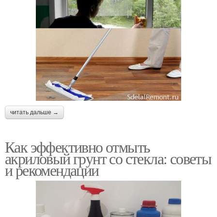
читать дальше →
Как эффективно отмыть
акриловый грунт со стекла: советы
и рекомендации