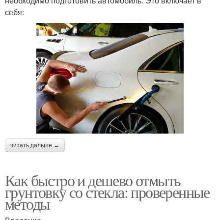
необходимо подготовить автомобиль. Это включает в
себя:
читать дальше →
Как быстро и дешево отмыть
грунтовку со стекла: проверенные
методы