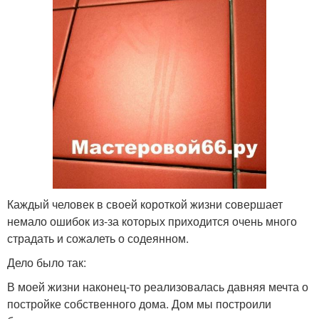
Каждый человек в своей короткой жизни совершает
немало ошибок из-за которых приходится очень много
страдать и сожалеть о содеянном.
Дело было так:
В моей жизни наконец-то реализовалась давняя мечта о
постройке собственного дома. Дом мы построили