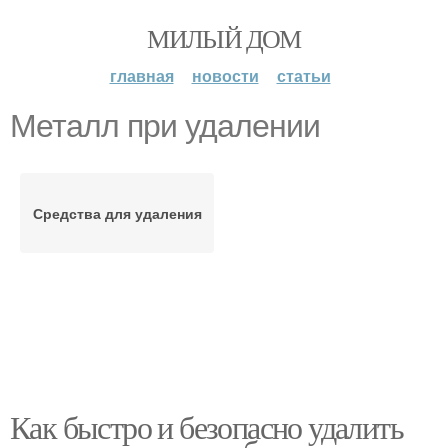
МИЛЫЙ ДОМ
главная
новости
статьи
Металл при удалении
Средства для удаления
Как быстро и безопасно удалить