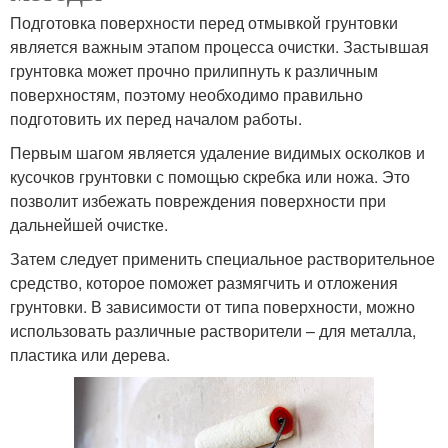
Подготовка поверхности перед отмывкой грунтовки
является важным этапом процесса очистки. Застывшая
грунтовка может прочно прилипнуть к различным
поверхностям, поэтому необходимо правильно
подготовить их перед началом работы.
Первым шагом является удаление видимых осколков и
кусочков грунтовки с помощью скребка или ножа. Это
позволит избежать повреждения поверхности при
дальнейшей очистке.
Затем следует применить специальное растворительное
средство, которое поможет размягчить и отложения
грунтовки. В зависимости от типа поверхности, можно
использовать различные растворители – для металла,
пластика или дерева.