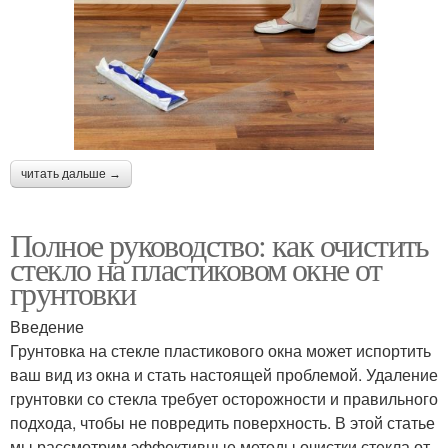
читать дальше →
Полное руководство: как очистить
стекло на пластиковом окне от
грунтовки
Введение
Грунтовка на стекле пластикового окна может испортить
ваш вид из окна и стать настоящей проблемой. Удаление
грунтовки со стекла требует осторожности и правильного
подхода, чтобы не повредить поверхность. В этой статье
мы рассмотрим эффективные методы очистки стекла от