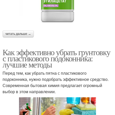
читать дальше →
Как эффективно убрать грунтовку
с пластикового подоконника:
лучшие методы
Перед тем, как убрать пятна с пластикового
подоконника, нужно подобрать эффективное средство.
Современная бытовая химия предлагает огромный
выбор в этом направлении.