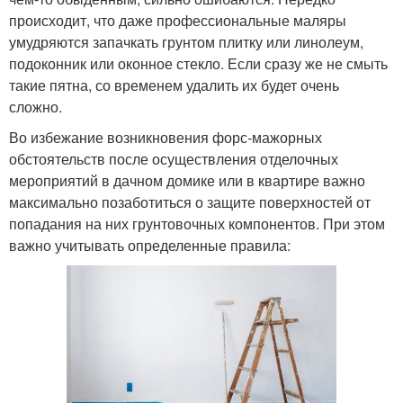
происходит, что даже профессиональные маляры
умудряются запачкать грунтом плитку или линолеум,
подоконник или оконное стекло. Если сразу же не смыть
такие пятна, со временем удалить их будет очень
сложно.
Во избежание возникновения форс-мажорных
обстоятельств после осуществления отделочных
мероприятий в дачном домике или в квартире важно
максимально позаботиться о защите поверхностей от
попадания на них грунтовочных компонентов. При этом
важно учитывать определенные правила: