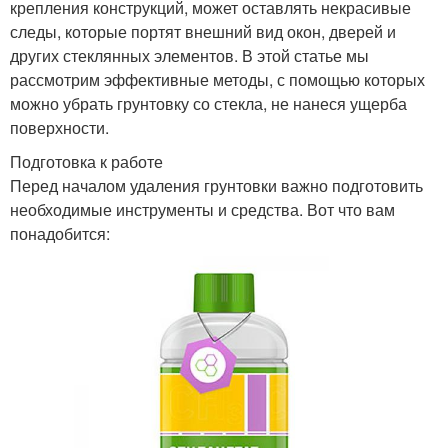
крепления конструкций, может оставлять некрасивые
следы, которые портят внешний вид окон, дверей и
других стеклянных элементов. В этой статье мы
рассмотрим эффективные методы, с помощью которых
можно убрать грунтовку со стекла, не нанеся ущерба
поверхности.
Подготовка к работе
Перед началом удаления грунтовки важно подготовить
необходимые инструменты и средства. Вот что вам
понадобится: