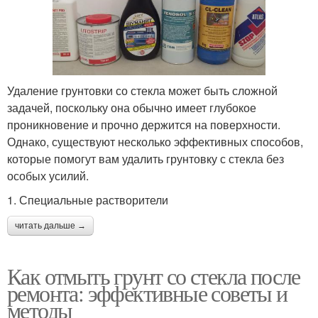
Удаление грунтовки со стекла может быть сложной
задачей, поскольку она обычно имеет глубокое
проникновение и прочно держится на поверхности.
Однако, существуют несколько эффективных способов,
которые помогут вам удалить грунтовку с стекла без
особых усилий.
1. Специальные растворители
читать дальше →
Как отмыть грунт со стекла после
ремонта: эффективные советы и
методы