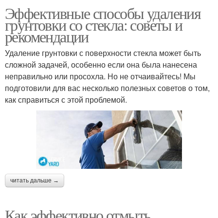
Эффективные способы удаления
грунтовки со стекла: советы и
рекомендации
Удаление грунтовки с поверхности стекла может быть
сложной задачей, особенно если она была нанесена
неправильно или просохла. Но не отчаивайтесь! Мы
подготовили для вас несколько полезных советов о том,
как справиться с этой проблемой.
читать дальше →
Как эффективно отмыть