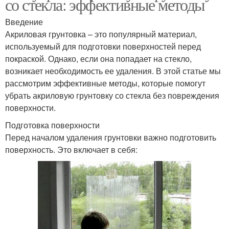
со стекла: эффективные методы
Введение
Акриловая грунтовка – это популярный материал,
используемый для подготовки поверхностей перед
покраской. Однако, если она попадает на стекло,
возникает необходимость ее удаления. В этой статье мы
рассмотрим эффективные методы, которые помогут
убрать акриловую грунтовку со стекла без повреждения
поверхности.
Подготовка поверхности
Перед началом удаления грунтовки важно подготовить
поверхность. Это включает в себя: