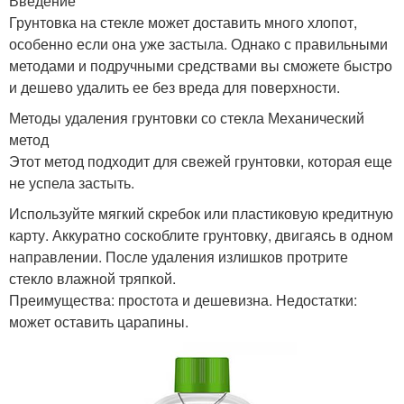
Введение
Грунтовка на стекле может доставить много хлопот,
особенно если она уже застыла. Однако с правильными
методами и подручными средствами вы сможете быстро
и дешево удалить ее без вреда для поверхности.
Методы удаления грунтовки со стекла Механический
метод
Этот метод подходит для свежей грунтовки, которая еще
не успела застыть.
Используйте мягкий скребок или пластиковую кредитную
карту. Аккуратно соскоблите грунтовку, двигаясь в одном
направлении. После удаления излишков протрите
стекло влажной тряпкой.
Преимущества: простота и дешевизна. Недостатки:
может оставить царапины.