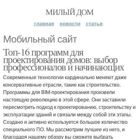
МИЛЫЙ ДОМ
главная
новости
статьи
Мобильный сайт
Топ-16 программ для
проектирования домов: выбор
профессионалов и начинающих
Современные технологии кардинально меняют даже
консервативные отрасли, такие как строительство.
Программы для BIM-проектирования произвели
настоящую революцию в этой сфере. Они заставили
пересмотреть подход к проектированию, строительству и
эксплуатации зданий и связали между собой эти этапы.
Создано и активно используется большое количество
специального ПО. Мы рассмотрим лучшее из него, и
благодаря нашему обзору вы сможете выбрать