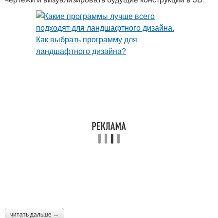
читать дальше →