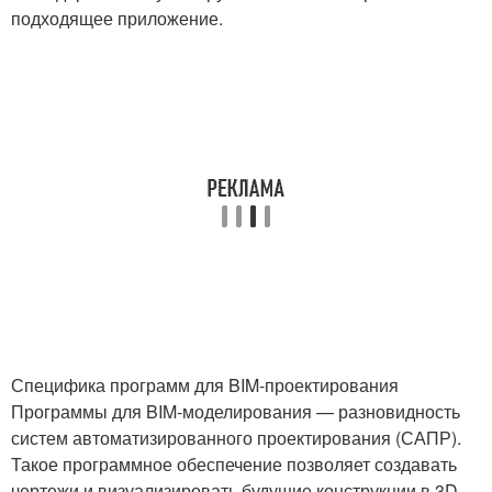
подходящее приложение.
Специфика программ для BIM-проектирования
Программы для BIM-моделирования — разновидность
систем автоматизированного проектирования (САПР).
Такое программное обеспечение позволяет создавать
чертежи и визуализировать будущие конструкции в 3D.