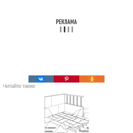
Читайте также