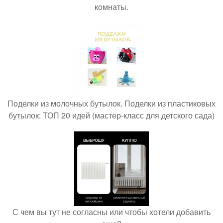
комнаты.
Поделки из молочных бутылок. Поделки из пластиковых
бутылок: ТОП 20 идей (мастер-класс для детского сада)
С чем вы тут не согласны или чтобы хотели добавить