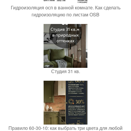
Гидроизоляция осп в ванной комнате. Как сделать
гидроизоляцию по листам OSB
Студия 31 кв.
Правило 60-30-10: как выбрать три цвета для любой