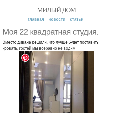
МИЛЫЙ ДОМ
главная
новости
статьи
Моя 22 квадратная студия.
Вместо дивана решили, что лучше будет поставить
кровать, гостей мы всеравно не водим