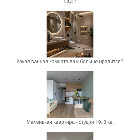
еще?
Какая ванная комната вам больше нравится?
Маленькая квартира - студия 19, 8 кв.