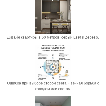
Дизайн квартиры в 50 метров, серый цвет и дерево.
Ошибка при выборе сторон света = вечная борьба с
холодом или светом.