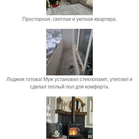
Просторная, светлая и уютная квартира.
Лоджия готова! Муж установил стеклопакет, утеплил и
сделал теплый пол для комфорта.