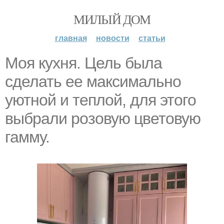
МИЛЫЙ ДОМ
главная
новости
статьи
Моя кухня. Цель была
сделать ее максимально
уютной и теплой, для этого
выбрали розовую цветовую
гамму.