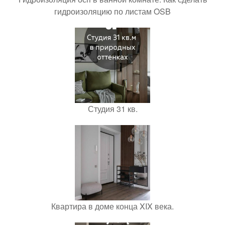
гидроизоляцию по листам OSB
Студия 31 кв.
Квартира в доме конца XIX века.