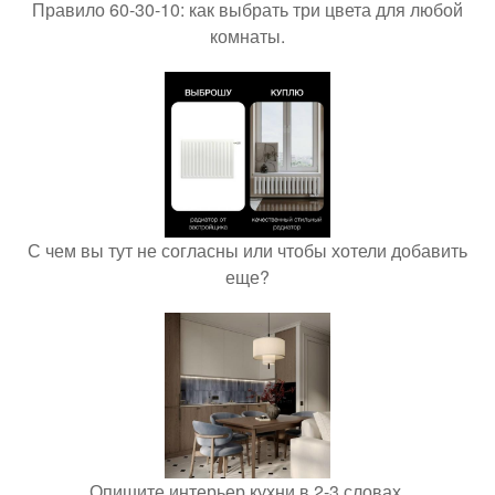
Правило 60-30-10: как выбрать три цвета для любой
комнаты.
С чем вы тут не согласны или чтобы хотели добавить
еще?
Опишите интерьер кухни в 2-3 словах.