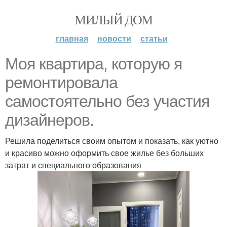
МИЛЫЙ ДОМ
главная
новости
статьи
Моя квартира, которую я
ремонтировала
самостоятельно без участия
дизайнеров.
Решила поделиться своим опытом и показать, как уютно
и красиво можно оформить свое жилье без больших
затрат и специального образования