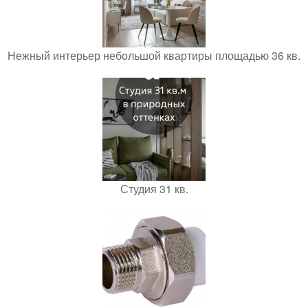
Нежный интерьер небольшой квартиры площадью 36 кв.
Студия 31 кв.