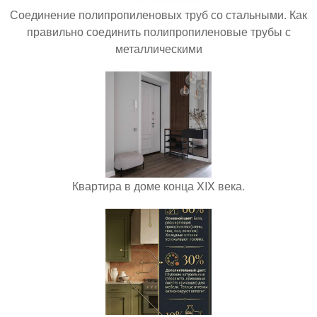
Соединение полипропиленовых труб со стальными. Как
правильно соединить полипропиленовые трубы с
металлическими
Квартира в доме конца XIX века.