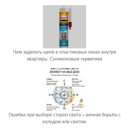
Чем заделать щели в пластиковых окнах внутри
квартиры. Силиконовые герметики
Ошибка при выборе сторон света = вечная борьба с
холодом или светом.