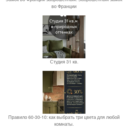
во Франции
Студия 31 кв.
Правило 60-30-10: как выбрать три цвета для любой
комнаты.