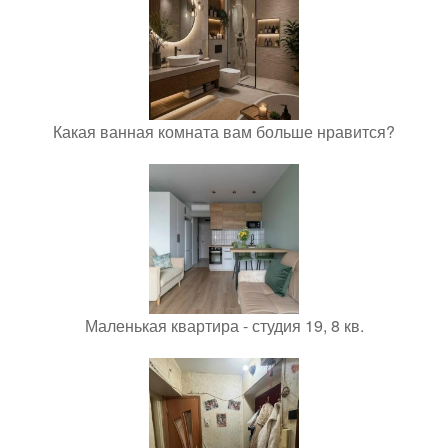
Какая ванная комната вам больше нравится?
Маленькая квартира - студия 19, 8 кв.