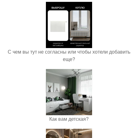
С чем вы тут не согласны или чтобы хотели добавить
еще?
Как вам детская?