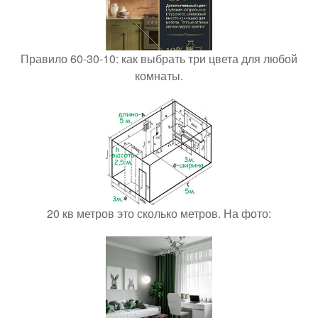
Правило 60-30-10: как выбрать три цвета для любой
комнаты.
20 кв метров это сколько метров. На фото: