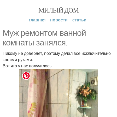
МИЛЫЙ ДОМ
главная
новости
статьи
Муж ремонтом ванной
комнаты занялся.
Никому не доверяет, поэтому делал всё исключительно
своими руками.
Вот что у нас получилось