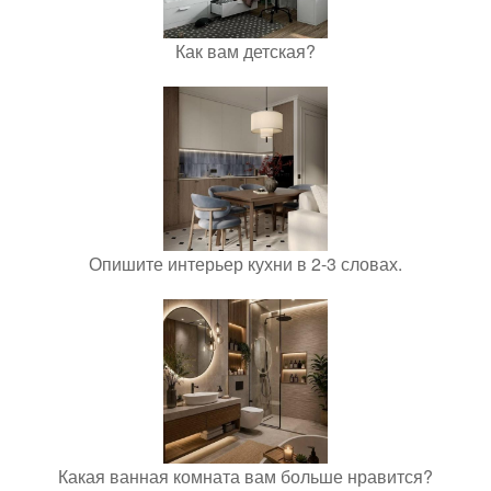
Как вам детская?
Опишите интерьер кухни в 2-3 словах.
Какая ванная комната вам больше нравится?