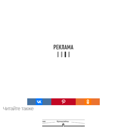
Читайте также