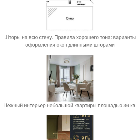
Шторы на всю стену. Правила хорошего тона: варианты
оформления окон длинными шторами
Нежный интерьер небольшой квартиры площадью 36 кв.