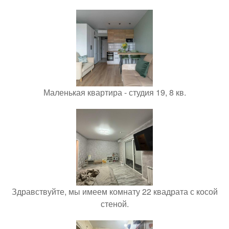
Маленькая квартира - студия 19, 8 кв.
Здравствуйте, мы имеем комнату 22 квадрата с косой
стеной.