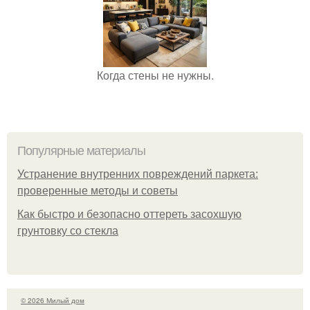
Когда стены не нужны.
Популярные материалы
Устранение внутренних повреждений паркета:
проверенные методы и советы
Как быстро и безопасно оттереть засохшую
грунтовку со стекла
© 2026 Милый дом