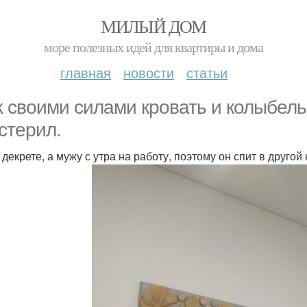
МИЛЫЙ ДОМ
море полезных идей для квартиры и дома
главная
новости
статьи
 своими силами кровать и колыбел
стерил.
 декрете, а мужу с утра на работу, поэтому он спит в другой