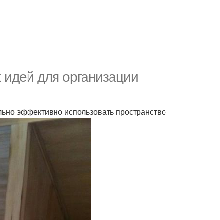
 идей для организации
ально эффективно использовать пространство