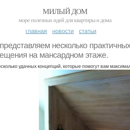
МИЛЫЙ ДОМ
море полезных идей для квартиры и дома
главная
новости
статьи
представляем несколько практичных
ещения на мансардном этаже.
есколько удачных концепций, которые помогут вам максим