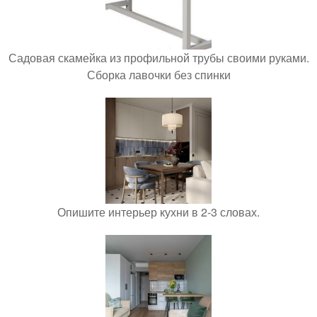
Садовая скамейка из профильной трубы своими руками.
Сборка лавочки без спинки
Опишите интерьер кухни в 2-3 словах.