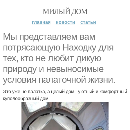
МИЛЫЙ ДОМ
главная
новости
статьи
Мы представляем вам
потрясающую Находку для
тех, кто не любит дикую
природу и невыносимые
условия палаточной жизни.
Это уже не палатка, а целый дом - уютный и комфортный
куполообразный дом