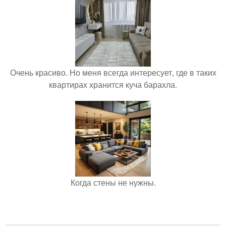
Очень красиво. Но меня всегда интересует, где в таких
квартирах хранится куча барахла.
Когда стены не нужны.