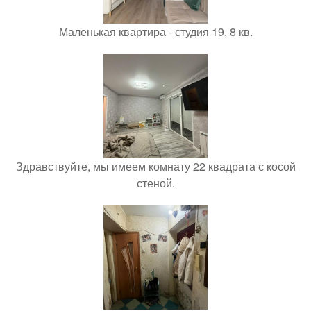
Маленькая квартира - студия 19, 8 кв.
Здравствуйте, мы имеем комнату 22 квадрата с косой
стеной.