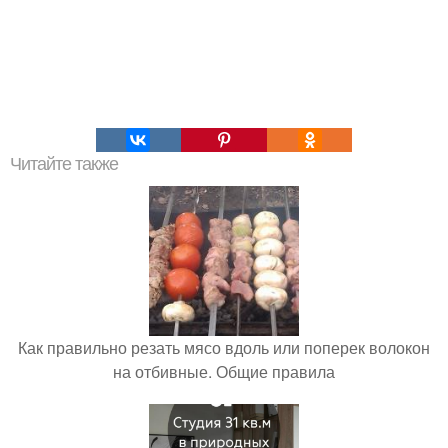
Читайте также
Как правильно резать мясо вдоль или поперек волокон
на отбивные. Общие правила