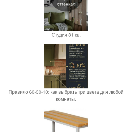
Студия 31 кв.
Правило 60-30-10: как выбрать три цвета для любой
комнаты.