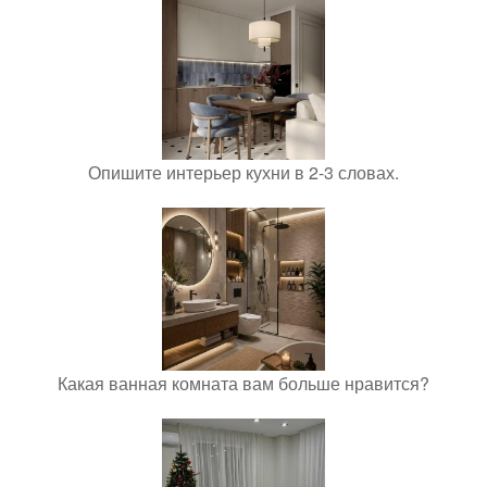
Опишите интерьер кухни в 2-3 словах.
Какая ванная комната вам больше нравится?