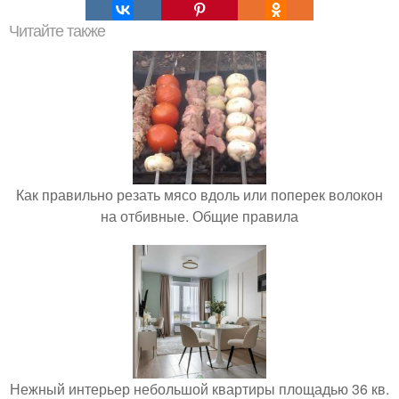
Читайте также
Как правильно резать мясо вдоль или поперек волокон
на отбивные. Общие правила
Нежный интерьер небольшой квартиры площадью 36 кв.