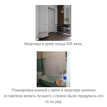
Квартира в доме конца XIX века.
Планировка ванной у меня в квартире конечно
оставляла желать лучшего, сложно было придумать что
то по уму.