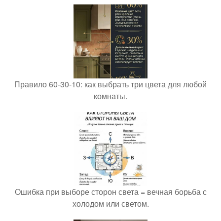
Правило 60-30-10: как выбрать три цвета для любой
комнаты.
Ошибка при выборе сторон света = вечная борьба с
холодом или светом.