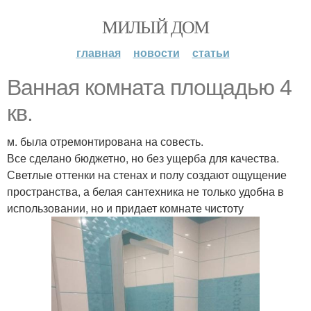
МИЛЫЙ ДОМ
главная
новости
статьи
Ванная комната площадью 4
кв.
м. была отремонтирована на совесть.
Все сделано бюджетно, но без ущерба для качества.
Светлые оттенки на стенах и полу создают ощущение
пространства, а белая сантехника не только удобна в
использовании, но и придает комнате чистоту