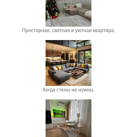
Просторная, светлая и уютная квартира.
Когда стены не нужны.