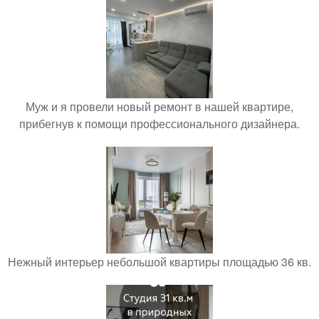
Муж и я провели новый ремонт в нашей квартире,
прибегнув к помощи профессионального дизайнера.
Нежный интерьер небольшой квартиры площадью 36 кв.