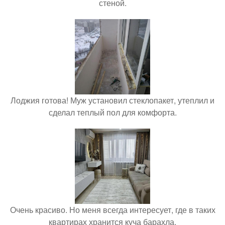
стеной.
Лоджия готова! Муж установил стеклопакет, утеплил и
сделал теплый пол для комфорта.
Очень красиво. Но меня всегда интересует, где в таких
квартирах хранится куча барахла.