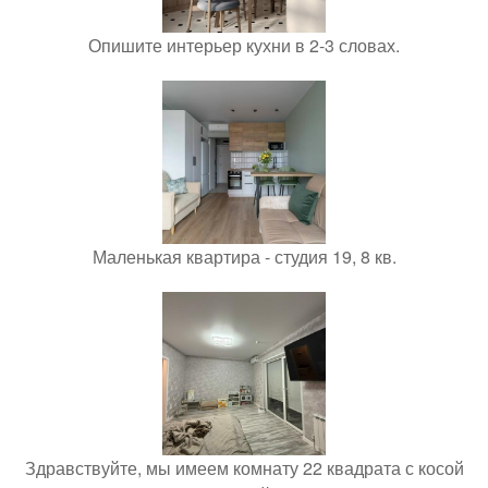
Опишите интерьер кухни в 2-3 словах.
Маленькая квартира - студия 19, 8 кв.
Здравствуйте, мы имеем комнату 22 квадрата с косой