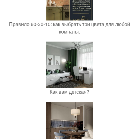
Правило 60-30-10: как выбрать три цвета для любой
комнаты.
Как вам детская?