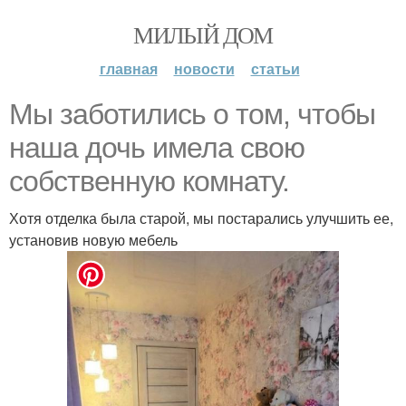
МИЛЫЙ ДОМ
главная
новости
статьи
Мы заботились о том, чтобы
наша дочь имела свою
собственную комнату.
Хотя отделка была старой, мы постарались улучшить ее,
установив новую мебель