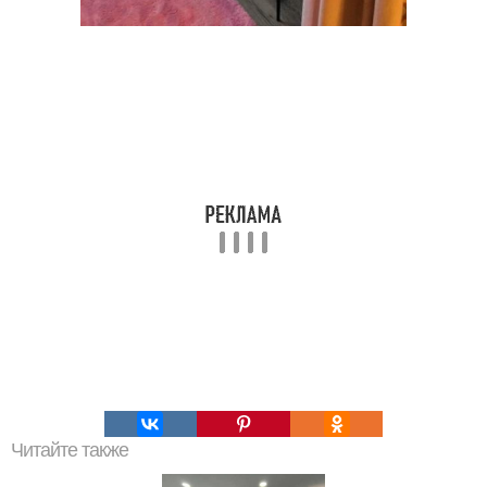
Читайте также