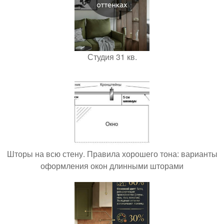
Студия 31 кв.
Шторы на всю стену. Правила хорошего тона: варианты
оформления окон длинными шторами