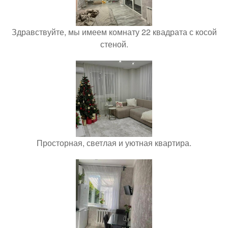
Здравствуйте, мы имеем комнату 22 квадрата с косой
стеной.
Просторная, светлая и уютная квартира.