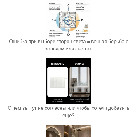
Ошибка при выборе сторон света = вечная борьба с
холодом или светом.
С чем вы тут не согласны или чтобы хотели добавить
еще?