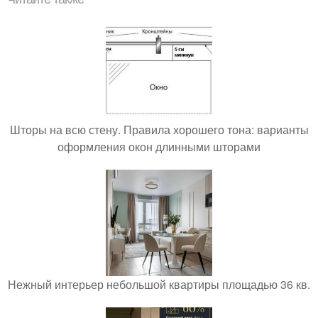
Шторы на всю стену. Правила хорошего тона: варианты
оформления окон длинными шторами
Нежный интерьер небольшой квартиры площадью 36 кв.