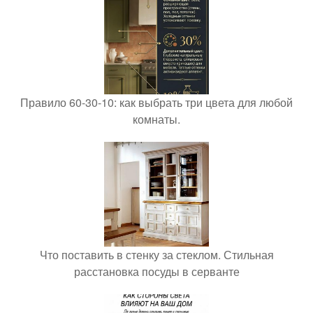
Правило 60-30-10: как выбрать три цвета для любой
комнаты.
Что поставить в стенку за стеклом. Стильная
расстановка посуды в серванте