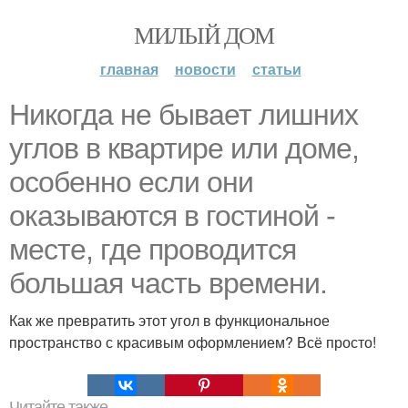
МИЛЫЙ ДОМ
главная
новости
статьи
Никогда не бывает лишних
углов в квартире или доме,
особенно если они
оказываются в гостиной -
месте, где проводится
большая часть времени.
Как же превратить этот угол в функциональное
пространство с красивым оформлением? Всё просто!
Читайте также