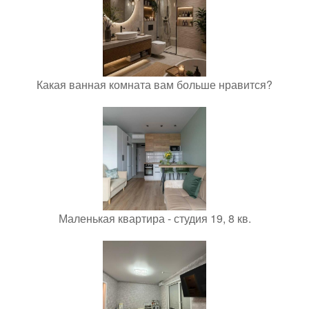
Какая ванная комната вам больше нравится?
Маленькая квартира - студия 19, 8 кв.