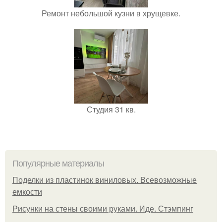
Ремонт небольшой кузни в хрущевке.
Студия 31 кв.
Популярные материалы
Поделки из пластинок виниловых. Всевозможные
емкости
Рисунки на стены своими руками. Иде. Стэмпинг