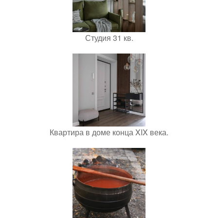
Студия 31 кв.
Квартира в доме конца XIX века.