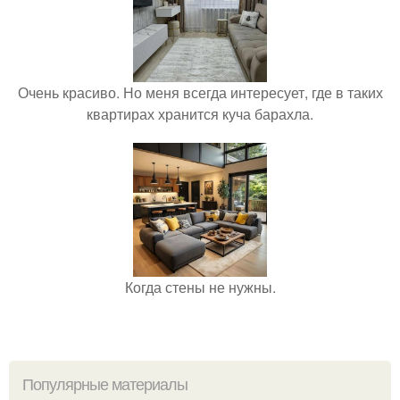
Очень красиво. Но меня всегда интересует, где в таких
квартирах хранится куча барахла.
Когда стены не нужны.
Популярные материалы