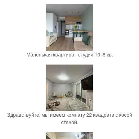
Маленькая квартира - студия 19, 8 кв.
Здравствуйте, мы имеем комнату 22 квадрата с косой
стеной.