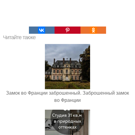
Читайте также
Замок во Франции заброшенный. Заброшенный замок
во Франции