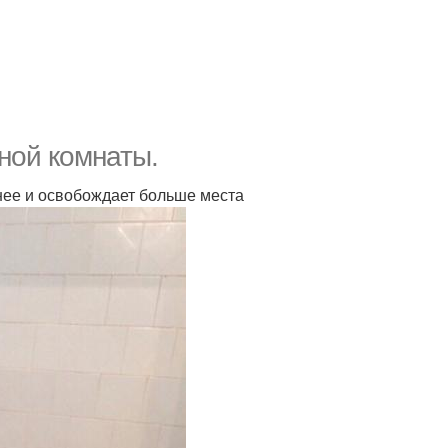
ной комнаты.
бнее и освобождает больше места