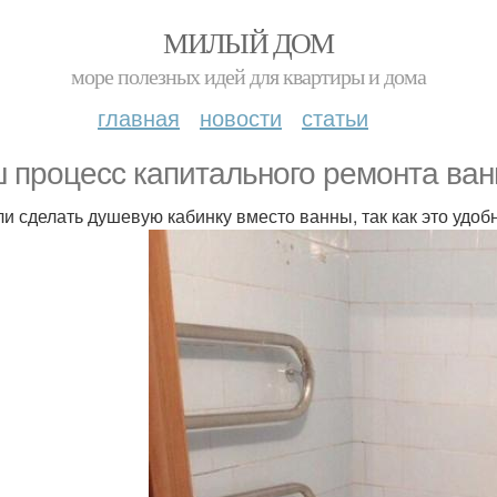
МИЛЫЙ ДОМ
море полезных идей для квартиры и дома
главная
новости
статьи
 процесс капитального ремонта ван
и сделать душевую кабинку вместо ванны, так как это удо