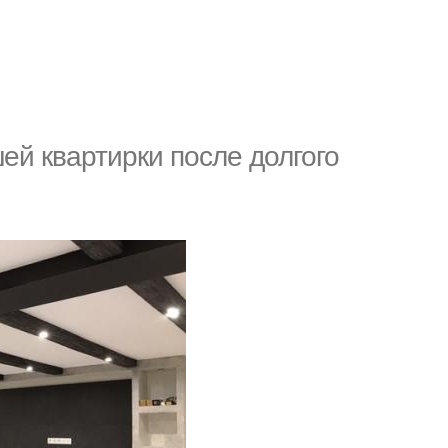
ей квартирки после долгого