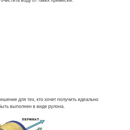
шение для тех, кто хочет получить идеально
быть выполнен в виде рулона.