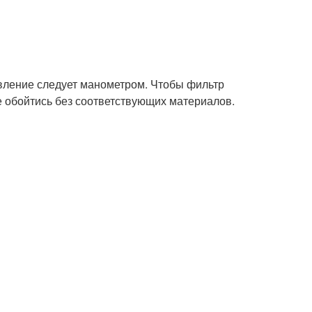
авление следует манометром. Чтобы фильтр
 обойтись без соответствующих материалов.