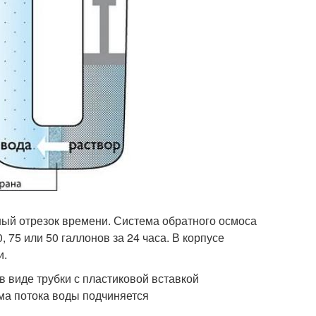
ный отрезок времени. Система обратного осмоса
75 или 50 галлонов за 24 часа. В корпусе
и.
 виде трубки с пластиковой вставкой
ма потока воды подчиняется