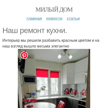
МИЛЫЙ ДОМ
главная
новости
статьи
Наш ремонт кухни.
Интерьер мы решили разбавить красным цветом и на
наш взгляд вышло весьма элегантно