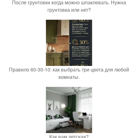
После грунтовки когда можно шпаклевать. Нужна
грунтовка или нет?
Правило 60-30-10: как выбрать три цвета для любой
комнаты.
Как вам детская?