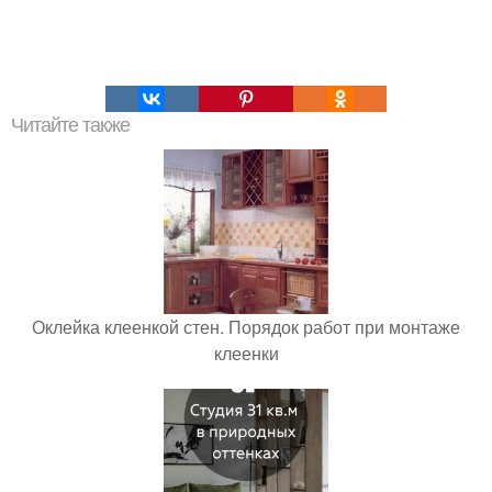
Читайте также
Оклейка клеенкой стен. Порядок работ при монтаже
клеенки