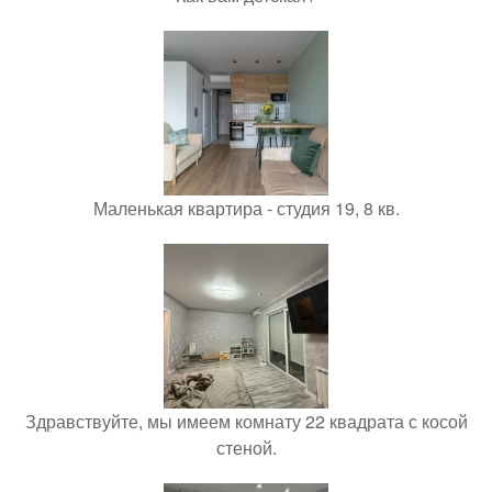
Маленькая квартира - студия 19, 8 кв.
Здравствуйте, мы имеем комнату 22 квадрата с косой
стеной.