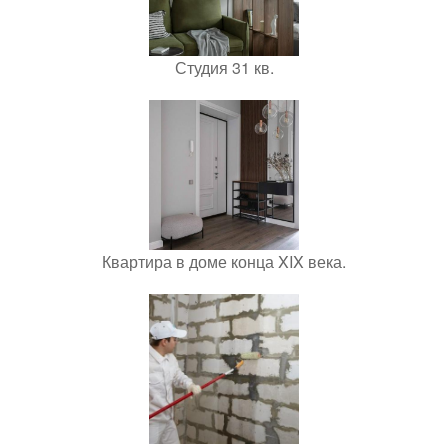
Студия 31 кв.
Квартира в доме конца XIX века.