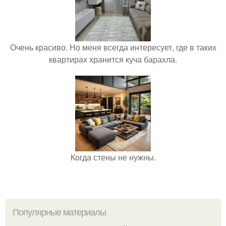
Очень красиво. Но меня всегда интересует, где в таких
квартирах хранится куча барахла.
Когда стены не нужны.
Популярные материалы