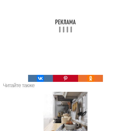
Читайте также