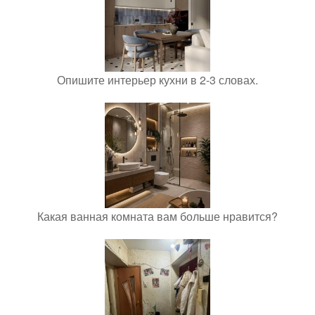
Опишите интерьер кухни в 2-3 словах.
Какая ванная комната вам больше нравится?