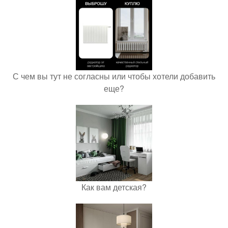
С чем вы тут не согласны или чтобы хотели добавить
еще?
Как вам детская?