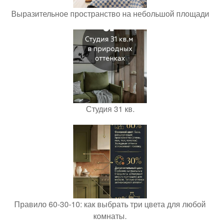
Выразительное пространство на небольшой площади
Студия 31 кв.
Правило 60-30-10: как выбрать три цвета для любой
комнаты.