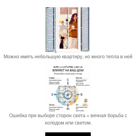
Можно иметь небольшую квартиру, но много тепла в ней
Ошибка при выборе сторон света = вечная борьба с
холодом или светом.