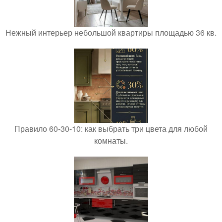
Нежный интерьер небольшой квартиры площадью 36 кв.
Правило 60-30-10: как выбрать три цвета для любой
комнаты.