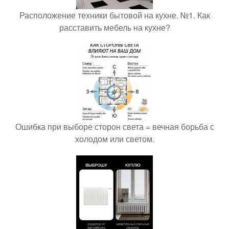
Расположение техники бытовой на кухне. №1. Как
расставить мебель на кухне?
Ошибка при выборе сторон света = вечная борьба с
холодом или светом.