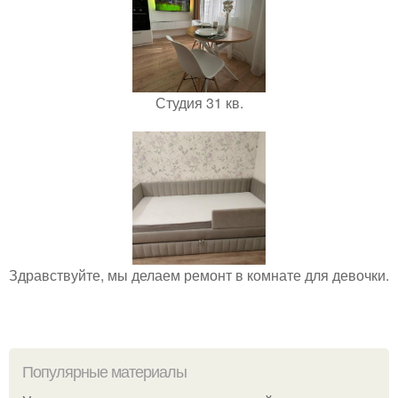
Студия 31 кв.
Здравствуйте, мы делаем ремонт в комнате для девочки.
Популярные материалы