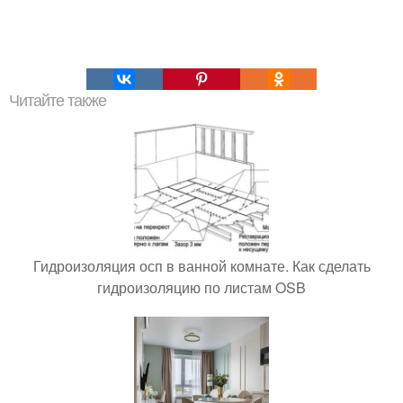
Читайте также
Гидроизоляция осп в ванной комнате. Как сделать
гидроизоляцию по листам OSB