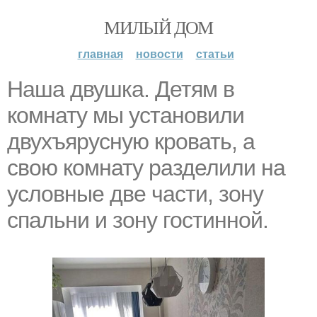
МИЛЫЙ ДОМ
главная
новости
статьи
Наша двушка. Детям в
комнату мы установили
двухъярусную кровать, а
свою комнату разделили на
условные две части, зону
спальни и зону гостинной.