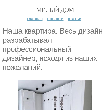
МИЛЫЙ ДОМ
главная
новости
статьи
Наша квартира. Весь дизайн
разрабатывал
профессиональный
дизайнер, исходя из наших
пожеланий.