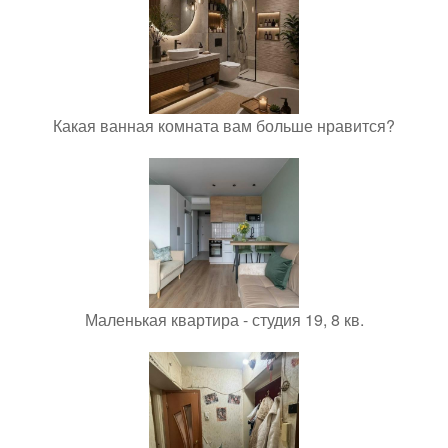
Какая ванная комната вам больше нравится?
Маленькая квартира - студия 19, 8 кв.