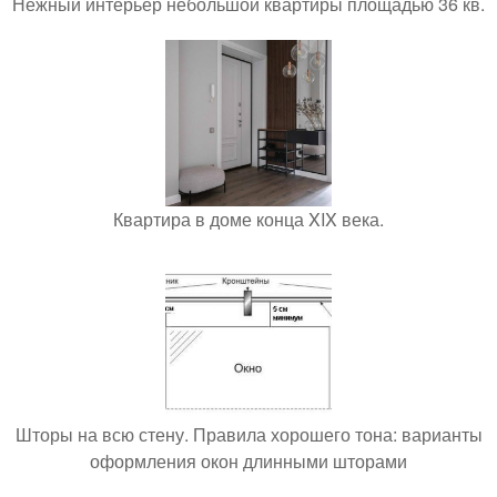
Нежный интерьер небольшой квартиры площадью 36 кв.
Квартира в доме конца XIX века.
Шторы на всю стену. Правила хорошего тона: варианты
оформления окон длинными шторами