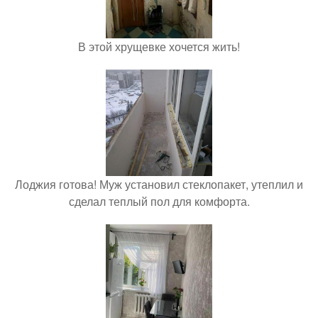
В этой хрущевке хочется жить!
Лоджия готова! Муж установил стеклопакет, утеплил и
сделал теплый пол для комфорта.