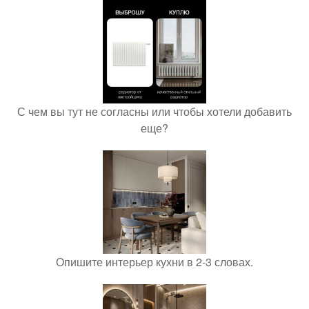
С чем вы тут не согласны или чтобы хотели добавить
еще?
Опишите интерьер кухни в 2-3 словах.