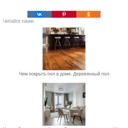
Читайте также
Чем покрыть пол в доме. Деревянный пол