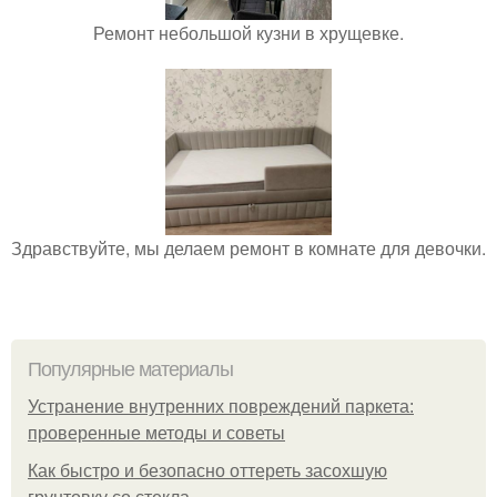
Ремонт небольшой кузни в хрущевке.
Здравствуйте, мы делаем ремонт в комнате для девочки.
Популярные материалы
Устранение внутренних повреждений паркета:
проверенные методы и советы
Как быстро и безопасно оттереть засохшую