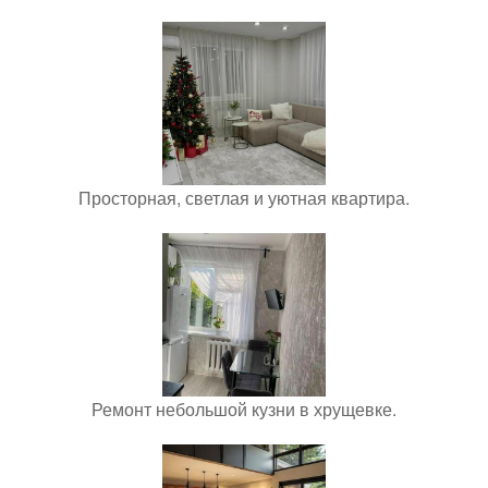
Просторная, светлая и уютная квартира.
Ремонт небольшой кузни в хрущевке.