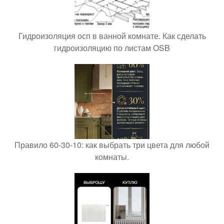
Гидроизоляция осп в ванной комнате. Как сделать
гидроизоляцию по листам OSB
Правило 60-30-10: как выбрать три цвета для любой
комнаты.