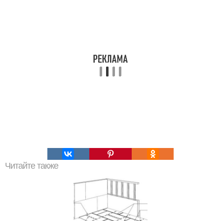
Читайте также