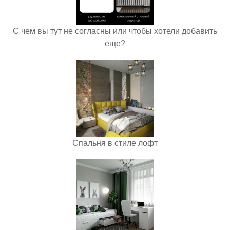
С чем вы тут не согласны или чтобы хотели добавить
еще?
Спальня в стиле лофт