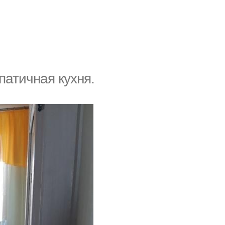
атичная кухня.