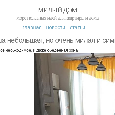
МИЛЫЙ ДОМ
море полезных идей для квартиры и дома
главная
новости
статьи
а небольшая, но очень милая и симп
всё необходимое, и даже обеденная зона