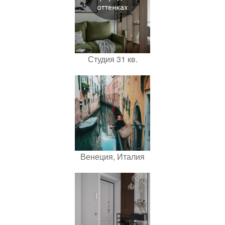
Студия 31 кв.
Венеция, Италия