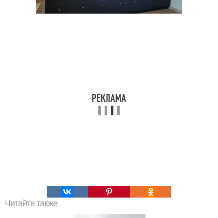
Читайте также