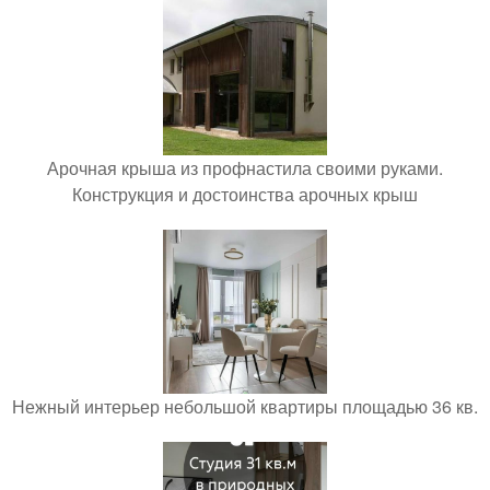
Арочная крыша из профнастила своими руками.
Конструкция и достоинства арочных крыш
Нежный интерьер небольшой квартиры площадью 36 кв.