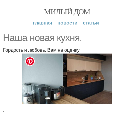
МИЛЫЙ ДОМ
главная
новости
статьи
Наша новая кухня.
Гордость и любовь. Вам на оценку
.