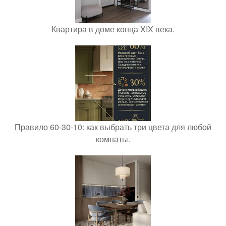
Квартира в доме конца XIX века.
Правило 60-30-10: как выбрать три цвета для любой
комнаты.