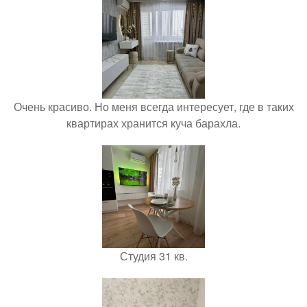
Очень красиво. Но меня всегда интересует, где в таких
квартирах хранится куча барахла.
Студия 31 кв.