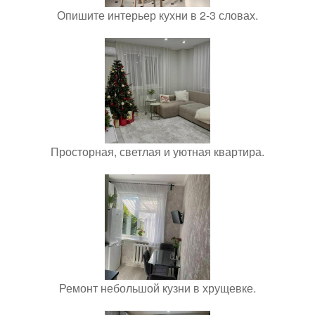
Опишите интерьер кухни в 2-3 словах.
Просторная, светлая и уютная квартира.
Ремонт небольшой кузни в хрущевке.