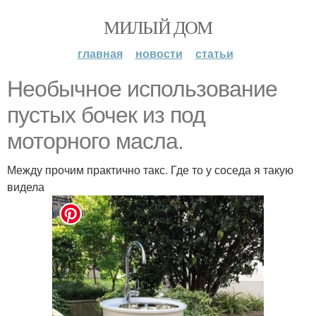
МИЛЫЙ ДОМ
главная
новости
статьи
Необычное использование
пустых бочек из под
моторного масла.
Между прочим практично такс. Где то у соседа я такую
видела