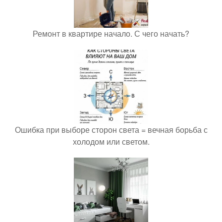
Ремонт в квартире начало. С чего начать?
Ошибка при выборе сторон света = вечная борьба с
холодом или светом.