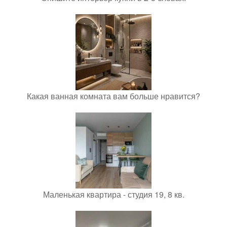
Какая ванная комната вам больше нравится?
Маленькая квартира - студия 19, 8 кв.