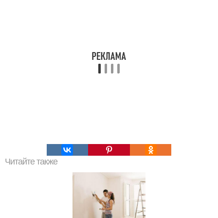
Читайте также