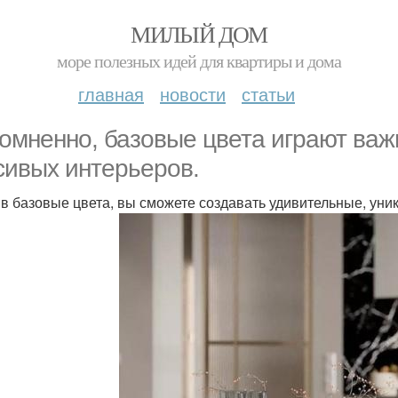
МИЛЫЙ ДОМ
море полезных идей для квартиры и дома
главная
новости
статьи
омненно, базовые цвета играют важ
сивых интерьеров.
в базовые цвета, вы сможете создавать удивительные, ун