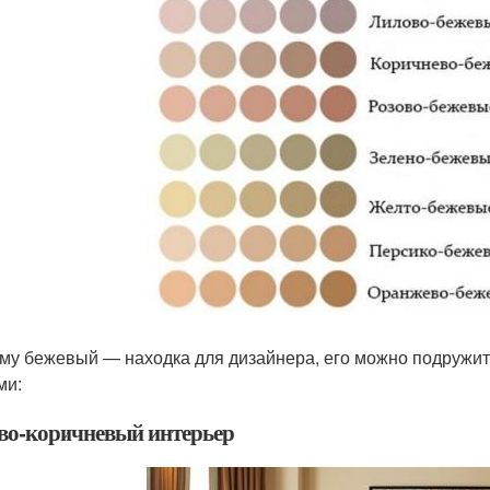
му бежевый — находка для дизайнера, его можно подружить
ами:
во-коричневый интерьер