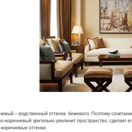
невый – родственный оттенок бежевого. Поэтому сочетание
о-коричневый зрительно увеличит пространство, сделает ег
-коричневые оттенки.