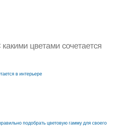
 какими цветами сочетается
тается в интерьере
 правильно подобрать цветовую гамму для своего