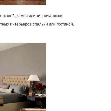
 тканей, камня или кирпича, кожи.
нтных интерьеров спальни или гостиной.