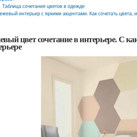
Таблица сочетания цветов в одежде
ежевый интерьер с яркими акцентами. Как сочетать цвета, 
евый цвет сочетание в интерьере. С ка
ерьере