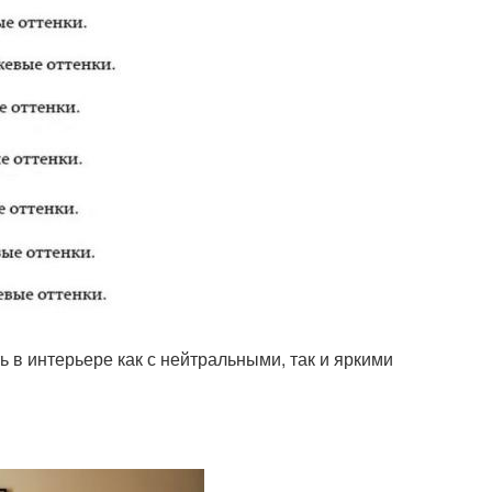
 в интерьере как с нейтральными, так и яркими