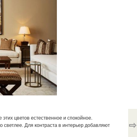
 этих цветов естественное и спокойное.
⇨
о светлее. Для контраста в интерьер добавляют