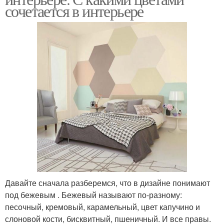
сочетается в интерьере
Давайте сначала разберемся, что в дизайне понимают
под бежевым . Бежевый называют по-разному:
песочный, кремовый, карамельный, цвет капучино и
слоновой кости, бисквитный, пшеничный. И все правы.