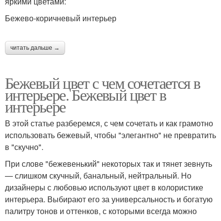
яркими цветами:
Бежево-коричневый интерьер
читать дальше →
Бежевый цвет с чем сочетается в
интерьере. Бежевый цвет в
интерьере
В этой статье разберемся, с чем сочетать и как грамотно
использовать бежевый, чтобы "элегантно" не превратить
в "скучно".
При слове "бежевенький" некоторых так и тянет зевнуть
— слишком скучный, банальный, нейтральный. Но
дизайнеры с любовью используют цвет в колористике
интерьера. Выбирают его за универсальность и богатую
палитру тонов и оттенков, с которыми всегда можно