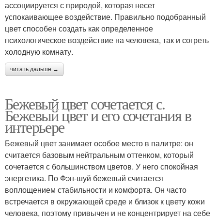
ассоциируется с природой, которая несет
успокаивающее воздействие. Правильно подобранный
цвет способен создать как определенное
психологическое воздействие на человека, так и согреть
холодную комнату.
читать дальше →
Бежевый цвет сочетается с.
Бежевый цвет и его сочетания в
интерьере
Бежевый цвет занимает особое место в палитре: он
считается базовым нейтральным оттенком, который
сочетается с большинством цветов. У него спокойная
энергетика. По Фэн-шуй бежевый считается
воплощением стабильности и комфорта. Он часто
встречается в окружающей среде и близок к цвету кожи
человека, поэтому привычен и не концентрирует на себе