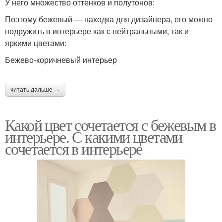
У него множество оттенков и полутонов:
Поэтому бежевый — находка для дизайнера, его можно
подружить в интерьере как с нейтральными, так и
яркими цветами:
Бежево-коричневый интерьер
читать дальше →
Какой цвет сочетается с бежевым в
интерьере. С какими цветами
сочетается в интерьере