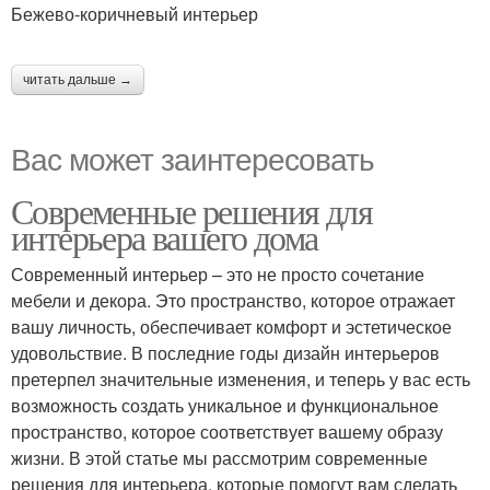
Бежево-коричневый интерьер
читать дальше →
Вас может заинтересовать
Современные решения для
интерьера вашего дома
Современный интерьер – это не просто сочетание
мебели и декора. Это пространство, которое отражает
вашу личность, обеспечивает комфорт и эстетическое
удовольствие. В последние годы дизайн интерьеров
претерпел значительные изменения, и теперь у вас есть
возможность создать уникальное и функциональное
пространство, которое соответствует вашему образу
жизни. В этой статье мы рассмотрим современные
решения для интерьера, которые помогут вам сделать