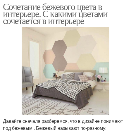
Сочетание бежевого цвета в
интерьере. С какими цветами
сочетается в интерьере
Давайте сначала разберемся, что в дизайне понимают
под бежевым . Бежевый называют по-разному: