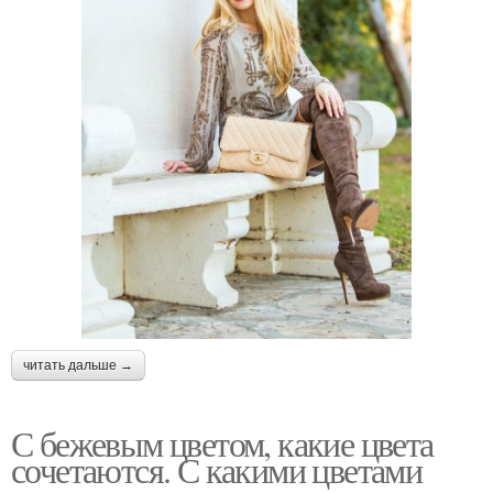
читать дальше →
С бежевым цветом, какие цвета
сочетаются. С какими цветами