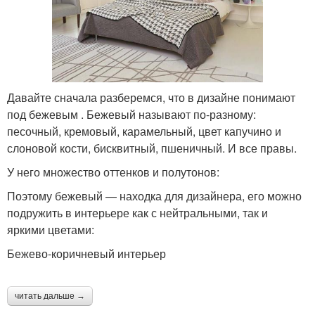
Давайте сначала разберемся, что в дизайне понимают
под бежевым . Бежевый называют по-разному:
песочный, кремовый, карамельный, цвет капучино и
слоновой кости, бисквитный, пшеничный. И все правы.
У него множество оттенков и полутонов:
Поэтому бежевый — находка для дизайнера, его можно
подружить в интерьере как с нейтральными, так и
яркими цветами:
Бежево-коричневый интерьер
читать дальше →