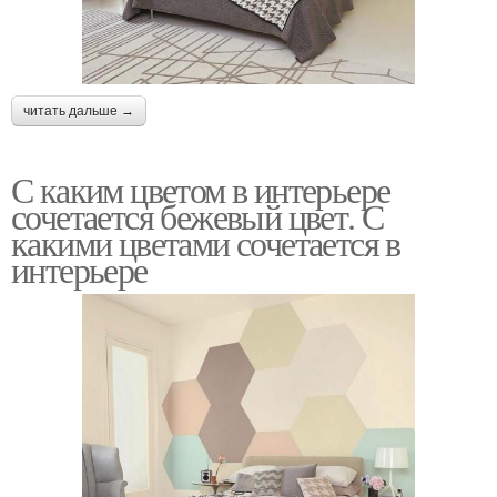
читать дальше →
С каким цветом в интерьере
сочетается бежевый цвет. С
какими цветами сочетается в
интерьере