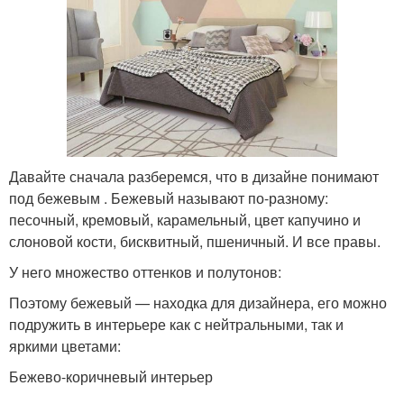
Давайте сначала разберемся, что в дизайне понимают
под бежевым . Бежевый называют по-разному:
песочный, кремовый, карамельный, цвет капучино и
слоновой кости, бисквитный, пшеничный. И все правы.
У него множество оттенков и полутонов:
Поэтому бежевый — находка для дизайнера, его можно
подружить в интерьере как с нейтральными, так и
яркими цветами:
Бежево-коричневый интерьер