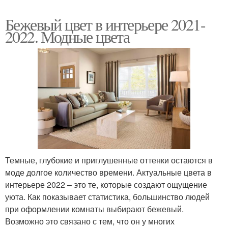
Бежевый цвет в интерьере 2021-
2022. Модные цвета
Темные, глубокие и приглушенные оттенки остаются в
моде долгое количество времени. Актуальные цвета в
интерьере 2022 – это те, которые создают ощущение
уюта. Как показывает статистика, большинство людей
при оформлении комнаты выбирают бежевый.
Возможно это связано с тем, что он у многих