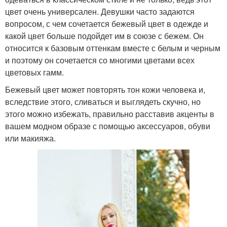
цвет очень универсален. Девушки часто задаются
вопросом, с чем сочетается бежевый цвет в одежде и
какой цвет больше подойдет им в союзе с бежем. Он
относится к базовым оттенкам вместе с белым и черным
и поэтому он сочетается со многими цветами всех
цветовых гамм.
Бежевый цвет может повторять тон кожи человека и,
вследствие этого, сливаться и выглядеть скучно, но
этого можно избежать, правильно расставив акценты в
вашем модном образе с помощью аксессуаров, обуви
или макияжа.