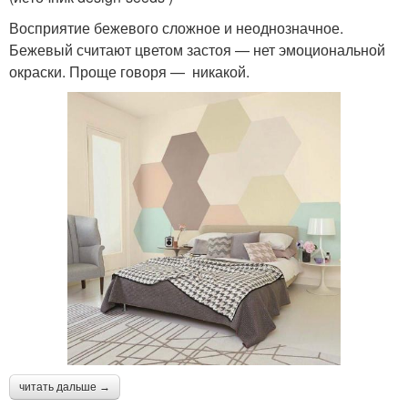
Восприятие бежевого сложное и неоднозначное.
Бежевый считают цветом застоя — нет эмоциональной
окраски. Проще говоря — никакой.
читать дальше →