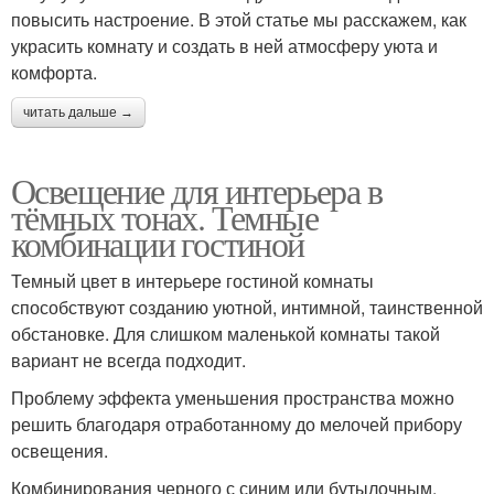
повысить настроение. В этой статье мы расскажем, как
украсить комнату и создать в ней атмосферу уюта и
комфорта.
читать дальше →
Освещение для интерьера в
тёмных тонах. Темные
комбинации гостиной
Темный цвет в интерьере гостиной комнаты
способствуют созданию уютной, интимной, таинственной
обстановке. Для слишком маленькой комнаты такой
вариант не всегда подходит.
Проблему эффекта уменьшения пространства можно
решить благодаря отработанному до мелочей прибору
освещения.
Комбинирования черного с синим или бутылочным,