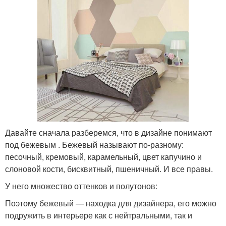
Давайте сначала разберемся, что в дизайне понимают
под бежевым . Бежевый называют по-разному:
песочный, кремовый, карамельный, цвет капучино и
слоновой кости, бисквитный, пшеничный. И все правы.
У него множество оттенков и полутонов:
Поэтому бежевый — находка для дизайнера, его можно
подружить в интерьере как с нейтральными, так и