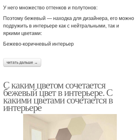
У него множество оттенков и полутонов:
Поэтому бежевый — находка для дизайнера, его можно
подружить в интерьере как с нейтральными, так и
яркими цветами:
Бежево-коричневый интерьер
читать дальше →
С каким цветом сочетается
бежевый цвет в интерьере. С
какими цветами сочетается в
интерьере