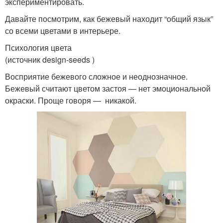
экспериментировать.
Давайте посмотрим, как бежевый находит “общий язык”
со всеми цветами в интерьере.
Психология цвета
(источник design-seeds )
Восприятие бежевого сложное и неоднозначное.
Бежевый считают цветом застоя — нет эмоциональной
окраски. Проще говоря — никакой.