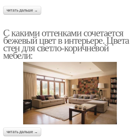
читать дальше →
С какими оттенками сочетается
бежевый цвет в интерьере. Цвета
стен для светло-коричневой
мебели:
читать дальше →