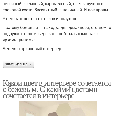
песочный, кремовый, карамельный, цвет капучино и
слоновой кости, бисквитный, пшеничный. И все правы.
У него множество оттенков и полутонов:
Поэтому бежевый — находка для дизайнера, его можно
подружить в интерьере как с нейтральными, так и
яркими цветами:
Бежево-коричневый интерьер
читать дальше →
Какой цвет в интерьере сочетается
с бежевым. С какими цветами
сочетается в интерьере