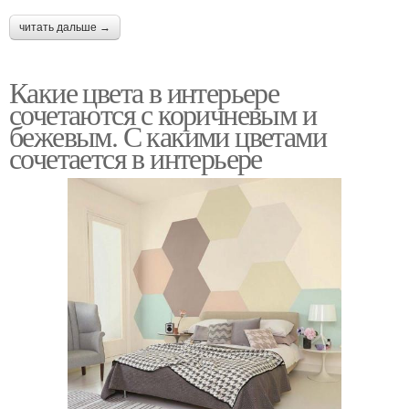
читать дальше →
Какие цвета в интерьере
сочетаются с коричневым и
бежевым. С какими цветами
сочетается в интерьере