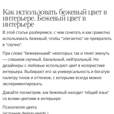
Как использовать бежевый цвет в
интерьере. Бежевый цвет в
интерьере
В этой статье разберемся, с чем сочетать и как грамотно
использовать бежевый, чтобы "элегантно" не превратить
в "скучно".
При слове "бежевенький" некоторых так и тянет зевнуть
— слишком скучный, банальный, нейтральный. Но
дизайнеры с любовью используют цвет в колористике
интерьера. Выбирают его за универсальность и богатую
палитру тонов и оттенков, с которыми всегда можно
экспериментировать.
Давайте посмотрим, как бежевый находит “общий язык”
со всеми цветами в интерьере.
Психология цвета
(источник design-seeds )