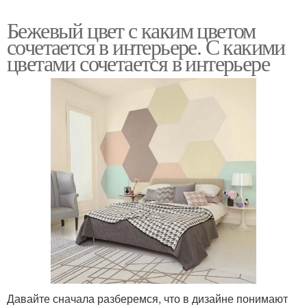
Бежевый цвет с каким цветом
сочетается в интерьере. С какими
цветами сочетается в интерьере
Давайте сначала разберемся, что в дизайне понимают