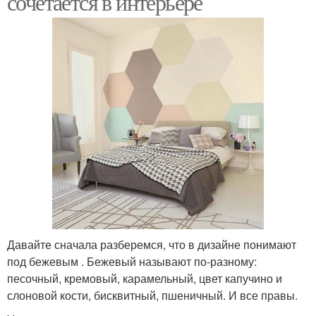
сочетается в интерьере
Давайте сначала разберемся, что в дизайне понимают
под бежевым . Бежевый называют по-разному:
песочный, кремовый, карамельный, цвет капучино и
слоновой кости, бисквитный, пшеничный. И все правы.