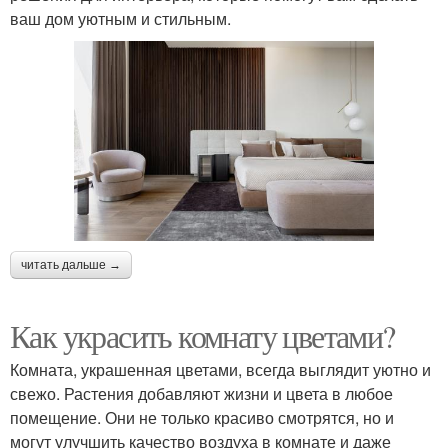
ваш дом уютным и стильным.
читать дальше →
Как украсить комнату цветами?
Комната, украшенная цветами, всегда выглядит уютно и
свежо. Растения добавляют жизни и цвета в любое
помещение. Они не только красиво смотрятся, но и
могут улучшить качество воздуха в комнате и даже