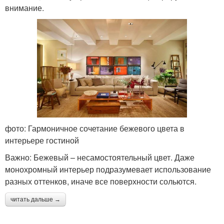
внимание.
фото: Гармоничное сочетание бежевого цвета в
интерьере гостиной
Важно: Бежевый – несамостоятельный цвет. Даже
монохромный интерьер подразумевает использование
разных оттенков, иначе все поверхности сольются.
читать дальше →