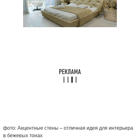
фото: Акцентные стены – отличная идея для интерьера
в бежевых тонах