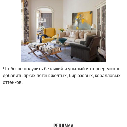
Чтобы не получить безликий и унылый интерьер можно
добавить ярких пятен: желтых, бирюзовых, коралловых
оттенков.