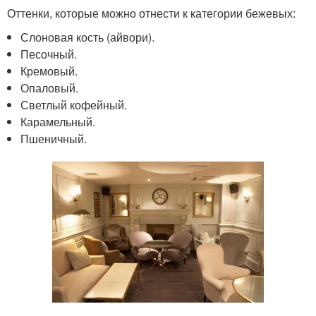
Оттенки, которые можно отнести к категории бежевых:
Слоновая кость (айвори).
Песочный.
Кремовый.
Опаловый.
Светлый кофейный.
Карамельный.
Пшеничный.