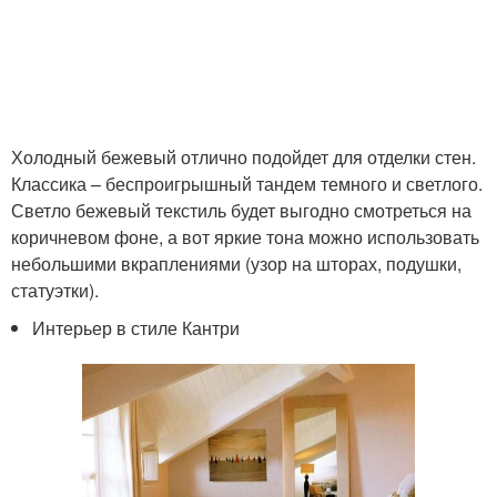
Холодный бежевый отлично подойдет для отделки стен.
Классика – беспроигрышный тандем темного и светлого.
Светло бежевый текстиль будет выгодно смотреться на
коричневом фоне, а вот яркие тона можно использовать
небольшими вкраплениями (узор на шторах, подушки,
статуэтки).
Интерьер в стиле Кантри