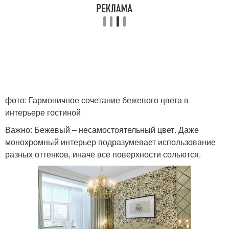
фото: Гармоничное сочетание бежевого цвета в
интерьере гостиной
Важно: Бежевый – несамостоятельный цвет. Даже
монохромный интерьер подразумевает использование
разных оттенков, иначе все поверхности сольются.