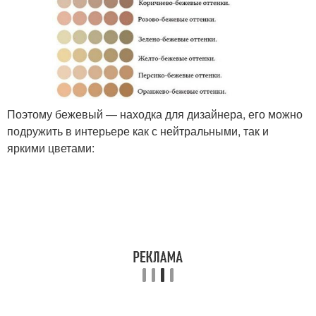
Поэтому бежевый — находка для дизайнера, его можно
подружить в интерьере как с нейтральными, так и
яркими цветами: