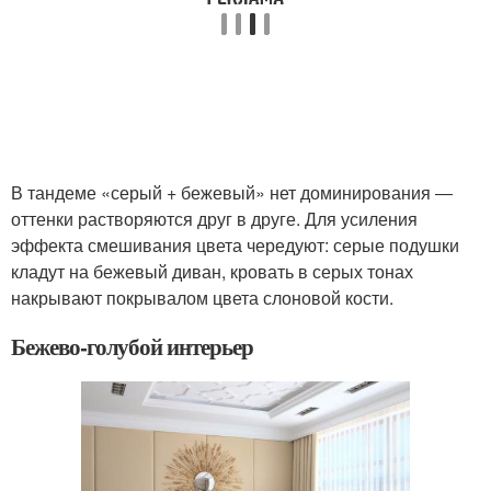
В тандеме «серый + бежевый» нет доминирования ―
оттенки растворяются друг в друге. Для усиления
эффекта смешивания цвета чередуют: серые подушки
кладут на бежевый диван, кровать в серых тонах
накрывают покрывалом цвета слоновой кости.
Бежево-голубой интерьер