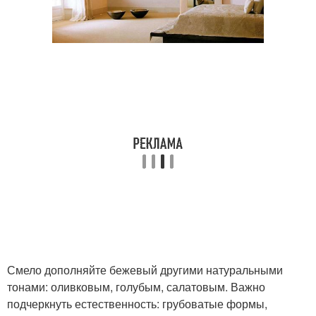
Смело дополняйте бежевый другими натуральными
тонами: оливковым, голубым, салатовым. Важно
подчеркнуть естественность: грубоватые формы,