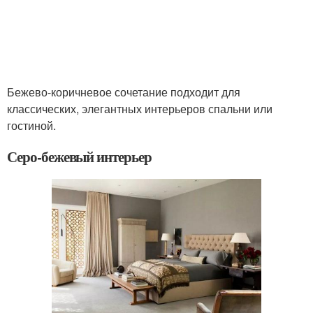
Бежево-коричневое сочетание подходит для
классических, элегантных интерьеров спальни или
гостиной.
Серо-бежевый интерьер