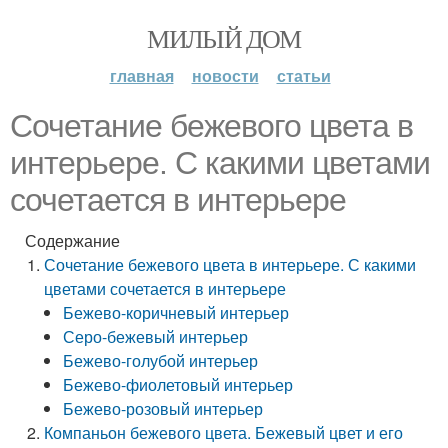
МИЛЫЙ ДОМ
главная
новости
статьи
Сочетание бежевого цвета в
интерьере. С какими цветами
сочетается в интерьере
Содержание
Сочетание бежевого цвета в интерьере. С какими
цветами сочетается в интерьере
Бежево-коричневый интерьер
Серо-бежевый интерьер
Бежево-голубой интерьер
Бежево-фиолетовый интерьер
Бежево-розовый интерьер
Компаньон бежевого цвета. Бежевый цвет и его