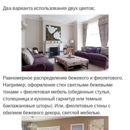
Два варианта использования двух цветов:
Равномерное распределение бежевого и фиолетового.
Например, оформление стен светлыми бежевыми
тонами + фиолетовая мебель (обеденные стулья,
столешница и кухонный гарнитур или темные
баклажановые шторы). Или, фиолетовые стены с
обилием бежевого декора, светлой мебелью.