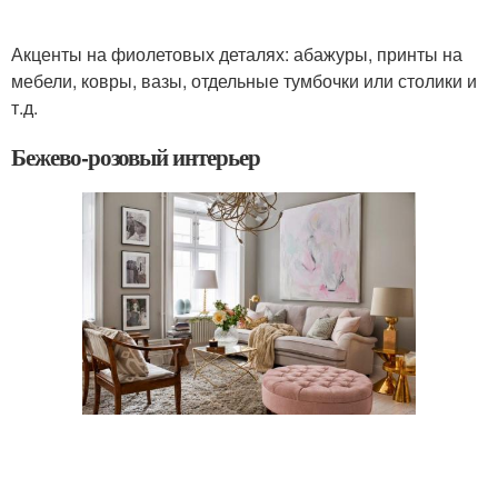
Акценты на фиолетовых деталях: абажуры, принты на
мебели, ковры, вазы, отдельные тумбочки или столики и
т.д.
Бежево-розовый интерьер