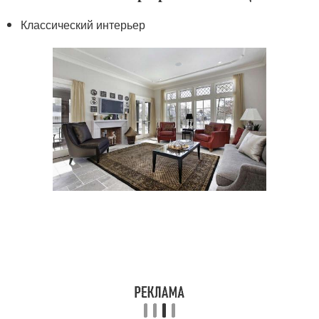
Классический интерьер