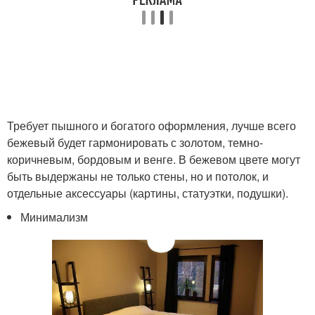
Требует пышного и богатого оформления, лучше всего
бежевый будет гармонировать с золотом, темно-
коричневым, бордовым и венге. В бежевом цвете могут
быть выдержаны не только стены, но и потолок, и
отдельные аксессуары (картины, статуэтки, подушки).
Минимализм