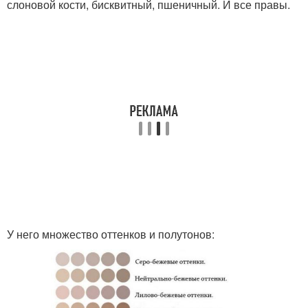
слоновой кости, бисквитный, пшеничный. И все правы.
У него множество оттенков и полутонов: