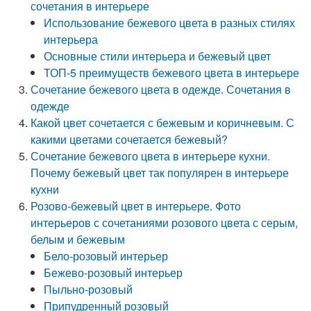
сочетания в интерьере
Использование бежевого цвета в разных стилях
интерьера
Основные стили интерьера и бежевый цвет
ТОП-5 преимуществ бежевого цвета в интерьере
Сочетание бежевого цвета в одежде. Сочетания в
одежде
Какой цвет сочетается с бежевым и коричневым. С
какими цветами сочетается бежевый?
Сочетание бежевого цвета в интерьере кухни.
Почему бежевый цвет так популярен в интерьере
кухни
Розово-бежевый цвет в интерьере. Фото
интерьеров с сочетаниями розового цвета с серым,
белым и бежевым
Бело-розовый интерьер
Бежево-розовый интерьер
Пыльно-розовый
Припудренный розовый