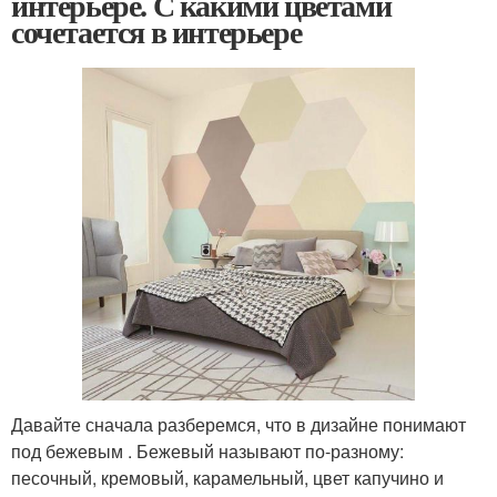
интерьере. С какими цветами
сочетается в интерьере
Давайте сначала разберемся, что в дизайне понимают
под бежевым . Бежевый называют по-разному:
песочный, кремовый, карамельный, цвет капучино и