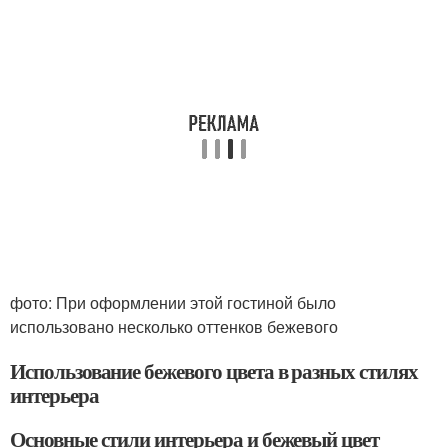
фото: При оформлении этой гостиной было
использовано несколько оттенков бежевого
Использование бежевого цвета в разных стилях
интерьера
Основные стили интерьера и бежевый цвет