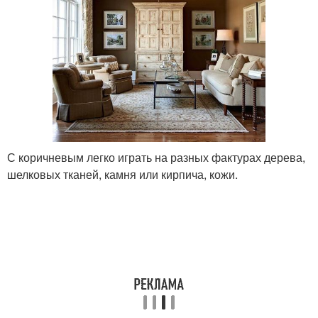
С коричневым легко играть на разных фактурах дерева,
шелковых тканей, камня или кирпича, кожи.