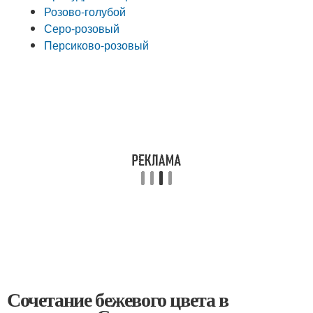
Розово-голубой
Серо-розовый
Персиково-розовый
Сочетание бежевого цвета в