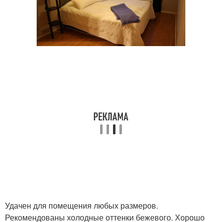
Удачен для помещения любых размеров.
Рекомендованы холодные оттенки бежевого. Хорошо