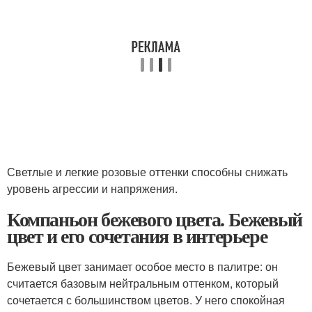
Светлые и легкие розовые оттенки способны снижать
уровень агрессии и напряжения.
Компаньон бежевого цвета. Бежевый
цвет и его сочетания в интерьере
Бежевый цвет занимает особое место в палитре: он
считается базовым нейтральным оттенком, который
сочетается с большинством цветов. У него спокойная