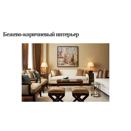
Бежево-коричневый интерьер