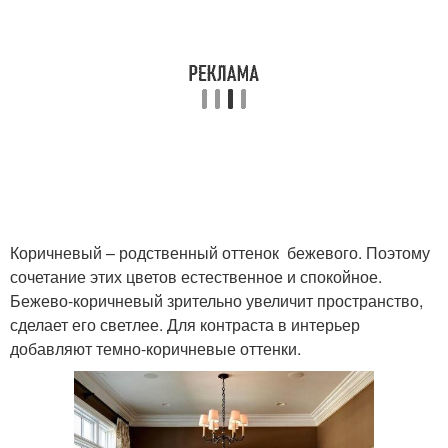
Коричневый – родственный оттенок бежевого. Поэтому
сочетание этих цветов естественное и спокойное.
Бежево-коричневый зрительно увеличит пространство,
сделает его светлее. Для контраста в интерьер
добавляют темно-коричневые оттенки.