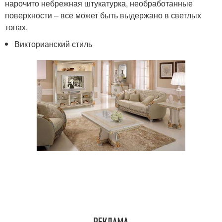
нарочито небрежная штукатурка, необработанные
поверхности – все может быть выдержано в светлых
тонах.
Викторианский стиль