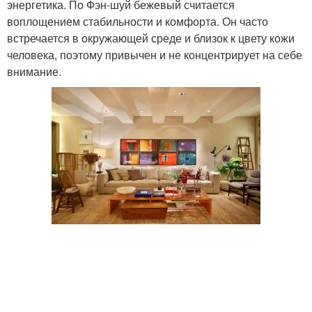
энергетика. По Фэн-шуй бежевый считается
воплощением стабильности и комфорта. Он часто
встречается в окружающей среде и близок к цвету кожи
человека, поэтому привычен и не концентрирует на себе
внимание.