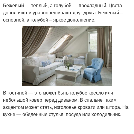
Бежевый ― теплый, а голубой ― прохладный. Цвета
дополняют и уравновешивают друг друга. Бежевый –
основной, а голубой – яркое дополнение.
В гостиной ― это может быть голубое кресло или
небольшой ковер перед диваном. В спальне таким
акцентом может стать, изголовье кровати или штора. На
кухне ― обеденные стулья, посуда или холодильник.