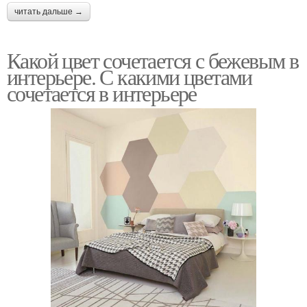
читать дальше →
Какой цвет сочетается с бежевым в
интерьере. С какими цветами
сочетается в интерьере