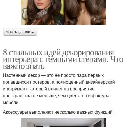
читать дальше →
8 стильных идей декорирования
интерьера с тёмными стенами. Что
важно знать
Настенный декор — это не просто пара первых
попавшихся постеров, а полноценный дизайнерский
инструмент, который влияет на восприятие
пространства не меньше, чем цвет стен и фактура
мебели.
Аксессуары выполняют несколько важных функций: