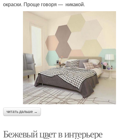
окраски. Проще говоря — никакой.
читать дальше →
Бежевый цвет в интерьере