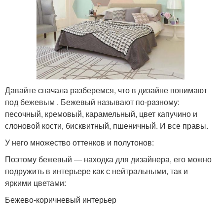
Давайте сначала разберемся, что в дизайне понимают
под бежевым . Бежевый называют по-разному:
песочный, кремовый, карамельный, цвет капучино и
слоновой кости, бисквитный, пшеничный. И все правы.
У него множество оттенков и полутонов:
Поэтому бежевый — находка для дизайнера, его можно
подружить в интерьере как с нейтральными, так и
яркими цветами:
Бежево-коричневый интерьер