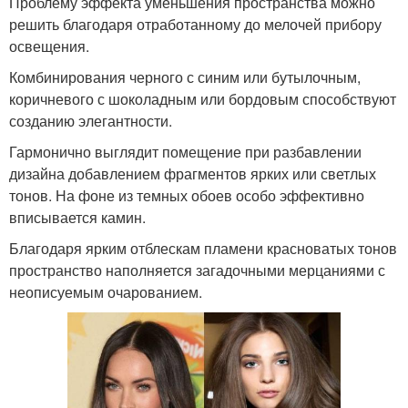
Проблему эффекта уменьшения пространства можно
решить благодаря отработанному до мелочей прибору
освещения.
Комбинирования черного с синим или бутылочным,
коричневого с шоколадным или бордовым способствуют
созданию элегантности.
Гармонично выглядит помещение при разбавлении
дизайна добавлением фрагментов ярких или светлых
тонов. На фоне из темных обоев особо эффективно
вписывается камин.
Благодаря ярким отблескам пламени красноватых тонов
пространство наполняется загадочными мерцаниями с
неописуемым очарованием.