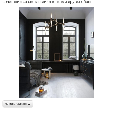
сочетании со светлыми оттенками других обоев.
читать дальше →