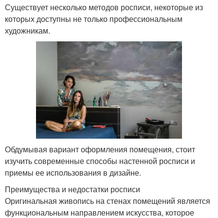
Существует несколько методов росписи, некоторые из
которых доступны не только профессиональным
художникам.
Обдумывая вариант оформления помещения, стоит
изучить современные способы настенной росписи и
приемы ее использования в дизайне.
Преимущества и недостатки росписи
Оригинальная живопись на стенах помещений является
функциональным направлением искусства, которое