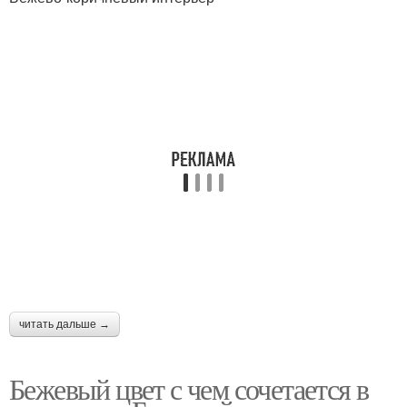
читать дальше →
Бежевый цвет с чем сочетается в