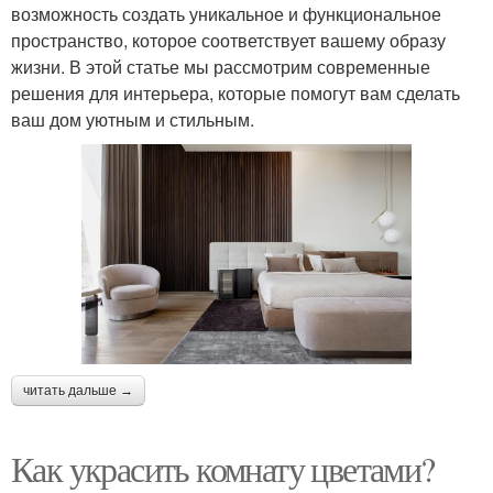
возможность создать уникальное и функциональное
пространство, которое соответствует вашему образу
жизни. В этой статье мы рассмотрим современные
решения для интерьера, которые помогут вам сделать
ваш дом уютным и стильным.
читать дальше →
Как украсить комнату цветами?