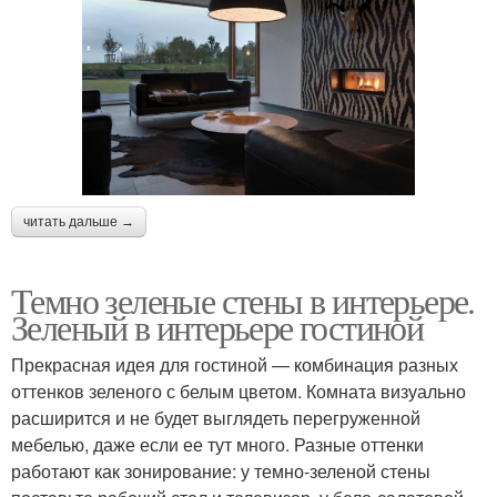
читать дальше →
Темно зеленые стены в интерьере.
Зеленый в интерьере гостиной
Прекрасная идея для гостиной — комбинация разных
оттенков зеленого с белым цветом. Комната визуально
расширится и не будет выглядеть перегруженной
мебелью, даже если ее тут много. Разные оттенки
работают как зонирование: у темно-зеленой стены