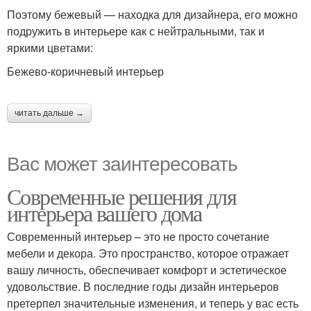
Поэтому бежевый — находка для дизайнера, его можно
подружить в интерьере как с нейтральными, так и
яркими цветами:
Бежево-коричневый интерьер
читать дальше →
Вас может заинтересовать
Современные решения для
интерьера вашего дома
Современный интерьер – это не просто сочетание
мебели и декора. Это пространство, которое отражает
вашу личность, обеспечивает комфорт и эстетическое
удовольствие. В последние годы дизайн интерьеров
претерпел значительные изменения, и теперь у вас есть