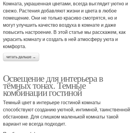
Комната, украшенная цветами, всегда выглядит уютно и
свежо. Растения добавляют жизни и цвета в любое
помещение. Они не только красиво смотрятся, но и
могут улучшить качество воздуха в комнате и даже
повысить настроение. В этой статье мы расскажем, как
украсить комнату и создать в ней атмосферу уюта и
комфорта.
читать дальше →
Освещение для интерьера в
тёмных тонах. Темные
комбинации гостиной
Темный цвет в интерьере гостиной комнаты
способствуют созданию уютной, интимной, таинственной
обстановке. Для слишком маленькой комнаты такой
вариант не всегда подходит.