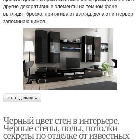
другие декоративные элементы на тёмном фоне
выглядят броско, притягивают взгляд, делают интерьер
запоминающимся.
читать дальше →
Черный цвет стен в интерьере.
Черные стены, полы, потолки –
секреты по отделке от известных