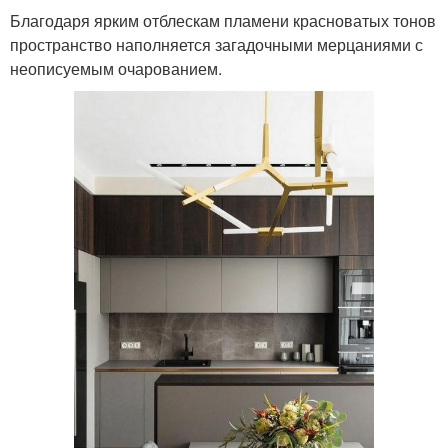
Благодаря ярким отблескам пламени красноватых тонов
пространство наполняется загадочными мерцаниями с
неописуемым очарованием.