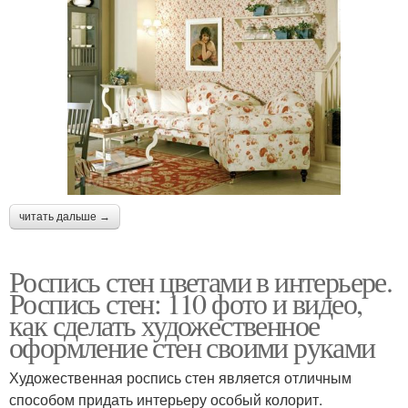
читать дальше →
Роспись стен цветами в интерьере.
Роспись стен: 110 фото и видео,
как сделать художественное
оформление стен своими руками
Художественная роспись стен является отличным
способом придать интерьеру особый колорит.