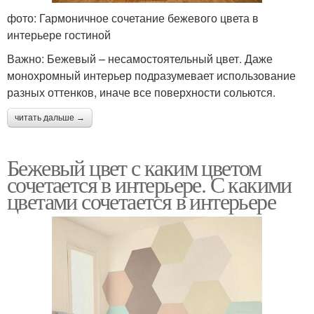
фото: Гармоничное сочетание бежевого цвета в
интерьере гостиной
Важно: Бежевый – несамостоятельный цвет. Даже
монохромный интерьер подразумевает использование
разных оттенков, иначе все поверхности сольются.
читать дальше →
Бежевый цвет с каким цветом
сочетается в интерьере. С какими
цветами сочетается в интерьере