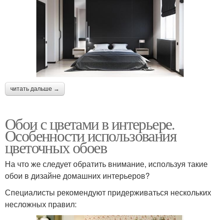
читать дальше →
Обои с цветами в интерьере.
Особенности использования
цветочных обоев
На что же следует обратить внимание, используя такие
обои в дизайне домашних интерьеров?
Специалисты рекомендуют придерживаться нескольких
несложных правил: