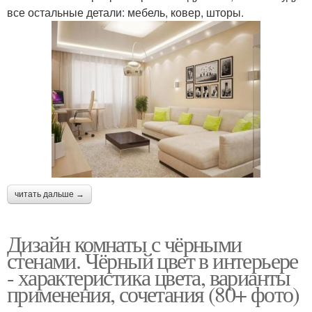
все остальные детали: мебель, ковер, шторы.
читать дальше →
Дизайн комнаты с чёрными
стенами. Чёрный цвет в интерьере
- характеристика цвета, варианты
применения, сочетания (80+ фото)