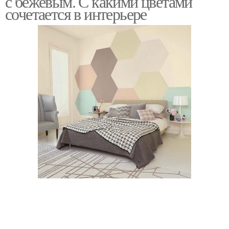
с бежевым. С какими цветами
сочетается в интерьере
Бежевый интерьер
Брюля в интерьере
Цвета в интерьере
Сочетания в интерьере
Сочетание в интерьере