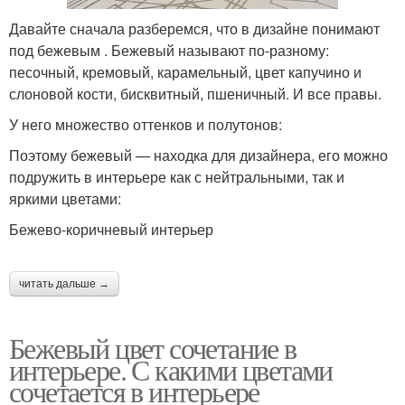
Давайте сначала разберемся, что в дизайне понимают
под бежевым . Бежевый называют по-разному:
песочный, кремовый, карамельный, цвет капучино и
слоновой кости, бисквитный, пшеничный. И все правы.
У него множество оттенков и полутонов:
Поэтому бежевый — находка для дизайнера, его можно
подружить в интерьере как с нейтральными, так и
яркими цветами:
Бежево-коричневый интерьер
читать дальше →
Бежевый цвет сочетание в
интерьере. С какими цветами
сочетается в интерьере