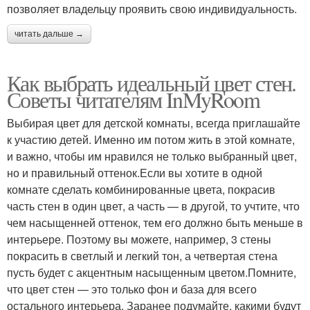
позволяет владельцу проявить свою индивидуальность.
читать дальше →
Как выбрать идеальный цвет стен.
Советы читателям InMyRoom
Выбирая цвет для детской комнаты, всегда приглашайте
к участию детей. Именно им потом жить в этой комнате,
и важно, чтобы им нравился не только выбранный цвет,
но и правильный оттенок.Если вы хотите в одной
комнате сделать комбинированные цвета, покрасив
часть стен в один цвет, а часть — в другой, то учтите, что
чем насыщенней оттенок, тем его должно быть меньше в
интерьере. Поэтому вы можете, например, 3 стены
покрасить в светлый и легкий тон, а четвертая стена
пусть будет с акцентным насыщенным цветом.Помните,
что цвет стен — это только фон и база для всего
остального интерьера. Заранее подумайте, какими будут