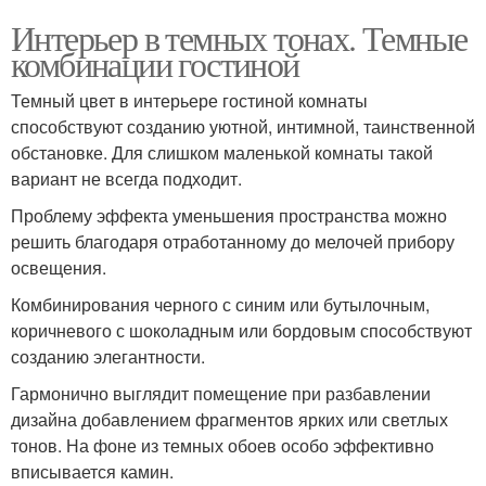
Интерьер в темных тонах. Темные
комбинации гостиной
Темный цвет в интерьере гостиной комнаты
способствуют созданию уютной, интимной, таинственной
обстановке. Для слишком маленькой комнаты такой
вариант не всегда подходит.
Проблему эффекта уменьшения пространства можно
решить благодаря отработанному до мелочей прибору
освещения.
Комбинирования черного с синим или бутылочным,
коричневого с шоколадным или бордовым способствуют
созданию элегантности.
Гармонично выглядит помещение при разбавлении
дизайна добавлением фрагментов ярких или светлых
тонов. На фоне из темных обоев особо эффективно
вписывается камин.