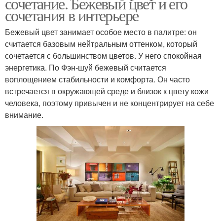
сочетание. Бежевый цвет и его
сочетания в интерьере
Бежевый цвет занимает особое место в палитре: он
считается базовым нейтральным оттенком, который
сочетается с большинством цветов. У него спокойная
энергетика. По Фэн-шуй бежевый считается
воплощением стабильности и комфорта. Он часто
встречается в окружающей среде и близок к цвету кожи
человека, поэтому привычен и не концентрирует на себе
внимание.