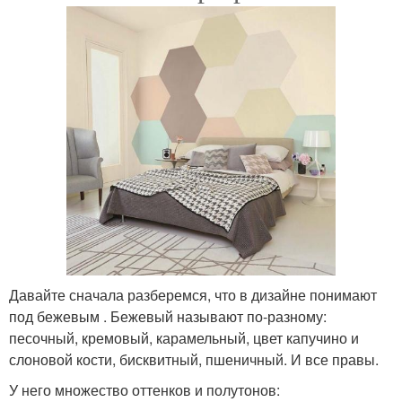
Давайте сначала разберемся, что в дизайне понимают
под бежевым . Бежевый называют по-разному:
песочный, кремовый, карамельный, цвет капучино и
слоновой кости, бисквитный, пшеничный. И все правы.
У него множество оттенков и полутонов: