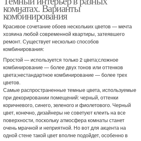
Темный интерьер в разных
комнатах. Варианты
комбинирования
Красивое сочетание обоев нескольких цветов — мечта
хозяина любой современной квартиры, затеявшего
ремонт. Существует несколько способов
комбинирования:
Простой — используется только 2 цвета;сложное
комбинирование — более двух тонов или оттенков
цвета;нестандартное комбинирование — более трех
цветов.
Самые распространенные темные цвета, используемые
при декорировании помещений: черный, оттенки
коричневого, синего, зеленого и фиолетового. Черный
цвет, конечно, дизайнеры не советуют клеить на все
поверхности, поскольку атмосфера комнаты станет
очень мрачной и неприятной. Но вот для акцента на
одной стене такой цвет вполне подойдет, особенно в