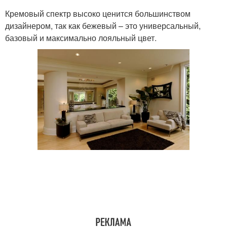
Кремовый спектр высоко ценится большинством
дизайнером, так как бежевый – это универсальный,
базовый и максимально лояльный цвет.