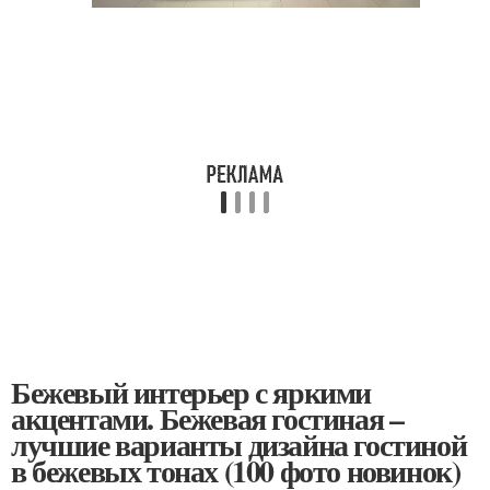
Бежевый интерьер с яркими
акцентами. Бежевая гостиная –
лучшие варианты дизайна гостиной
в бежевых тонах (100 фото новинок)