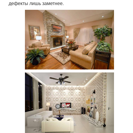
дефекты лишь заметнее.