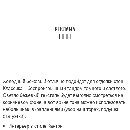
Холодный бежевый отлично подойдет для отделки стен.
Классика – беспроигрышный тандем темного и светлого.
Светло бежевый текстиль будет выгодно смотреться на
коричневом фоне, а вот яркие тона можно использовать
небольшими вкраплениями (узор на шторах, подушки,
статуэтки).
Интерьер в стиле Кантри