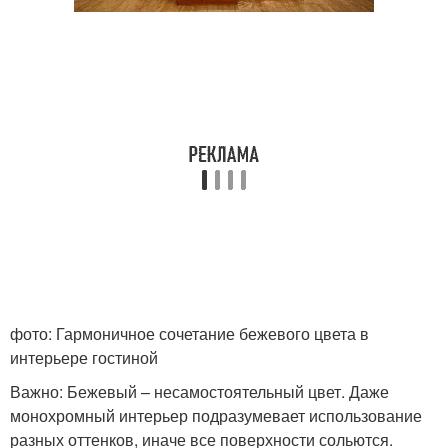
фото: Гармоничное сочетание бежевого цвета в
интерьере гостиной
Важно: Бежевый – несамостоятельный цвет. Даже
монохромный интерьер подразумевает использование
разных оттенков, иначе все поверхности сольются.