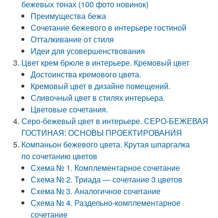
бежевых тонах (100 фото новинок)
Преимущества бежа
Сочетание бежевого в интерьере гостиной
Отталкивание от стиля
Идеи для усовершенствования
Цвет крем брюле в интерьере. Кремовый цвет
Достоинства кремового цвета.
Кремовый цвет в дизайне помещений.
Сливочный цвет в стилях интерьера.
Цветовые сочетания.
Серо-бежевый цвет в интерьере. СЕРО-БЕЖЕВАЯ
ГОСТИНАЯ: ОСНОВЫ ПРОЕКТИРОВАНИЯ
Компаньон бежевого цвета. Крутая шпаргалка
по сочетанию цветов
Схема № 1. Комплементарное сочетание
Схема № 2. Триада — сочетание 3 цветов
Схема № 3. Аналогичное сочетание
Схема № 4. Раздельно-комплементарное
сочетание