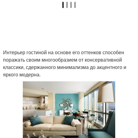
Интерьер гостиной на основе его оттенков способен
поражать своим многообразием от консервативной
классики, сдержанного минимализма до акцентного и
яркого модерна.