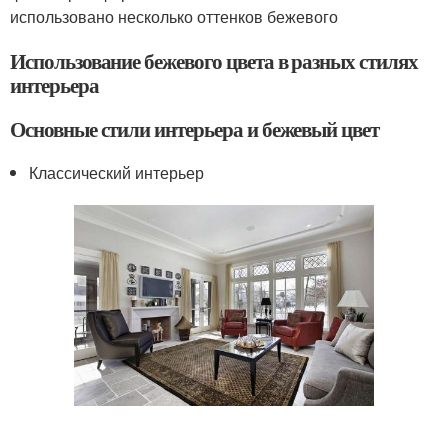
использовано несколько оттенков бежевого
Использование бежевого цвета в разных стилях
интерьера
Основные стили интерьера и бежевый цвет
Классический интерьер