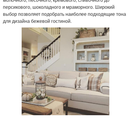
персикового, шоколадного и мраморного. Широкий
выбор позволяет подобрать наиболее подходящие тона
для дизайна бежевой гостиной.