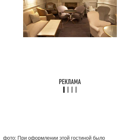
фото: При оформлении этой гостиной было