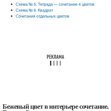
Схема № 5. Тетрада — сочетание 4 цветов
Схема № 6. Квадрат
Сочетания отдельных цветов
Бежевый цвет в интерьере сочетание.