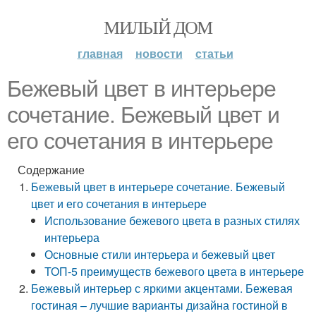
МИЛЫЙ ДОМ
главная
новости
статьи
Бежевый цвет в интерьере
сочетание. Бежевый цвет и
его сочетания в интерьере
Содержание
Бежевый цвет в интерьере сочетание. Бежевый
цвет и его сочетания в интерьере
Использование бежевого цвета в разных стилях
интерьера
Основные стили интерьера и бежевый цвет
ТОП-5 преимуществ бежевого цвета в интерьере
Бежевый интерьер с яркими акцентами. Бежевая
гостиная – лучшие варианты дизайна гостиной в