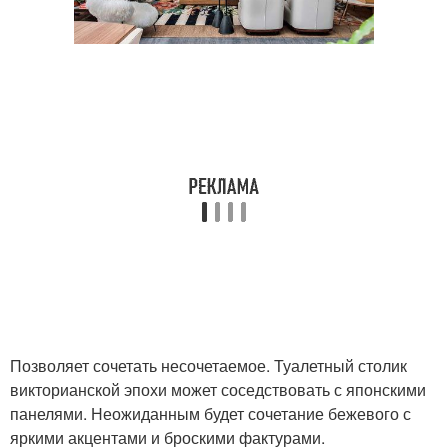
Позволяет сочетать несочетаемое. Туалетный столик
викторианской эпохи может соседствовать с японскими
панелями. Неожиданным будет сочетание бежевого с
яркими акцентами и броскими фактурами.