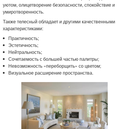
уютом, олицетворение безопасности, спокойствие и
умиротворенность.
Также телесный обладает и другими качественными
характеристиками:
Практичность;
Эстетичность;
Нейтральность;
Сочетаемость с большей частью палитры;
Невозможность «переборщить» со цветом;
Визуальное расширение пространства.