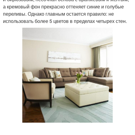
а кремовый фон прекрасно оттеняет синие и голубые
переливы. Однако главным остается правило: не
использовать более 5 цветов в пределах четырех стен.