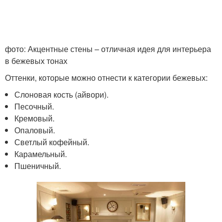
фото: Акцентные стены – отличная идея для интерьера
в бежевых тонах
Оттенки, которые можно отнести к категории бежевых:
Слоновая кость (айвори).
Песочный.
Кремовый.
Опаловый.
Светлый кофейный.
Карамельный.
Пшеничный.