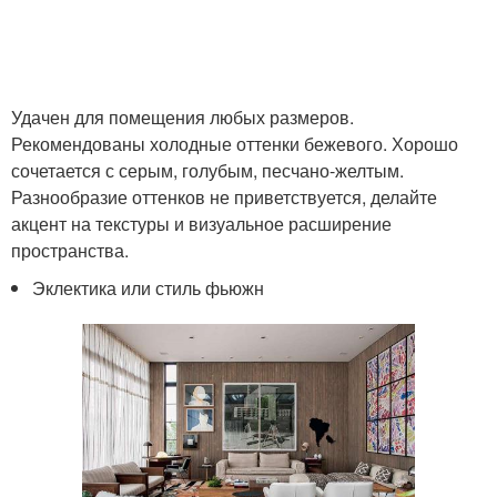
Удачен для помещения любых размеров.
Рекомендованы холодные оттенки бежевого. Хорошо
сочетается с серым, голубым, песчано-желтым.
Разнообразие оттенков не приветствуется, делайте
акцент на текстуры и визуальное расширение
пространства.
Эклектика или стиль фьюжн