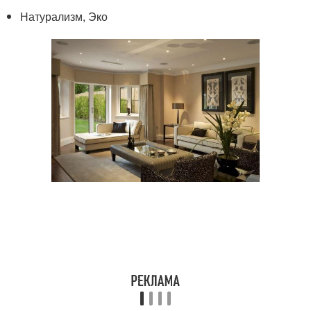
Натурализм, Эко