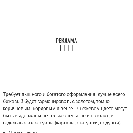
Требует пышного и богатого оформления, лучше всего
бежевый будет гармонировать с золотом, темно-
коричневым, бордовым и венге. В бежевом цвете могут
быть выдержаны не только стены, но и потолок, и
отдельные аксессуары (картины, статуэтки, подушки).
Минимализм