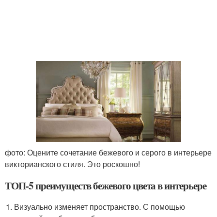
фото: Оцените сочетание бежевого и серого в интерьере
викторианского стиля. Это роскошно!
ТОП-5 преимуществ бежевого цвета в интерьере
Визуально изменяет пространство. С помощью