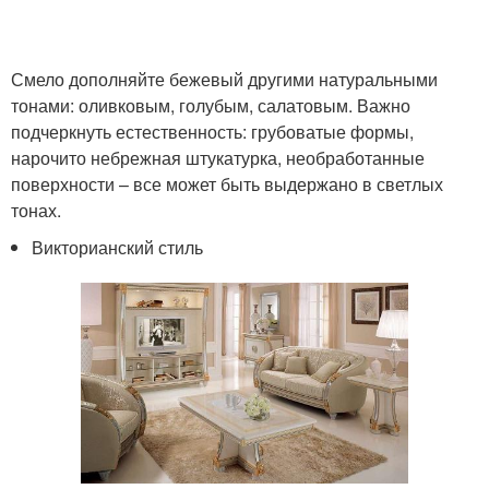
Смело дополняйте бежевый другими натуральными
тонами: оливковым, голубым, салатовым. Важно
подчеркнуть естественность: грубоватые формы,
нарочито небрежная штукатурка, необработанные
поверхности – все может быть выдержано в светлых
тонах.
Викторианский стиль