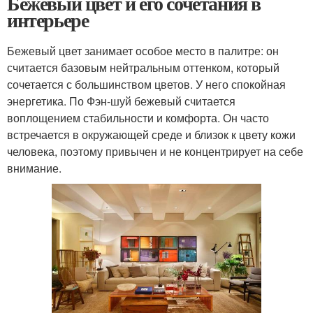
Бежевый цвет и его сочетания в
интерьере
Бежевый цвет занимает особое место в палитре: он
считается базовым нейтральным оттенком, который
сочетается с большинством цветов. У него спокойная
энергетика. По Фэн-шуй бежевый считается
воплощением стабильности и комфорта. Он часто
встречается в окружающей среде и близок к цвету кожи
человека, поэтому привычен и не концентрирует на себе
внимание.