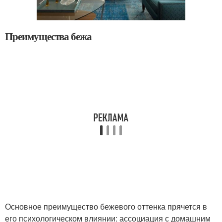
Преимущества бежа
Основное преимущество бежевого оттенка прячется в
его психологическом влиянии: ассоциация с домашним