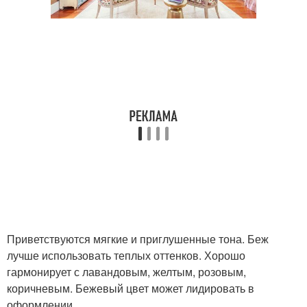
Приветствуются мягкие и приглушенные тона. Беж
лучше использовать теплых оттенков. Хорошо
гармонирует с лавандовым, желтым, розовым,
коричневым. Бежевый цвет может лидировать в
оформлении.