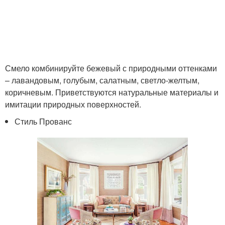
Смело комбинируйте бежевый с природными оттенками
– лавандовым, голубым, салатным, светло-желтым,
коричневым. Приветствуются натуральные материалы и
имитации природных поверхностей.
Стиль Прованс