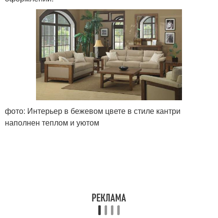
фото: Интерьер в бежевом цвете в стиле кантри
наполнен теплом и уютом