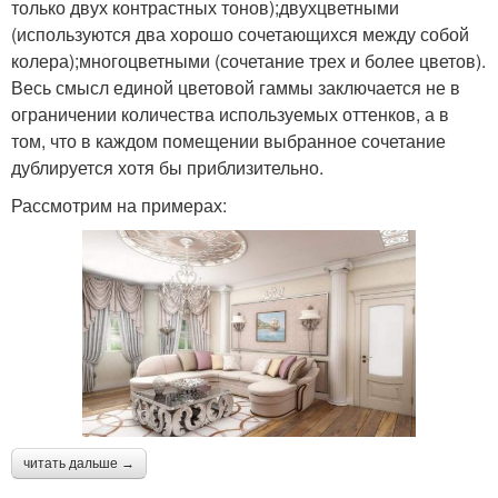
только двух контрастных тонов);двухцветными
(используются два хорошо сочетающихся между собой
колера);многоцветными (сочетание трех и более цветов).
Весь смысл единой цветовой гаммы заключается не в
ограничении количества используемых оттенков, а в
том, что в каждом помещении выбранное сочетание
дублируется хотя бы приблизительно.
Рассмотрим на примерах:
читать дальше →