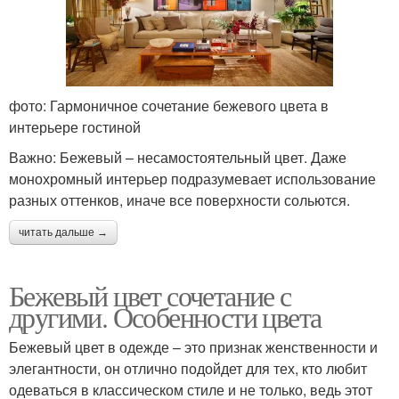
фото: Гармоничное сочетание бежевого цвета в
интерьере гостиной
Важно: Бежевый – несамостоятельный цвет. Даже
монохромный интерьер подразумевает использование
разных оттенков, иначе все поверхности сольются.
читать дальше →
Бежевый цвет сочетание с
другими. Особенности цвета
Бежевый цвет в одежде – это признак женственности и
элегантности, он отлично подойдет для тех, кто любит
одеваться в классическом стиле и не только, ведь этот