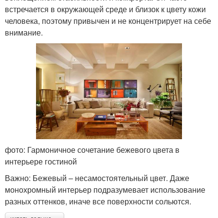
встречается в окружающей среде и близок к цвету кожи
человека, поэтому привычен и не концентрирует на себе
внимание.
фото: Гармоничное сочетание бежевого цвета в
интерьере гостиной
Важно: Бежевый – несамостоятельный цвет. Даже
монохромный интерьер подразумевает использование
разных оттенков, иначе все поверхности сольются.