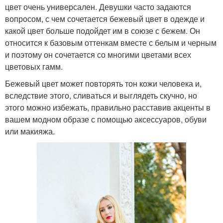
цвет очень универсален. Девушки часто задаются
вопросом, с чем сочетается бежевый цвет в одежде и
какой цвет больше подойдет им в союзе с бежем. Он
относится к базовым оттенкам вместе с белым и черным
и поэтому он сочетается со многими цветами всех
цветовых гамм.
Бежевый цвет может повторять тон кожи человека и,
вследствие этого, сливаться и выглядеть скучно, но
этого можно избежать, правильно расставив акценты в
вашем модном образе с помощью аксессуаров, обуви
или макияжа.