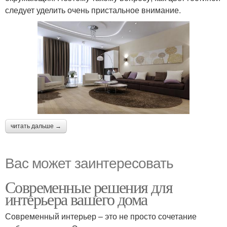
следует уделить очень пристальное внимание.
читать дальше →
Вас может заинтересовать
Современные решения для
интерьера вашего дома
Современный интерьер – это не просто сочетание