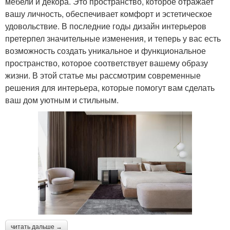
мебели и декора. Это пространство, которое отражает
вашу личность, обеспечивает комфорт и эстетическое
удовольствие. В последние годы дизайн интерьеров
претерпел значительные изменения, и теперь у вас есть
возможность создать уникальное и функциональное
пространство, которое соответствует вашему образу
жизни. В этой статье мы рассмотрим современные
решения для интерьера, которые помогут вам сделать
ваш дом уютным и стильным.
читать дальше →