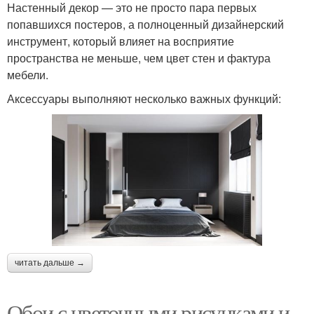
Настенный декор — это не просто пара первых
попавшихся постеров, а полноценный дизайнерский
инструмент, который влияет на восприятие
пространства не меньше, чем цвет стен и фактура
мебели.
Аксессуары выполняют несколько важных функций:
читать дальше →
Обои с цветочными рисунками и