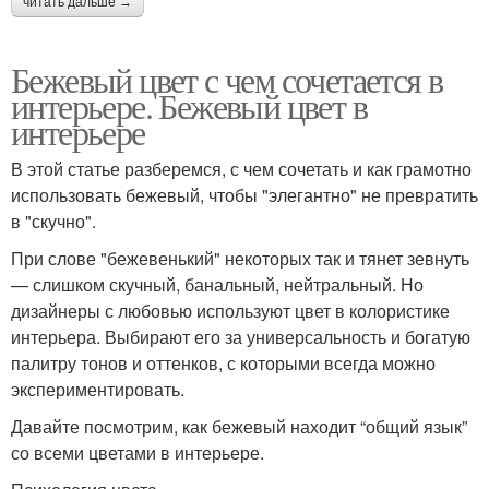
читать дальше →
Бежевый цвет с чем сочетается в
интерьере. Бежевый цвет в
интерьере
В этой статье разберемся, с чем сочетать и как грамотно
использовать бежевый, чтобы "элегантно" не превратить
в "скучно".
При слове "бежевенький" некоторых так и тянет зевнуть
— слишком скучный, банальный, нейтральный. Но
дизайнеры с любовью используют цвет в колористике
интерьера. Выбирают его за универсальность и богатую
палитру тонов и оттенков, с которыми всегда можно
экспериментировать.
Давайте посмотрим, как бежевый находит “общий язык”
со всеми цветами в интерьере.