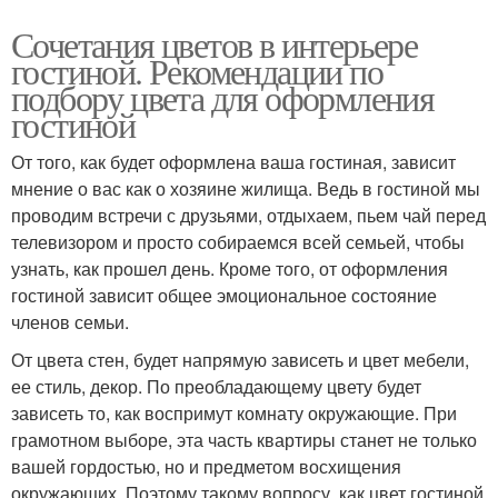
Сочетания цветов в интерьере
гостиной. Рекомендации по
подбору цвета для оформления
гостиной
От того, как будет оформлена ваша гостиная, зависит
мнение о вас как о хозяине жилища. Ведь в гостиной мы
проводим встречи с друзьями, отдыхаем, пьем чай перед
телевизором и просто собираемся всей семьей, чтобы
узнать, как прошел день. Кроме того, от оформления
гостиной зависит общее эмоциональное состояние
членов семьи.
От цвета стен, будет напрямую зависеть и цвет мебели,
ее стиль, декор. По преобладающему цвету будет
зависеть то, как воспримут комнату окружающие. При
грамотном выборе, эта часть квартиры станет не только
вашей гордостью, но и предметом восхищения
окружающих. Поэтому такому вопросу, как цвет гостиной