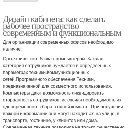
Дизайн кабинета: как сделать
рабочее пространство
современным и функциональным
Для организации современных офисов необходимо
наличие:
Оргтехнического блока с компьютером. Каждая
категория сотрудников нуждается в определенных
параметрах техники.Коммуникационных
сетей.Программного обеспечения.Техники,
предназначенной для совместного использования.
Компьютеры дают возможность ликвидировать
оторванность сотрудников, исключая необходимость их
одновременного сбора в одной комнате. При получении
важной информации они могут находиться на улице, в
транспорте, гостинице, у клиентов или дома.
Современная техника позволила не только существенно