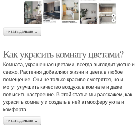
читать дальше →
Как украсить комнату цветами?
Комната, украшенная цветами, всегда выглядит уютно и
свежо. Растения добавляют жизни и цвета в любое
помещение. Они не только красиво смотрятся, но и
могут улучшить качество воздуха в комнате и даже
повысить настроение. В этой статье мы расскажем, как
украсить комнату и создать в ней атмосферу уюта и
комфорта.
читать дальше →