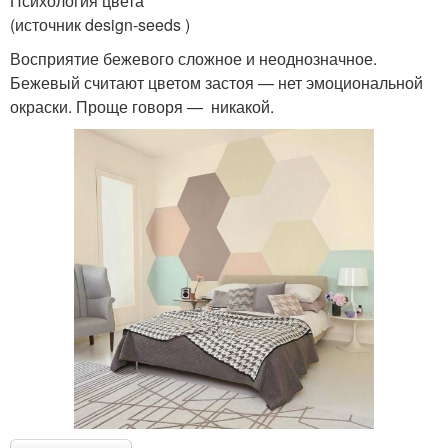
Психология цвета
(источник design-seeds )
Восприятие бежевого сложное и неоднозначное.
Бежевый считают цветом застоя — нет эмоциональной
окраски. Проще говоря — никакой.