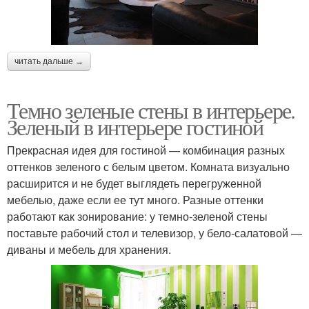
читать дальше →
Темно зеленые стены в интерьере.
Зеленый в интерьере гостиной
Прекрасная идея для гостиной — комбинация разных
оттенков зеленого с белым цветом. Комната визуально
расширится и не будет выглядеть перегруженной
мебелью, даже если ее тут много. Разные оттенки
работают как зонирование: у темно-зеленой стены
поставьте рабочий стол и телевизор, у бело-салатовой —
диваны и мебель для хранения.