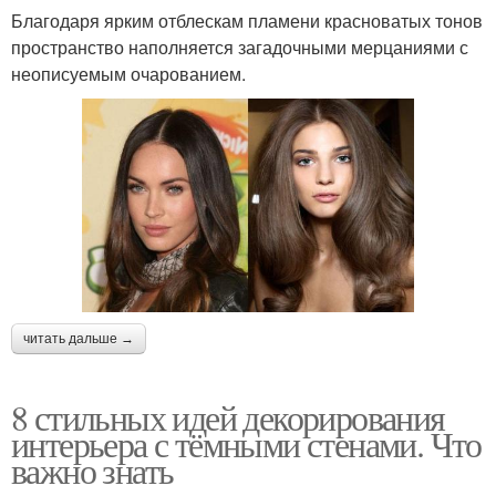
Благодаря ярким отблескам пламени красноватых тонов
пространство наполняется загадочными мерцаниями с
неописуемым очарованием.
читать дальше →
8 стильных идей декорирования
интерьера с тёмными стенами. Что
важно знать