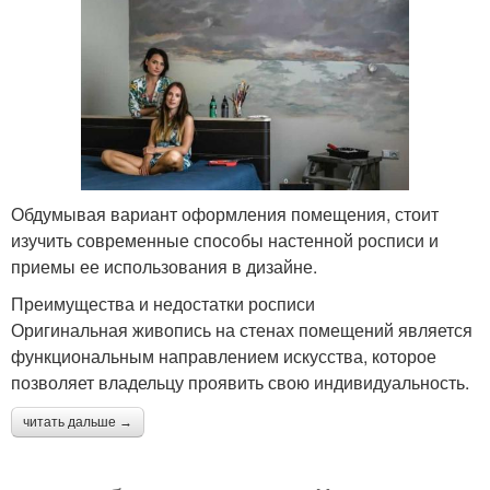
Обдумывая вариант оформления помещения, стоит
изучить современные способы настенной росписи и
приемы ее использования в дизайне.
Преимущества и недостатки росписи
Оригинальная живопись на стенах помещений является
функциональным направлением искусства, которое
позволяет владельцу проявить свою индивидуальность.
читать дальше →