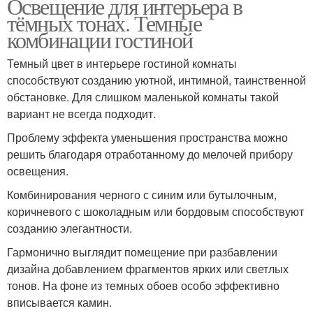
Освещение для интерьера в
тёмных тонах. Темные
комбинации гостиной
Темный цвет в интерьере гостиной комнаты
способствуют созданию уютной, интимной, таинственной
обстановке. Для слишком маленькой комнаты такой
вариант не всегда подходит.
Проблему эффекта уменьшения пространства можно
решить благодаря отработанному до мелочей прибору
освещения.
Комбинирования черного с синим или бутылочным,
коричневого с шоколадным или бордовым способствуют
созданию элегантности.
Гармонично выглядит помещение при разбавлении
дизайна добавлением фрагментов ярких или светлых
тонов. На фоне из темных обоев особо эффективно
вписывается камин.