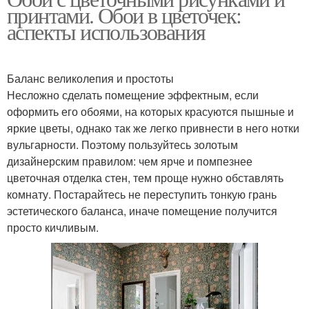
принтами. Обои в цветочек:
аспекты использования
Баланс великолепия и простоты
Несложно сделать помещение эффектным, если
оформить его обоями, на которых красуются пышные и
яркие цветы, однако так же легко привнести в него нотки
вульгарности. Поэтому пользуйтесь золотым
дизайнерским правилом: чем ярче и помпезнее
цветочная отделка стен, тем проще нужно обставлять
комнату. Постарайтесь не переступить тонкую грань
эстетического баланса, иначе помещение получится
просто кичливым.