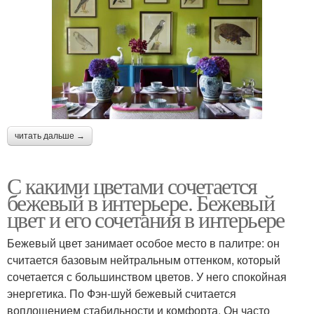
читать дальше →
С какими цветами сочетается
бежевый в интерьере. Бежевый
цвет и его сочетания в интерьере
Бежевый цвет занимает особое место в палитре: он
считается базовым нейтральным оттенком, который
сочетается с большинством цветов. У него спокойная
энергетика. По Фэн-шуй бежевый считается
воплощением стабильности и комфорта. Он часто