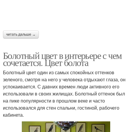
читать дальше →
Болотный цвет в интерьере с чем
сочетается. Цвет болота
Болотный цвет один из самых спокойных оттенков
зеленого, смотря на него у человека отдыхают глаза, он
успокаивается. С давних времен люди активного его
использовали в своих жилищах. Болотный оттенок был
на пике популярности в прошлом веке и часто
использовался для стен спальни, гостиной, рабочего
кабинета.