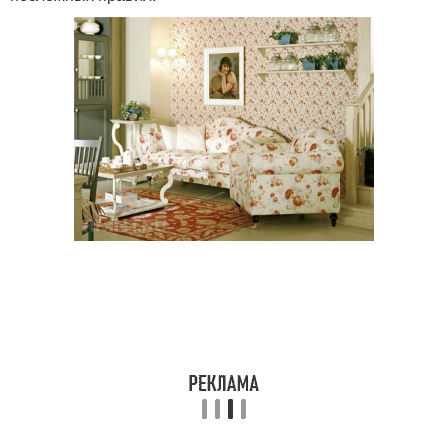
Цвета в квартире
Цвета для оформления
Цвета в оформлении