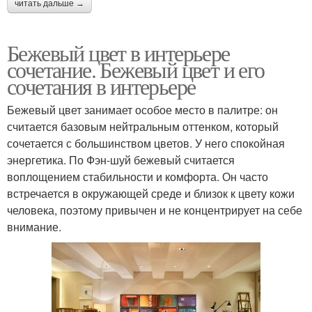
читать дальше →
Бежевый цвет в интерьере
сочетание. Бежевый цвет и его
сочетания в интерьере
Бежевый цвет занимает особое место в палитре: он
считается базовым нейтральным оттенком, который
сочетается с большинством цветов. У него спокойная
энергетика. По Фэн-шуй бежевый считается
воплощением стабильности и комфорта. Он часто
встречается в окружающей среде и близок к цвету кожи
человека, поэтому привычен и не концентрирует на себе
внимание.