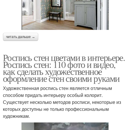
читать дальше →
Роспись стен цветами в интерьере.
Роспись стен: 110 фото и видео,
как сделать художественное
оформление стен своими руками
Художественная роспись стен является отличным
способом придать интерьеру особый колорит.
Существует несколько методов росписи, некоторые из
которых доступны не только профессиональным
художникам.