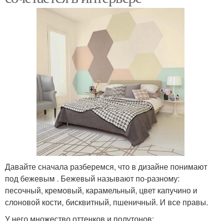
Давайте сначала разберемся, что в дизайне понимают
под бежевым . Бежевый называют по-разному:
песочный, кремовый, карамельный, цвет капучино и
слоновой кости, бисквитный, пшеничный. И все правы.
У него множество оттенков и полутонов: