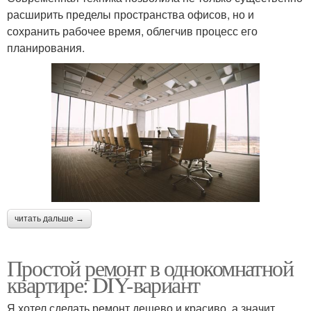
расширить пределы пространства офисов, но и
сохранить рабочее время, облегчив процесс его
планирования.
читать дальше →
Простой ремонт в однокомнатной
квартире: DIY-вариант
Я хотел сделать ремонт дешево и красиво, а значит,