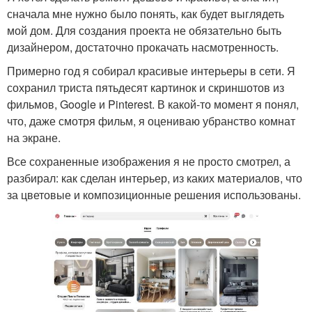
сначала мне нужно было понять, как будет выглядеть
мой дом. Для создания проекта не обязательно быть
дизайнером, достаточно прокачать насмотренность.
Примерно год я собирал красивые интерьеры в сети. Я
сохранил триста пятьдесят картинок и скриншотов из
фильмов, Google и Pinterest. В какой-то момент я понял,
что, даже смотря фильм, я оцениваю убранство комнат
на экране.
Все сохраненные изображения я не просто смотрел, а
разбирал: как сделан интерьер, из каких материалов, что
за цветовые и композиционные решения использованы.