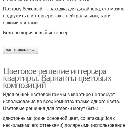
Поэтому бежевый — находка для дизайнера, его можно
подружить в интерьере как с нейтральными, так и
яркими цветами:
Бежево-коричневый интерьер
читать дальше →
Цветовое решение интерьера
квартиры. Варианты цветовых
композиций
Идея общей цветовой гаммы в квартире не требует
использования во всех комнатах только одного цвета.
Цветовые решения для отделки могут быть:
однотонными (один основной цвет, сочетающийся с
несколькими его оттенками);полярными (использование