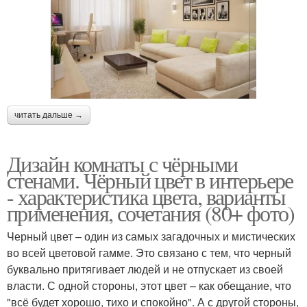
читать дальше →
Дизайн комнаты с чёрными
стенами. Чёрный цвет в интерьере
- характеристика цвета, варианты
применения, сочетания (80+ фото)
Черный цвет – один из самых загадочных и мистических
во всей цветовой гамме. Это связано с тем, что черный
буквально притягивает людей и не отпускает из своей
власти. С одной стороны, этот цвет – как обещание, что
"всё будет хорошо, тихо и спокойно". А с другой стороны,