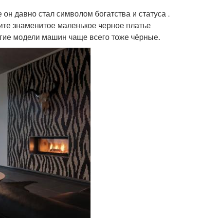
он давно стал символом богатства и статуса .
ите знаменитое маленькое черное платье
гие модели машин чаще всего тоже чёрные.