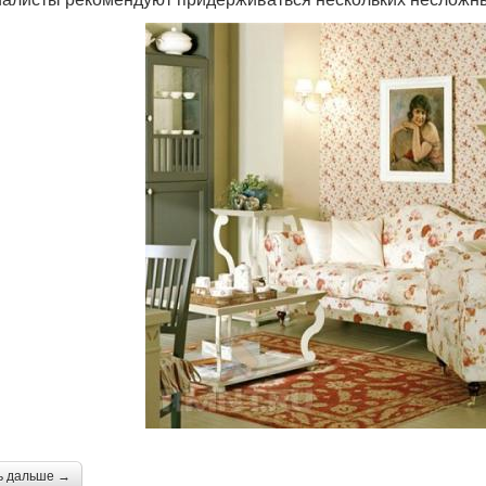
ь дальше →