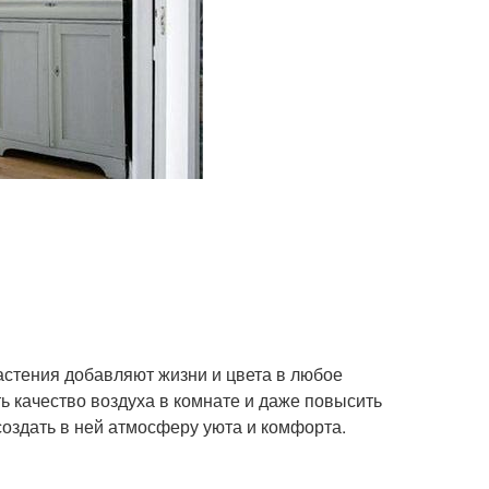
астения добавляют жизни и цвета в любое
ь качество воздуха в комнате и даже повысить
 создать в ней атмосферу уюта и комфорта.