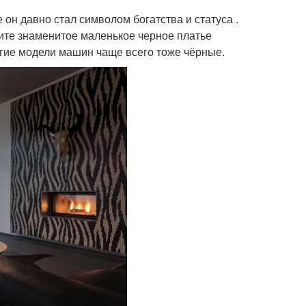
он давно стал символом богатства и статуса .
ите знаменитое маленькое черное платье
гие модели машин чаще всего тоже чёрные.