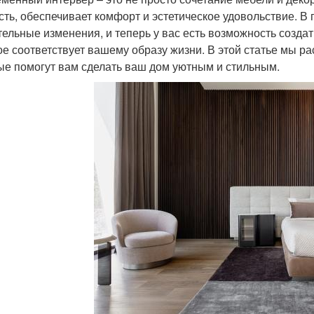
сть, обеспечивает комфорт и эстетическое удовольствие. В
тельные изменения, и теперь у вас есть возможность созда
ое соответствует вашему образу жизни. В этой статье мы 
ые помогут вам сделать ваш дом уютным и стильным.