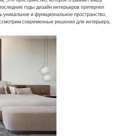
 последние годы дизайн интерьеров претерпел
ть уникальное и функциональное пространство,
рассмотрим современные решения для интерьера,