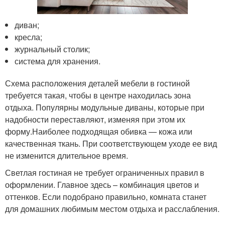
диван;
кресла;
журнальный столик;
система для хранения.
Схема расположения деталей мебели в гостиной
требуется такая, чтобы в центре находилась зона
отдыха. Популярны модульные диваны, которые при
надобности переставляют, изменяя при этом их
форму.Наиболее подходящая обивка — кожа или
качественная ткань. При соответствующем уходе ее вид
не изменится длительное время.
Светлая гостиная не требует ограниченных правил в
оформлении. Главное здесь – комбинация цветов и
оттенков. Если подобрано правильно, комната станет
для домашних любимым местом отдыха и расслабления.