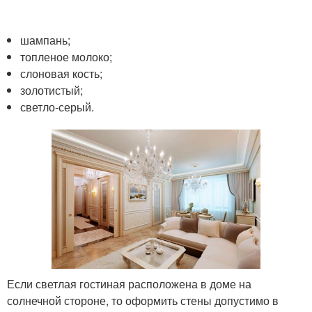
шампань;
топленое молоко;
слоновая кость;
золотистый;
светло-серый.
Если светлая гостиная расположена в доме на
солнечной стороне, то оформить стены допустимо в