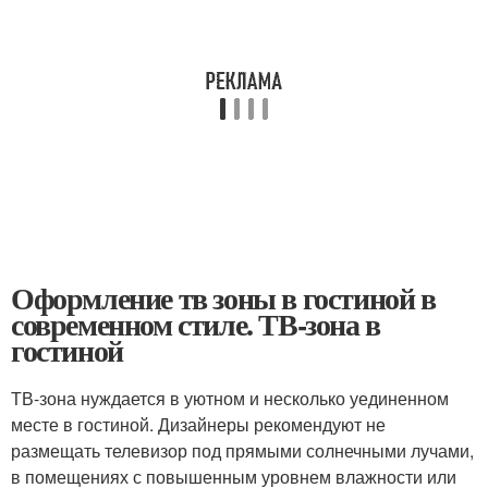
Оформление тв зоны в гостиной в
современном стиле. ТВ-зона в
гостиной
ТВ-зона нуждается в уютном и несколько уединенном
месте в гостиной. Дизайнеры рекомендуют не
размещать телевизор под прямыми солнечными лучами,
в помещениях с повышенным уровнем влажности или