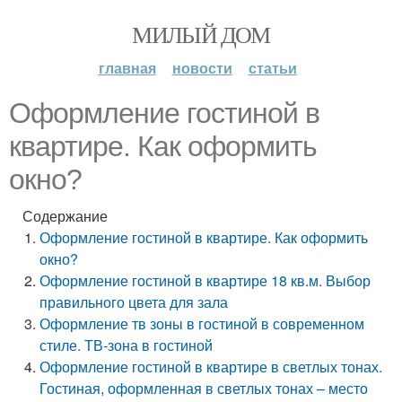
МИЛЫЙ ДОМ
главная
новости
статьи
Оформление гостиной в
квартире. Как оформить
окно?
Содержание
Оформление гостиной в квартире. Как оформить
окно?
Оформление гостиной в квартире 18 кв.м. Выбор
правильного цвета для зала
Оформление тв зоны в гостиной в современном
стиле. ТВ-зона в гостиной
Оформление гостиной в квартире в светлых тонах.
Гостиная, оформленная в светлых тонах – место