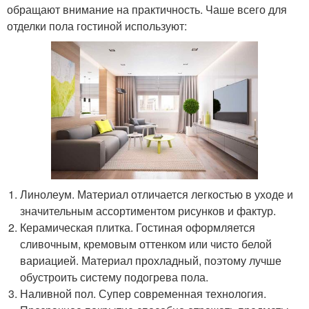
обращают внимание на практичность. Чаше всего для
отделки пола гостиной используют:
Линолеум. Материал отличается легкостью в уходе и
значительным ассортиментом рисунков и фактур.
Керамическая плитка. Гостиная оформляется
сливочным, кремовым оттенком или чисто белой
вариацией. Материал прохладный, поэтому лучше
обустроить систему подогрева пола.
Наливной пол. Супер современная технология.