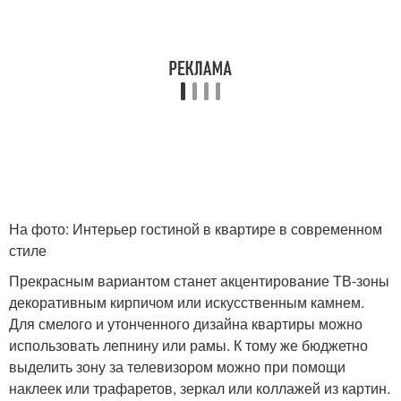
На фото: Интерьер гостиной в квартире в современном
стиле
Прекрасным вариантом станет акцентирование ТВ-зоны
декоративным кирпичом или искусственным камнем.
Для смелого и утонченного дизайна квартиры можно
использовать лепнину или рамы. К тому же бюджетно
выделить зону за телевизором можно при помощи
наклеек или трафаретов, зеркал или коллажей из картин.