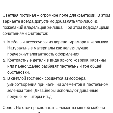
Светлая гостиная – огромное поле для фантазии. В этом
варианте всегда допустимо добавлять что-либо из
пожеланий владельцев жилища. При этом подходящими
сочетаниями считаются:
Мебель и аксессуары из дерева, мрамора и керамики.
Натуральные материалы как нельзя лучше
подчеркнут элегантность оформления.
Контрастные детали в виде яркого коврика, картины
или панно удачно разбавят пастельный тон общей
обстановки.
В светлой гостиной создается атмосфера
умиротворения при наличии элементов в пастельном
зеленом тоне. Дизайнеры используют диванные
подушечки, шторы и т.д.
Совет. Не стоит располагать элементы мягкой мебели