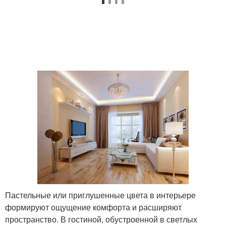
Пастельные или приглушенные цвета в интерьере
формируют ощущение комфорта и расширяют
пространство. В гостиной, обустроенной в светлых