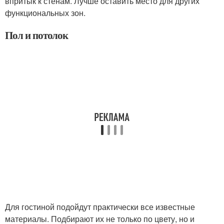
впритык к стенам. Лучше оставить место для других
функциональных зон.
Пол и потолок
Для гостиной подойдут практически все известные
материалы. Подбирают их не только по цвету, но и