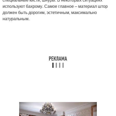
используют бахрому. Самое главное – материал штор
должен быть дорогим, эстетичным, максимально
натуральным.