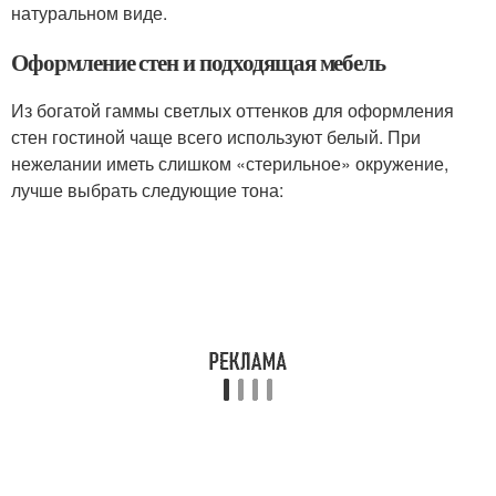
натуральном виде.
Оформление стен и подходящая мебель
Из богатой гаммы светлых оттенков для оформления
стен гостиной чаще всего используют белый. При
нежелании иметь слишком «стерильное» окружение,
лучше выбрать следующие тона: