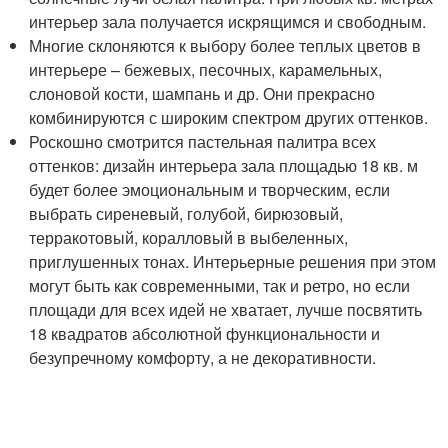
интерьер зала получается искрящимся и свободным.
Многие склоняются к выбору более теплых цветов в
интерьере – бежевых, песочных, карамельных,
слоновой кости, шампань и др. Они прекрасно
комбинируются с широким спектром других оттенков.
Роскошно смотрится пастельная палитра всех
оттенков: дизайн интерьера зала площадью 18 кв. м
будет более эмоциональным и творческим, если
выбрать сиреневый, голубой, бирюзовый,
терракотовый, коралловый в выбеленных,
приглушенных тонах. Интерьерные решения при этом
могут быть как современными, так и ретро, но если
площади для всех идей не хватает, лучше посвятить
18 квадратов абсолютной функциональности и
безупречному комфорту, а не декоративности.