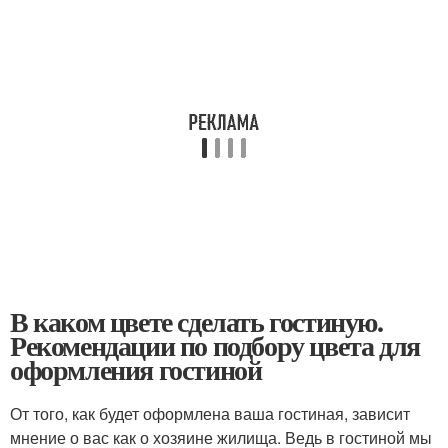
В каком цвете сделать гостиную.
Рекомендации по подбору цвета для
оформления гостиной
От того, как будет оформлена ваша гостиная, зависит
мнение о вас как о хозяине жилища. Ведь в гостиной мы