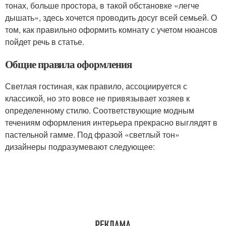
тонах, больше простора, в такой обстановке «легче
дышать», здесь хочется проводить досуг всей семьей. О
том, как правильно оформить комнату с учетом нюансов
пойдет речь в статье.
Общие правила оформления
Светлая гостиная, как правило, ассоциируется с
классикой, но это вовсе не привязывает хозяев к
определенному стилю. Соответствующие модным
течениям оформления интерьера прекрасно выглядят в
пастельной гамме. Под фразой «светлый тон»
дизайнеры подразумевают следующее: