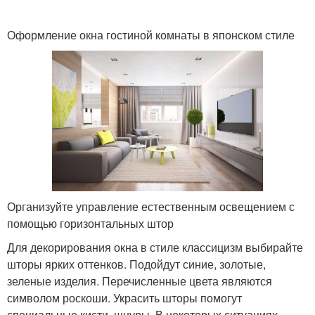
Оформление окна гостиной комнаты в японском стиле
Организуйте управление естественным освещением с
помощью горизонтальных штор
Для декорирования окна в стиле классицизм выбирайте
шторы ярких оттенков. Подойдут синие, золотые,
зеленые изделия. Перечисленные цвета являются
символом роскоши. Украсить шторы помогут
специальные кисти, шнуры. В некоторых ситуациях