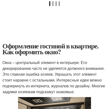
Оформление гостиной в квартире.
Как оформить окно?
Окна – центральный элемент в интерьере. Его
декорированию часто не уделяется должного внимания.
Это главная ошибка хозяев. Украшать этот элемент
стоит наравне с остальными. Интересные идеи можно
подчеркнуть из интернета, журналов по дизайну. Многие
задумки хозяевам подскажут знакомые.