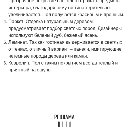
Прозрачное покрытие способно отражать предметы
интерьера, благодаря чему гостиная зрительно
увеличивается. Пол получается красивым и прочным.
Паркет. Отделка натуральным деревом
предусматривает подбор светлых пород. Дизайнеры
используют беленый дуб, бежевый ясень.
Ламинат. Так как гостиная выдерживается в светлых
оттенках, отличный вариант – панели, имитирующие
нетемные породы дерева или камня.
Ковролин. Пол с таким покрытием всегда теплый и
приятный на ощупь.