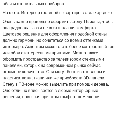
вблизи отопительных приборов.
На фото: Интерьер гостиной в квартире в стиле ар-деко
Очень важно правильно оформить стену ТВ-зоны, чтобы
она радовала глаз и не вызывала дискомфорта.
Цветовое решение для оформления подобной стены
должно гармонично сочетаться со всеми оттенками
интерьера. Акцентом может стать более контрастный тон
или обои с интересными принтами. Можно также
оформить пространство за телевизором стеновыми
панелями, которых на современном рынке сейчас
огромное количество. Они могут быть изготовлены из
пластика, кожи, ткани или же приобрести 3D-панели.
Стену в ТВ-зоне можно выделить при помощи дерева.
Оно отлично вписывается в любые интерьерные
решения, повышая при этом комфорт помещения.