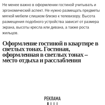
Не менее важно в оформлении гостиной учитывать и
эргономический аспект. Не нужно размещать предметы
мягкой мебели слишком близко к телевизору. Высота
размещения подобного устройства зависит от размера
экрана, высоты кресла или дивана, а также роста
жильцов.
Оформление гостиной в квартире в
светлых тонах. Гостиная,
оформленная в светлых тонах –
место отдыха и расслабления