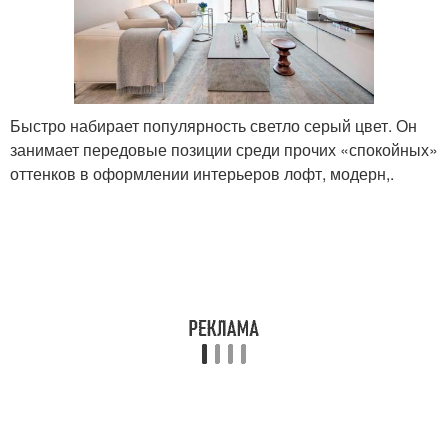
Быстро набирает популярность светло серый цвет. Он
занимает передовые позиции среди прочих «спокойных»
оттенков в оформлении интерьеров лофт, модерн,.