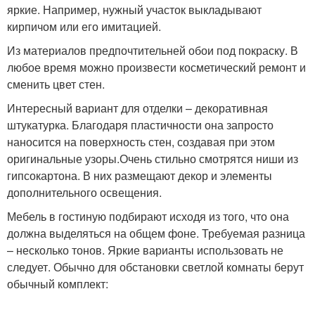
яркие. Например, нужный участок выкладывают
кирпичом или его имитацией.
Из материалов предпочтительней обои под покраску. В
любое время можно произвести косметический ремонт и
сменить цвет стен.
Интересный вариант для отделки – декоративная
штукатурка. Благодаря пластичности она запросто
наносится на поверхность стен, создавая при этом
оригинальные узоры.Очень стильно смотрятся ниши из
гипсокартона. В них размещают декор и элементы
дополнительного освещения.
Мебель в гостиную подбирают исходя из того, что она
должна выделяться на общем фоне. Требуемая разница
– несколько тонов. Яркие варианты использовать не
следует. Обычно для обстановки светлой комнаты берут
обычный комплект: