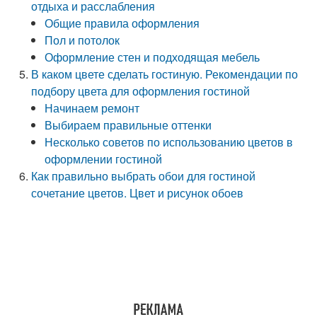
отдыха и расслабления
Общие правила оформления
Пол и потолок
Оформление стен и подходящая мебель
В каком цвете сделать гостиную. Рекомендации по
подбору цвета для оформления гостиной
Начинаем ремонт
Выбираем правильные оттенки
Несколько советов по использованию цветов в
оформлении гостиной
Как правильно выбрать обои для гостиной
сочетание цветов. Цвет и рисунок обоев