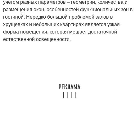
учетом разных параметров – геометрии, количества и
размещения окон, особенностей функциональных зон в
гостиной. Нередко большой проблемой залов в
хрущевках и небольших квартирах является узкая
форма помещения, которая мешает достаточной
естественной освещенности.