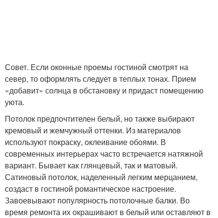
Совет. Если оконные проемы гостиной смотрят на
север, то оформлять следует в теплых тонах. Прием
«добавит» солнца в обстановку и придаст помещению
уюта.
Потолок предпочтителен белый, но также выбирают
кремовый и жемчужный оттенки. Из материалов
используют покраску, оклеивание обоями. В
современных интерьерах часто встречается натяжной
вариант. Бывает как глянцевый, так и матовый.
Сатиновый потолок, наделенный легким мерцанием,
создаст в гостиной романтическое настроение.
Завоевывают популярность потолочные балки. Во
время ремонта их окрашивают в белый или оставляют в