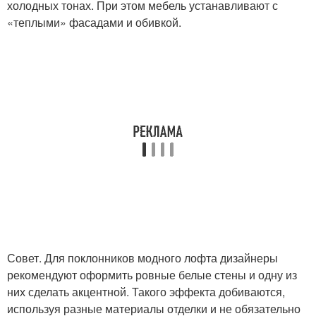
холодных тонах. При этом мебель устанавливают с
«теплыми» фасадами и обивкой.
Совет. Для поклонников модного лофта дизайнеры
рекомендуют оформить ровные белые стены и одну из
них сделать акцентной. Такого эффекта добиваются,
используя разные материалы отделки и не обязательно