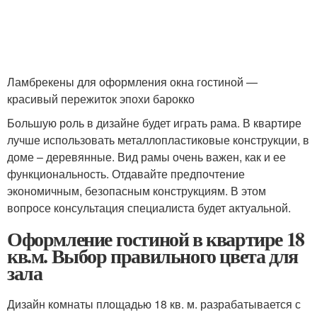
Ламбрекены для оформления окна гостиной —
красивый пережиток эпохи барокко
Большую роль в дизайне будет играть рама. В квартире
лучше использовать металлопластиковые конструкции, в
доме – деревянные. Вид рамы очень важен, как и ее
функциональность. Отдавайте предпочтение
экономичным, безопасным конструкциям. В этом
вопросе консультация специалиста будет актуальной.
Оформление гостиной в квартире 18
кв.м. Выбор правильного цвета для
зала
Дизайн комнаты площадью 18 кв. м. разрабатывается с