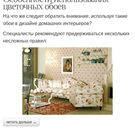
цветочных обоев
На что же следует обратить внимание, используя такие
обои в дизайне домашних интерьеров?
Специалисты рекомендуют придерживаться нескольких
несложных правил:
читать дальше →