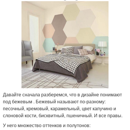
Давайте сначала разберемся, что в дизайне понимают
под бежевым . Бежевый называют по-разному:
песочный, кремовый, карамельный, цвет капучино и
слоновой кости, бисквитный, пшеничный. И все правы.
У него множество оттенков и полутонов: