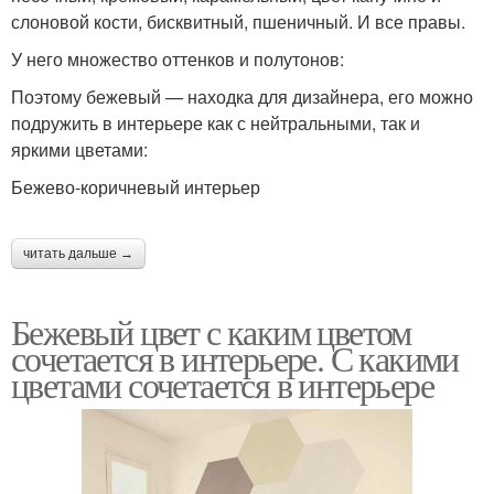
слоновой кости, бисквитный, пшеничный. И все правы.
У него множество оттенков и полутонов:
Поэтому бежевый — находка для дизайнера, его можно
подружить в интерьере как с нейтральными, так и
яркими цветами:
Бежево-коричневый интерьер
читать дальше →
Бежевый цвет с каким цветом
сочетается в интерьере. С какими
цветами сочетается в интерьере