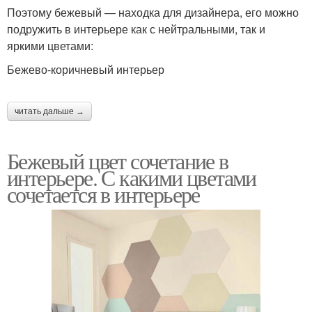
Поэтому бежевый — находка для дизайнера, его можно
подружить в интерьере как с нейтральными, так и
яркими цветами:
Бежево-коричневый интерьер
читать дальше →
Бежевый цвет сочетание в
интерьере. С какими цветами
сочетается в интерьере