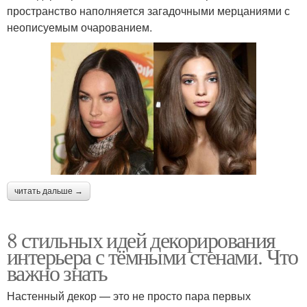
пространство наполняется загадочными мерцаниями с
неописуемым очарованием.
читать дальше →
8 стильных идей декорирования
интерьера с тёмными стенами. Что
важно знать
Настенный декор — это не просто пара первых