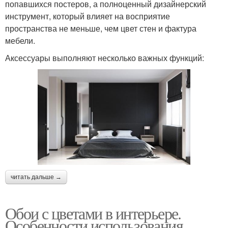
попавшихся постеров, а полноценный дизайнерский
инструмент, который влияет на восприятие
пространства не меньше, чем цвет стен и фактура
мебели.
Аксессуары выполняют несколько важных функций:
читать дальше →
Обои с цветами в интерьере.
Особенности использования