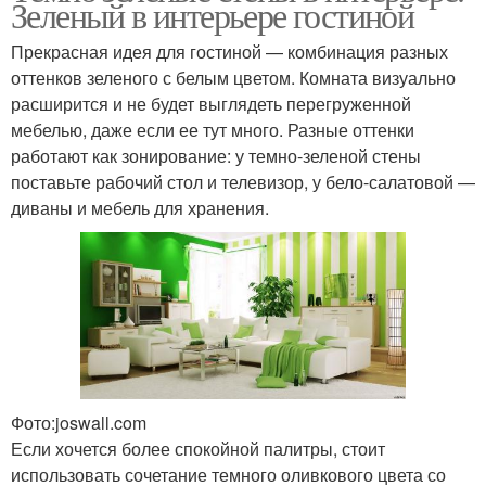
Зеленый в интерьере гостиной
Прекрасная идея для гостиной — комбинация разных
оттенков зеленого с белым цветом. Комната визуально
расширится и не будет выглядеть перегруженной
мебелью, даже если ее тут много. Разные оттенки
работают как зонирование: у темно-зеленой стены
поставьте рабочий стол и телевизор, у бело-салатовой —
диваны и мебель для хранения.
Фото:joswall.com
Если хочется более спокойной палитры, стоит
использовать сочетание темного оливкового цвета со