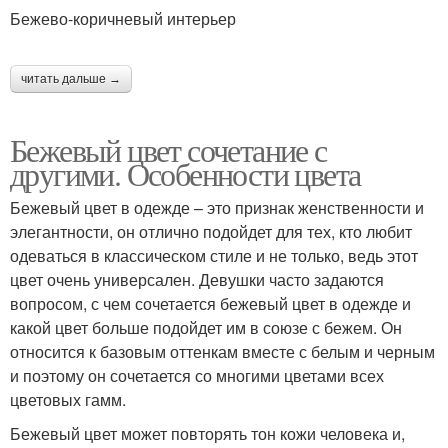
Бежево-коричневый интерьер
читать дальше →
Бежевый цвет сочетание с
другими. Особенности цвета
Бежевый цвет в одежде – это признак женственности и
элегантности, он отлично подойдет для тех, кто любит
одеваться в классическом стиле и не только, ведь этот
цвет очень универсален. Девушки часто задаются
вопросом, с чем сочетается бежевый цвет в одежде и
какой цвет больше подойдет им в союзе с бежем. Он
относится к базовым оттенкам вместе с белым и черным
и поэтому он сочетается со многими цветами всех
цветовых гамм.
Бежевый цвет может повторять тон кожи человека и,