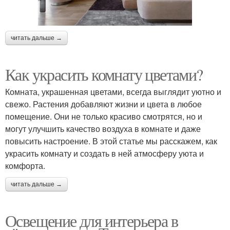
читать дальше →
Как украсить комнату цветами?
Комната, украшенная цветами, всегда выглядит уютно и
свежо. Растения добавляют жизни и цвета в любое
помещение. Они не только красиво смотрятся, но и
могут улучшить качество воздуха в комнате и даже
повысить настроение. В этой статье мы расскажем, как
украсить комнату и создать в ней атмосферу уюта и
комфорта.
читать дальше →
Освещение для интерьера в