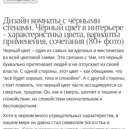
Дизайн комнаты с чёрными
стенами. Чёрный цвет в интерьере
- характеристика цвета, варианты
применения, сочетания (80+ фото)
Черный цвет – один из самых загадочных и мистических
во всей цветовой гамме. Это связано с тем, что черный
буквально притягивает людей и не отпускает из своей
власти. С одной стороны, этот цвет – как обещание, что
"всё будет хорошо, тихо и спокойно". А с другой стороны,
стоит помнить, что черный цвет часто ассоциируется со
смертью, трауром. Он, как и смерть, шепчет о тишине и
спокойствии, но спокойствии окончательном и
бесповоротном.
Хотя в черном много отрицательных характеристик, в
нашем мире он давно стал символом богатства и