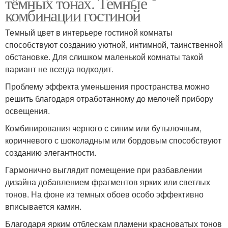
тёмных тонах. Темные
комбинации гостиной
Темный цвет в интерьере гостиной комнаты
способствуют созданию уютной, интимной, таинственной
обстановке. Для слишком маленькой комнаты такой
вариант не всегда подходит.
Проблему эффекта уменьшения пространства можно
решить благодаря отработанному до мелочей прибору
освещения.
Комбинирования черного с синим или бутылочным,
коричневого с шоколадным или бордовым способствуют
созданию элегантности.
Гармонично выглядит помещение при разбавлении
дизайна добавлением фрагментов ярких или светлых
тонов. На фоне из темных обоев особо эффективно
вписывается камин.
Благодаря ярким отблескам пламени красноватых тонов