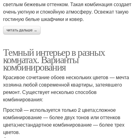
светлым бежевым оттенком. Такая комбинация создает
очень уютную и спокойную атмосферу. Освежат такую
гостиную белые шкафчики и ковер.
читать дальше →
Темный интерьер в разных
комнатах. Варианты
комбинирования
Красивое сочетание обоев нескольких цветов — мечта
хозяина любой современной квартиры, затеявшего
ремонт. Существует несколько способов
комбинирования:
Простой — используется только 2 цвета;сложное
комбинирование — более двух тонов или оттенков
цвета;нестандартное комбинирование — более трех
цветов.