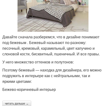
Давайте сначала разберемся, что в дизайне понимают
под бежевым . Бежевый называют по-разному:
песочный, кремовый, карамельный, цвет капучино и
слоновой кости, бисквитный, пшеничный. И все правы.
У него множество оттенков и полутонов:
Поэтому бежевый — находка для дизайнера, его можно
подружить в интерьере как с нейтральными, так и
яркими цветами:
Бежево-коричневый интерьер
читать дальше →