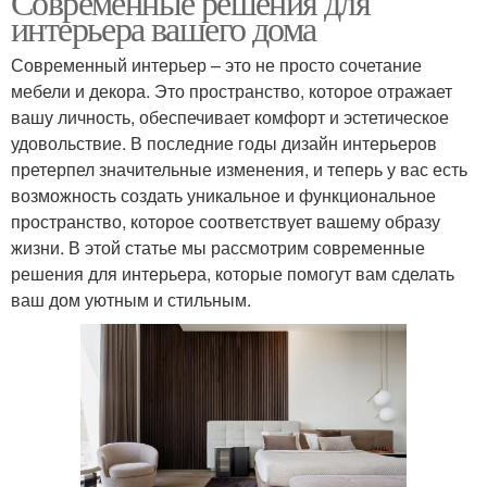
Современные решения для
интерьера вашего дома
Современный интерьер – это не просто сочетание
мебели и декора. Это пространство, которое отражает
вашу личность, обеспечивает комфорт и эстетическое
удовольствие. В последние годы дизайн интерьеров
претерпел значительные изменения, и теперь у вас есть
возможность создать уникальное и функциональное
пространство, которое соответствует вашему образу
жизни. В этой статье мы рассмотрим современные
решения для интерьера, которые помогут вам сделать
ваш дом уютным и стильным.