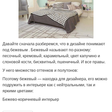
Давайте сначала разберемся, что в дизайне понимают
под бежевым . Бежевый называют по-разному:
песочный, кремовый, карамельный, цвет капучино и
слоновой кости, бисквитный, пшеничный. И все правы.
У него множество оттенков и полутонов:
Поэтому бежевый — находка для дизайнера, его можно
подружить в интерьере как с нейтральными, так и
яркими цветами:
Бежево-коричневый интерьер