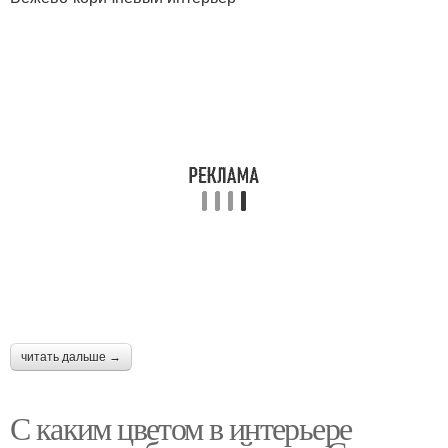
читать дальше →
С каким цветом в интерьере