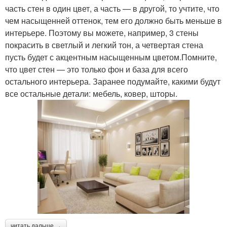
часть стен в один цвет, а часть — в другой, то учтите, что
чем насыщенней оттенок, тем его должно быть меньше в
интерьере. Поэтому вы можете, например, 3 стены
покрасить в светлый и легкий тон, а четвертая стена
пусть будет с акцентным насыщенным цветом.Помните,
что цвет стен — это только фон и база для всего
остального интерьера. Заранее подумайте, какими будут
все остальные детали: мебель, ковер, шторы.
читать дальше →