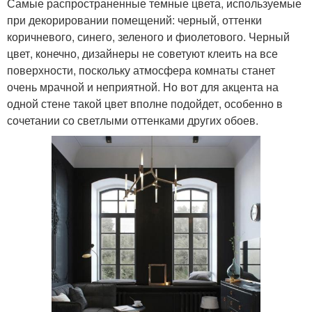
Самые распространенные темные цвета, используемые
при декорировании помещений: черный, оттенки
коричневого, синего, зеленого и фиолетового. Черный
цвет, конечно, дизайнеры не советуют клеить на все
поверхности, поскольку атмосфера комнаты станет
очень мрачной и неприятной. Но вот для акцента на
одной стене такой цвет вполне подойдет, особенно в
сочетании со светлыми оттенками других обоев.