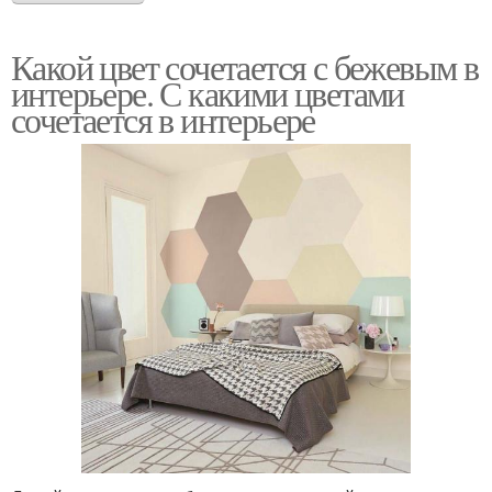
Какой цвет сочетается с бежевым в
интерьере. С какими цветами
сочетается в интерьере