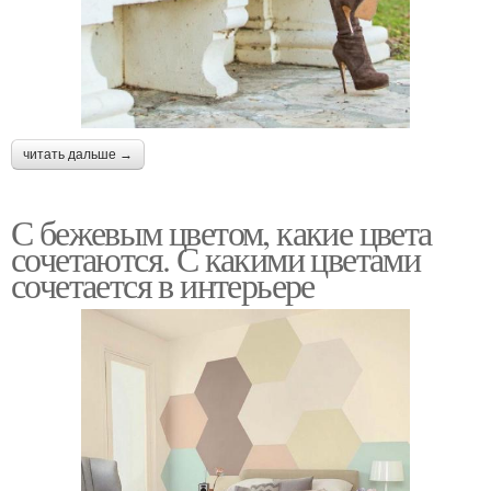
читать дальше →
С бежевым цветом, какие цвета
сочетаются. С какими цветами
сочетается в интерьере