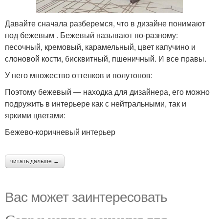
Давайте сначала разберемся, что в дизайне понимают
под бежевым . Бежевый называют по-разному:
песочный, кремовый, карамельный, цвет капучино и
слоновой кости, бисквитный, пшеничный. И все правы.
У него множество оттенков и полутонов:
Поэтому бежевый — находка для дизайнера, его можно
подружить в интерьере как с нейтральными, так и
яркими цветами:
Бежево-коричневый интерьер
читать дальше →
Вас может заинтересовать