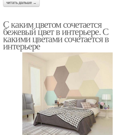
читать дальше →
С каким цветом сочетается
бежевый цвет в интерьере. С
какими цветами сочетается в
интерьере