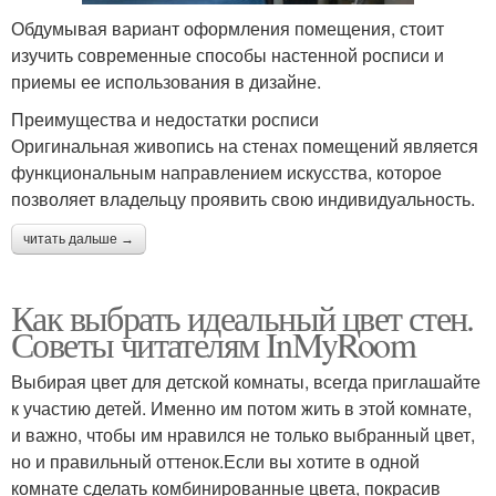
Обдумывая вариант оформления помещения, стоит
изучить современные способы настенной росписи и
приемы ее использования в дизайне.
Преимущества и недостатки росписи
Оригинальная живопись на стенах помещений является
функциональным направлением искусства, которое
позволяет владельцу проявить свою индивидуальность.
читать дальше →
Как выбрать идеальный цвет стен.
Советы читателям InMyRoom
Выбирая цвет для детской комнаты, всегда приглашайте
к участию детей. Именно им потом жить в этой комнате,
и важно, чтобы им нравился не только выбранный цвет,
но и правильный оттенок.Если вы хотите в одной
комнате сделать комбинированные цвета, покрасив