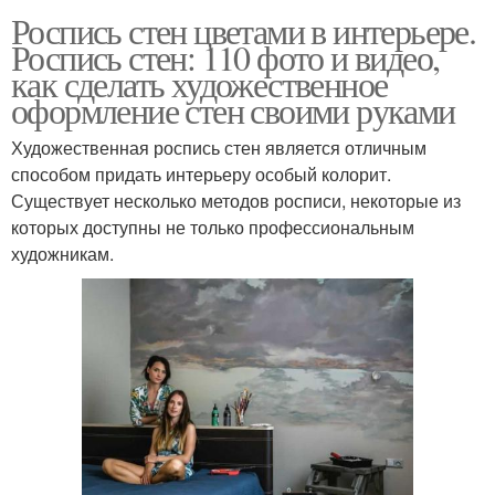
Роспись стен цветами в интерьере.
Роспись стен: 110 фото и видео,
как сделать художественное
оформление стен своими руками
Художественная роспись стен является отличным
способом придать интерьеру особый колорит.
Существует несколько методов росписи, некоторые из
которых доступны не только профессиональным
художникам.