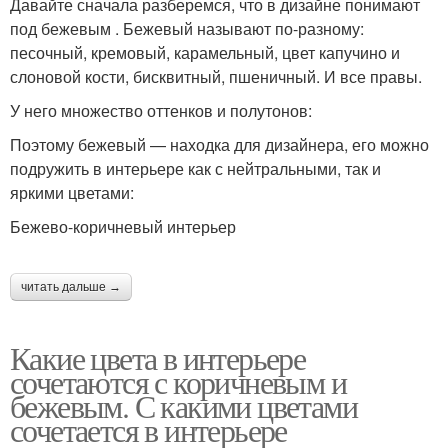
Давайте сначала разберемся, что в дизайне понимают
под бежевым . Бежевый называют по-разному:
песочный, кремовый, карамельный, цвет капучино и
слоновой кости, бисквитный, пшеничный. И все правы.
У него множество оттенков и полутонов:
Поэтому бежевый — находка для дизайнера, его можно
подружить в интерьере как с нейтральными, так и
яркими цветами:
Бежево-коричневый интерьер
читать дальше →
Какие цвета в интерьере
сочетаются с коричневым и
бежевым. С какими цветами
сочетается в интерьере