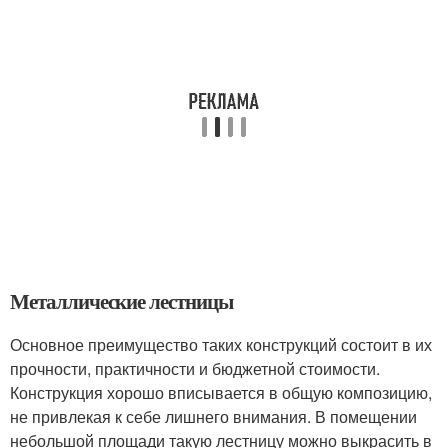
Металлические лестницы
Основное преимущество таких конструкций состоит в их
прочности, практичности и бюджетной стоимости.
Конструкция хорошо вписывается в общую композицию,
не привлекая к себе лишнего внимания. В помещении
небольшой площади такую лестницу можно выкрасить в