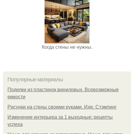
Когда стены не нужны.
Популярные материалы
Поделки из пластинок виниловых. Всевозможные
емкости
Рисунки на стены своими руками. Иде. Стэмпинг
Изменение интерьера за 1 выходные: рецепты
успеха