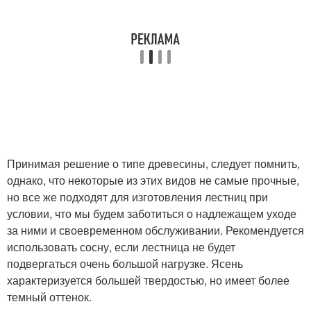
Принимая решение о типе древесины, следует помнить,
однако, что некоторые из этих видов не самые прочные,
но все же подходят для изготовления лестниц при
условии, что мы будем заботиться о надлежащем уходе
за ними и своевременном обслуживании. Рекомендуется
использовать сосну, если лестница не будет
подвергаться очень большой нагрузке. Ясень
характеризуется большей твердостью, но имеет более
темный оттенок.