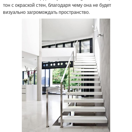
тон с окраской стен, благодаря чему она не будет
визуально загромождать пространство.