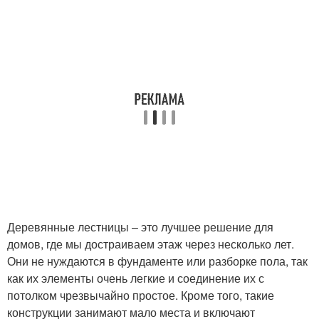
Деревянные лестницы – это лучшее решение для
домов, где мы достраиваем этаж через несколько лет.
Они не нуждаются в фундаменте или разборке пола, так
как их элементы очень легкие и соединение их с
потолком чрезвычайно простое. Кроме того, такие
конструкции занимают мало места и включают