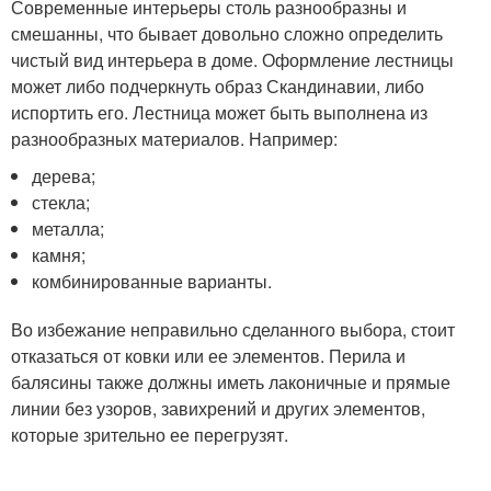
Современные интерьеры столь разнообразны и
смешанны, что бывает довольно сложно определить
чистый вид интерьера в доме. Оформление лестницы
может либо подчеркнуть образ Скандинавии, либо
испортить его. Лестница может быть выполнена из
разнообразных материалов. Например:
дерева;
стекла;
металла;
камня;
комбинированные варианты.
Во избежание неправильно сделанного выбора, стоит
отказаться от ковки или ее элементов. Перила и
балясины также должны иметь лаконичные и прямые
линии без узоров, завихрений и других элементов,
которые зрительно ее перегрузят.