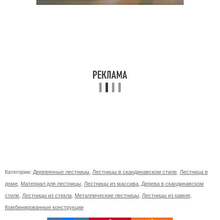
Категории:
Деревянные лестницы
,
Лестницы в скандинавском стиле
,
Лестница в
доме
,
Материал для лестницы
,
Лестницы из массива
,
Дерева в скандинавском
стиле
,
Лестницы из стекла
,
Металлические лестницы
,
Лестницы из камня
,
Комбинированные конструкции