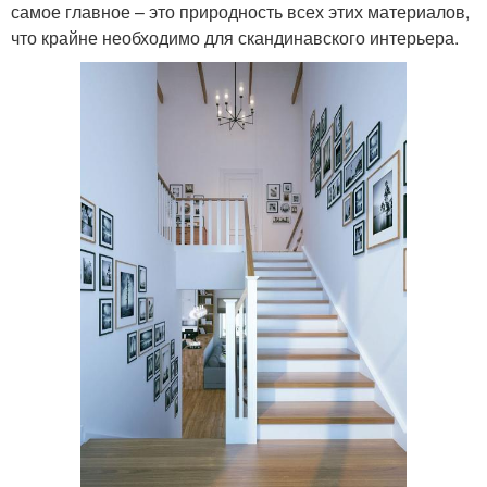
самое главное – это природность всех этих материалов,
что крайне необходимо для скандинавского интерьера.