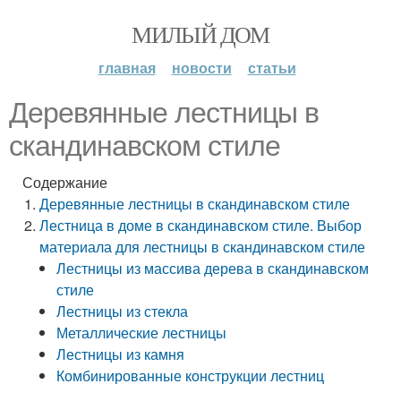
МИЛЫЙ ДОМ
главная
новости
статьи
Деревянные лестницы в
скандинавском стиле
Содержание
Деревянные лестницы в скандинавском стиле
Лестница в доме в скандинавском стиле. Выбор
материала для лестницы в скандинавском стиле
Лестницы из массива дерева в скандинавском
стиле
Лестницы из стекла
Металлические лестницы
Лестницы из камня
Комбинированные конструкции лестниц