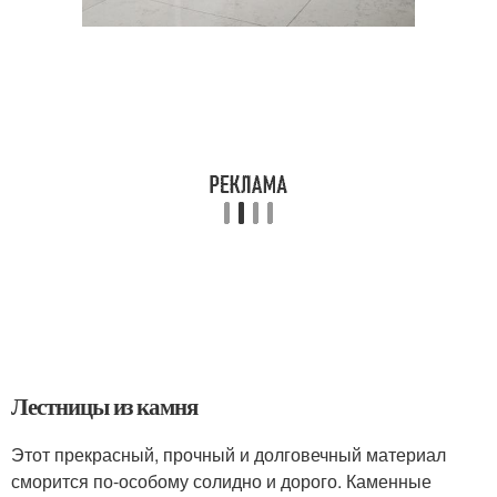
Лестницы из камня
Этот прекрасный, прочный и долговечный материал
сморится по-особому солидно и дорого. Каменные