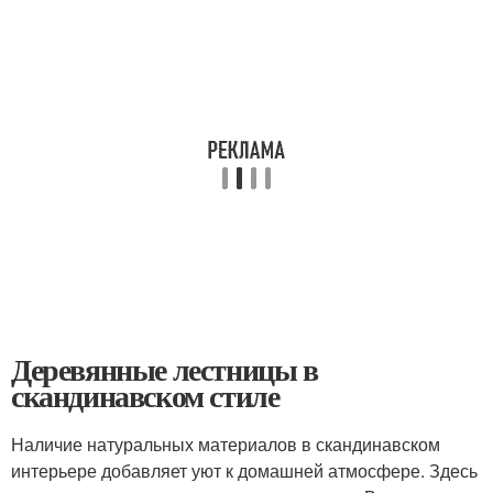
Деревянные лестницы в
скандинавском стиле
Наличие натуральных материалов в скандинавском
интерьере добавляет уют к домашней атмосфере. Здесь