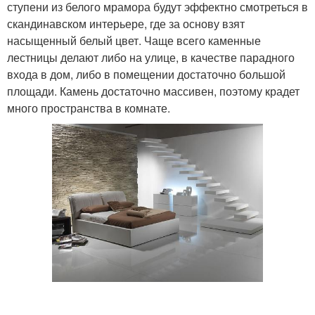
ступени из белого мрамора будут эффектно смотреться в
скандинавском интерьере, где за основу взят
насыщенный белый цвет. Чаще всего каменные
лестницы делают либо на улице, в качестве парадного
входа в дом, либо в помещении достаточно большой
площади. Камень достаточно массивен, поэтому крадет
много пространства в комнате.