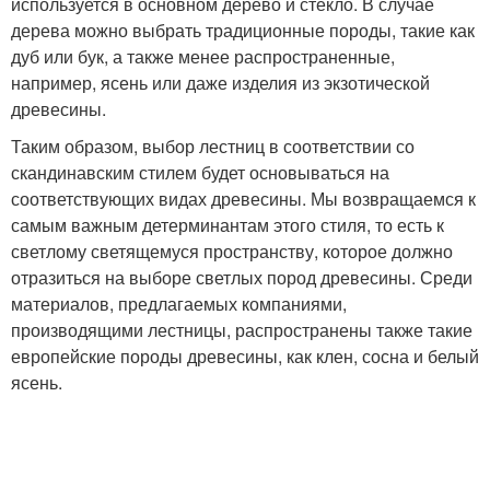
используется в основном дерево и стекло. В случае
дерева можно выбрать традиционные породы, такие как
дуб или бук, а также менее распространенные,
например, ясень или даже изделия из экзотической
древесины.
Таким образом, выбор лестниц в соответствии со
скандинавским стилем будет основываться на
соответствующих видах древесины. Мы возвращаемся к
самым важным детерминантам этого стиля, то есть к
светлому светящемуся пространству, которое должно
отразиться на выборе светлых пород древесины. Среди
материалов, предлагаемых компаниями,
производящими лестницы, распространены также такие
европейские породы древесины, как клен, сосна и белый
ясень.