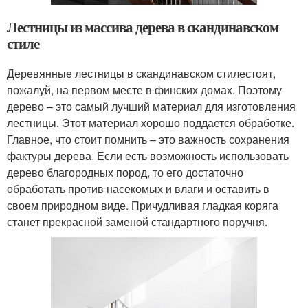
Лестницы из массива дерева в скандинавском
стиле
Деревянные лестницы в скандинавском стилестоят,
пожалуй, на первом месте в финских домах. Поэтому
дерево – это самый лучший материал для изготовления
лестницы. Этот материал хорошо поддается обработке.
Главное, что стоит помнить – это важность сохранения
фактуры дерева. Если есть возможность использовать
дерево благородных пород, то его достаточно
обработать против насекомых и влаги и оставить в
своем природном виде. Причудливая гладкая коряга
станет прекрасной заменой стандартного поручня.