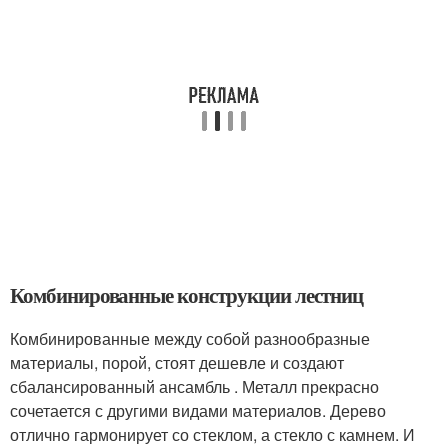
Комбинированные конструкции лестниц
Комбинированные между собой разнообразные
материалы, порой, стоят дешевле и создают
сбалансированный ансамбль . Металл прекрасно
сочетается с другими видами материалов. Дерево
отлично гармонирует со стеклом, а стекло с камнем. И