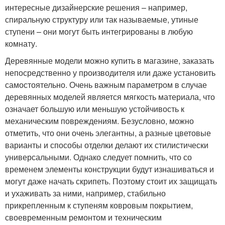
интересные дизайнерские решения – например,
спиральную структуру или так называемые, утиные
ступени – они могут быть интегрированы в любую
комнату.
Деревянные модели можно купить в магазине, заказать
непосредственно у производителя или даже установить
самостоятельно. Очень важным параметром в случае
деревянных моделей является мягкость материала, что
означает большую или меньшую устойчивость к
механическим повреждениям. Безусловно, можно
отметить, что они очень элегантны, а разные цветовые
варианты и способы отделки делают их стилистически
универсальными. Однако следует помнить, что со
временем элементы конструкции будут изнашиваться и
могут даже начать скрипеть. Поэтому стоит их защищать
и ухаживать за ними, например, стабильно
прикрепленным к ступеням ковровым покрытием,
своевременным ремонтом и техническим