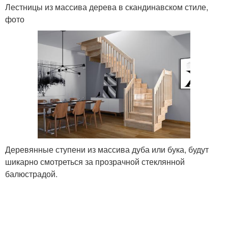
Лестницы из массива дерева в скандинавском стиле,
фото
Деревянные ступени из массива дуба или бука, будут
шикарно смотреться за прозрачной стеклянной
балюстрадой.