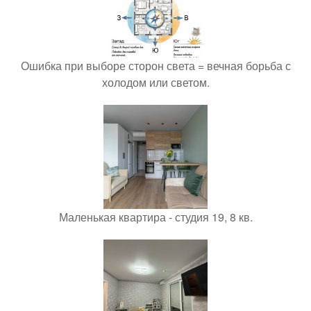
Ошибка при выборе сторон света = вечная борьба с
холодом или светом.
Маленькая квартира - студия 19, 8 кв.