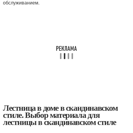
обслуживанием.
Лестница в доме в скандинавском
стиле. Выбор материала для
лестницы в скандинавском стиле