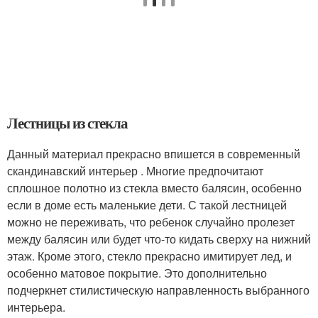
Лестницы из стекла
Данный материал прекрасно впишется в современный
скандинавский интерьер . Многие предпочитают
сплошное полотно из стекла вместо балясин, особенно
если в доме есть маленькие дети. С такой лестницей
можно не переживать, что ребенок случайно пролезет
между балясин или будет что-то кидать сверху на нижний
этаж. Кроме этого, стекло прекрасно имитирует лед, и
особенно матовое покрытие. Это дополнительно
подчеркнет стилистическую направленность выбранного
интерьера.