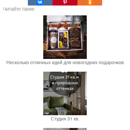
Читайте также
Несколько отличных идей для новогодних подарочков
Студия 31 кв.