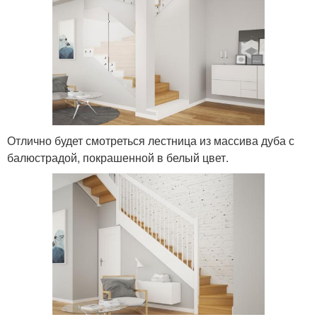
Отлично будет смотреться лестница из массива дуба с
балюстрадой, покрашенной в белый цвет.