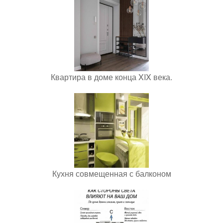
Квартира в доме конца XIX века.
Кухня совмещенная с балконом