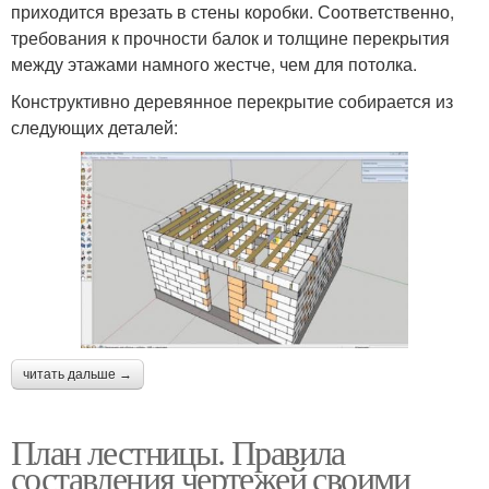
приходится врезать в стены коробки. Соответственно,
требования к прочности балок и толщине перекрытия
между этажами намного жестче, чем для потолка.
Конструктивно деревянное перекрытие собирается из
следующих деталей:
читать дальше →
План лестницы. Правила
составления чертежей своими