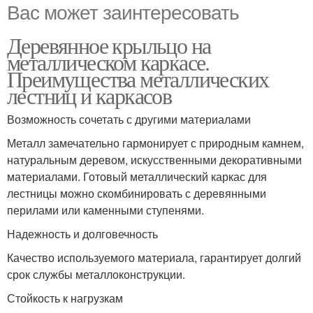
Вас может заинтересовать
Деревянное крыльцо на
металлическом каркасе.
Преимущества металлических
лестниц и каркасов
Возможность сочетать с другими материалами
Металл замечательно гармонирует с природным камнем,
натуральным деревом, искусственными декоративными
материалами. Готовый металлический каркас для
лестницы можно скомбинировать с деревянными
перилами или каменными ступенями.
Надежность и долговечность
Качество используемого материала, гарантирует долгий
срок службы металлоконструкции.
Стойкость к нагрузкам