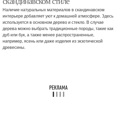
скандинавском стиле
Наличие натуральных материалов в скандинавском
интерьере добавляет уют к домашней атмосфере. Здесь
используется в основном дерево и стекло. В случае
Лестницы из камня
дерева можно выбрать традиционные породы, такие как
дуб или бук, а также менее распространенные,
например, ясень или даже изделия из экзотической
древесины.