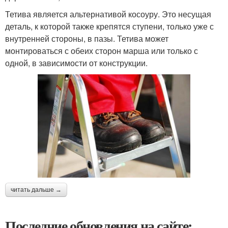
Тетива является альтернативой косоуру. Это несущая
деталь, к которой также крепятся ступени, только уже с
внутренней стороны, в пазы. Тетива может
монтироваться с обеих сторон марша или только с
одной, в зависимости от конструкции.
читать дальше →
Последние обновления на сайте: