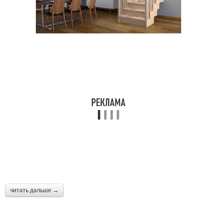
читать дальше →