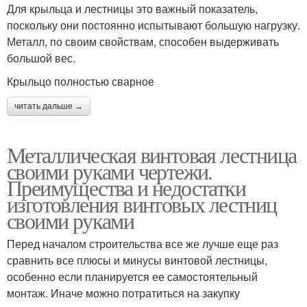
Для крыльца и лестницы это важный показатель,
поскольку они постоянно испытывают большую нагрузку.
Металл, по своим свойствам, способен выдерживать
большой вес.
Крыльцо полностью сварное
читать дальше →
Металлическая винтовая лестница
своими руками чертежи.
Преимущества и недостатки
изготовления винтовых лестниц
своими руками
Перед началом строительства все же лучше еще раз
сравнить все плюсы и минусы винтовой лестницы,
особенно если планируется ее самостоятельный
монтаж. Иначе можно потратиться на закупку