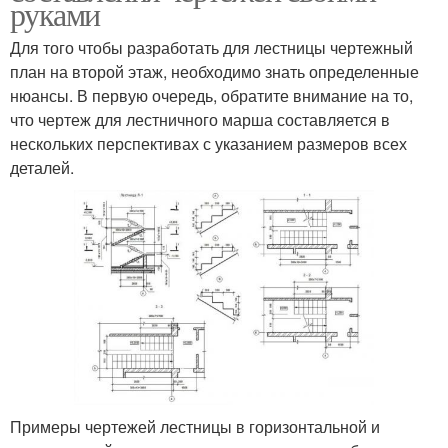
руками
Для того чтобы разработать для лестницы чертежный
план на второй этаж, необходимо знать определенные
нюансы. В первую очередь, обратите внимание на то,
что чертеж для лестничного марша составляется в
нескольких перспективах с указанием размеров всех
деталей.
Примеры чертежей лестницы в горизонтальной и