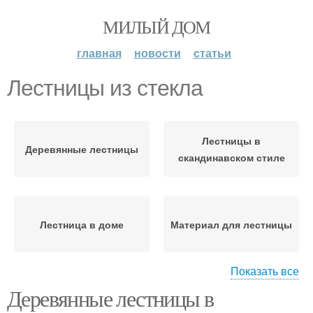
МИЛЫЙ ДОМ
главная
новости
статьи
Лестницы из стекла
Лестницы в
Деревянные лестницы
скандинавском стиле
Лестница в доме
Материал для лестницы
Показать все
Деревянные лестницы в
Металлические
Лестницы из массива
лестницы