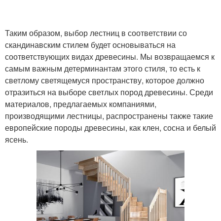
Таким образом, выбор лестниц в соответствии со
скандинавским стилем будет основываться на
соответствующих видах древесины. Мы возвращаемся к
самым важным детерминантам этого стиля, то есть к
светлому светящемуся пространству, которое должно
отразиться на выборе светлых пород древесины. Среди
материалов, предлагаемых компаниями,
производящими лестницы, распространены также такие
европейские породы древесины, как клен, сосна и белый
ясень.