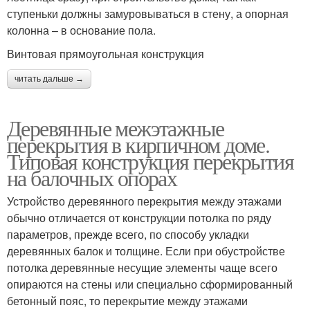
ступеньки должны замуровываться в стену, а опорная
колонна – в основание пола.
Винтовая прямоугольная конструкция
читать дальше →
Деревянные межэтажные
перекрытия в кирпичном доме.
Типовая конструкция перекрытия
на балочных опорах
Устройство деревянного перекрытия между этажами
обычно отличается от конструкции потолка по ряду
параметров, прежде всего, по способу укладки
деревянных балок и толщине. Если при обустройстве
потолка деревянные несущие элементы чаще всего
опираются на стены или специально сформированный
бетонный пояс, то перекрытие между этажами