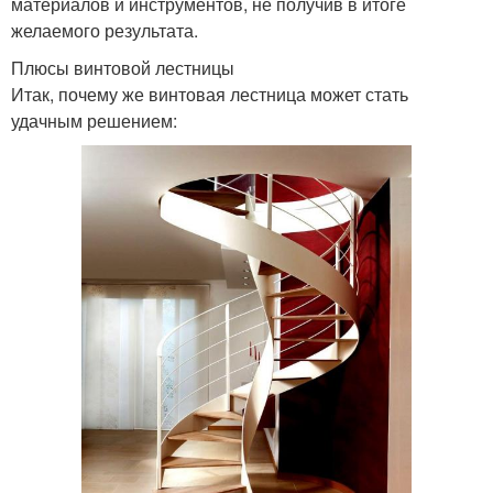
материалов и инструментов, не получив в итоге
желаемого результата.
Плюсы винтовой лестницы
Итак, почему же винтовая лестница может стать
удачным решением: